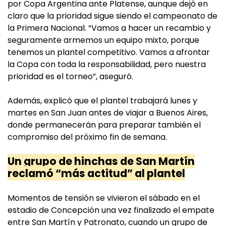
por Copa Argentina ante Platense, aunque dejó en
claro que la prioridad sigue siendo el campeonato de
la Primera Nacional. “Vamos a hacer un recambio y
seguramente armemos un equipo mixto, porque
tenemos un plantel competitivo. Vamos a afrontar
la Copa con toda la responsabilidad, pero nuestra
prioridad es el torneo”, aseguró.
Además, explicó que el plantel trabajará lunes y
martes en San Juan antes de viajar a Buenos Aires,
donde permanecerán para preparar también el
compromiso del próximo fin de semana.
Un grupo de hinchas de San Martín
reclamó “más actitud” al plantel
Momentos de tensión se vivieron el sábado en el
estadio de Concepción una vez finalizado el empate
entre San Martín y Patronato, cuando un grupo de