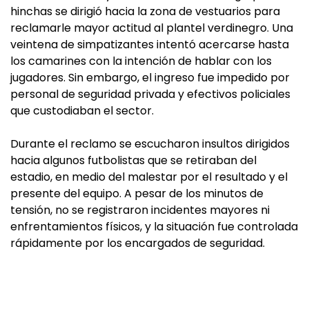
hinchas se dirigió hacia la zona de vestuarios para
reclamarle mayor actitud al plantel verdinegro. Una
veintena de simpatizantes intentó acercarse hasta
los camarines con la intención de hablar con los
jugadores. Sin embargo, el ingreso fue impedido por
personal de seguridad privada y efectivos policiales
que custodiaban el sector.
Durante el reclamo se escucharon insultos dirigidos
hacia algunos futbolistas que se retiraban del
estadio, en medio del malestar por el resultado y el
presente del equipo. A pesar de los minutos de
tensión, no se registraron incidentes mayores ni
enfrentamientos físicos, y la situación fue controlada
rápidamente por los encargados de seguridad.