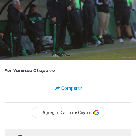
Por
Vanessa Chaparro
Compartir
Agregar Diario de Cuyo en