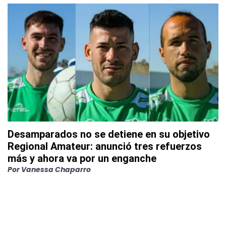
Desamparados no se detiene en su objetivo
Regional Amateur: anunció tres refuerzos
más y ahora va por un enganche
Por
Vanessa Chaparro