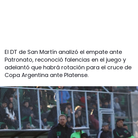
El DT de San Martín analizó el empate ante
Patronato, reconoció falencias en el juego y
adelantó que habrá rotación para el cruce de
Copa Argentina ante Platense.