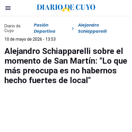
Pasión
Alejandro
Diario de
Cuyo
Deportiva
Schiapparelli
10 de mayo de 2026 - 13:53
Alejandro Schiapparelli sobre el
momento de San Martín: "Lo que
más preocupa es no habernos
hecho fuertes de local"