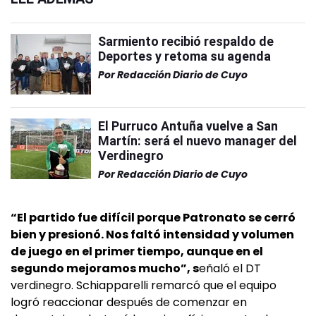
Sarmiento recibió respaldo de
Deportes y retoma su agenda
Por
Redacción Diario de Cuyo
El Purruco Antuña vuelve a San
Martín: será el nuevo manager del
Verdinegro
Por
Redacción Diario de Cuyo
“El partido fue difícil porque Patronato se cerró
bien y presionó. Nos faltó intensidad y volumen
de juego en el primer tiempo, aunque en el
segundo mejoramos mucho”, s
eñaló el DT
verdinegro. Schiapparelli remarcó que el equipo
logró reaccionar después de comenzar en