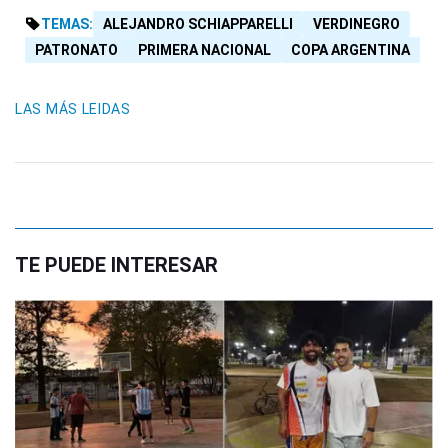
TEMAS:
ALEJANDRO SCHIAPPARELLI
VERDINEGRO
PATRONATO
PRIMERA NACIONAL
COPA ARGENTINA
LAS MÁS LEIDAS
TE PUEDE INTERESAR