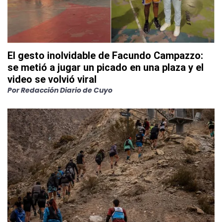
El gesto inolvidable de Facundo Campazzo:
se metió a jugar un picado en una plaza y el
video se volvió viral
Por
Redacción Diario de Cuyo