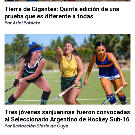
Tierra de Gigantes: Quinta edición de una
prueba que es diferente a todas
Por
Ariel Poblete
Tres jóvenes sanjuaninas fueron convocadas
al Seleccionado Argentino de Hockey Sub-16
Por
Redacción Diario de Cuyo