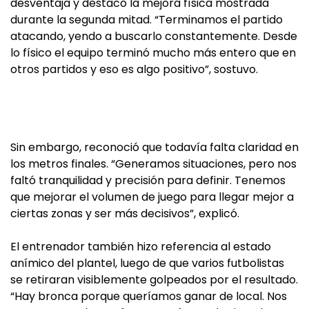
desventaja y destacó la mejora física mostrada
durante la segunda mitad. “Terminamos el partido
atacando, yendo a buscarlo constantemente. Desde
lo físico el equipo terminó mucho más entero que en
otros partidos y eso es algo positivo”, sostuvo.
Sin embargo, reconoció que todavía falta claridad en
los metros finales. “Generamos situaciones, pero nos
faltó tranquilidad y precisión para definir. Tenemos
que mejorar el volumen de juego para llegar mejor a
ciertas zonas y ser más decisivos”, explicó.
El entrenador también hizo referencia al estado
anímico del plantel, luego de que varios futbolistas
se retiraran visiblemente golpeados por el resultado.
“Hay bronca porque queríamos ganar de local. Nos