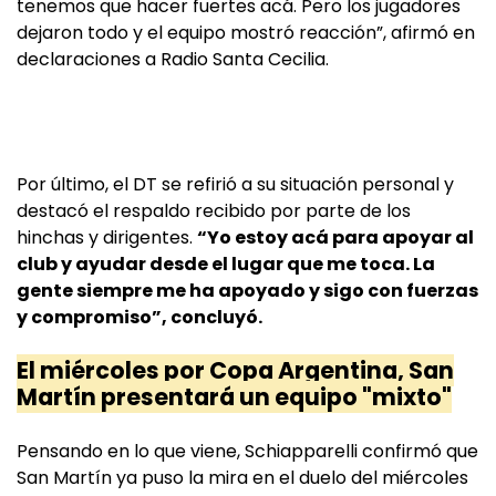
tenemos que hacer fuertes acá. Pero los jugadores
dejaron todo y el equipo mostró reacción”, afirmó en
declaraciones a Radio Santa Cecilia.
Por último, el DT se refirió a su situación personal y
destacó el respaldo recibido por parte de los
hinchas y dirigentes.
“Yo estoy acá para apoyar al
club y ayudar desde el lugar que me toca. La
gente siempre me ha apoyado y sigo con fuerzas
y compromiso”, concluyó.
El miércoles por Copa Argentina, San
Martín presentará un equipo "mixto"
Pensando en lo que viene, Schiapparelli confirmó que
San Martín ya puso la mira en el duelo del miércoles