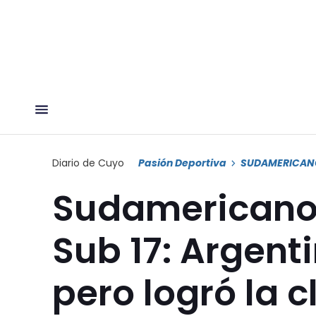
Diario de Cuyo
Pasión Deportiva
SUDAMERICAN
Sudamericano 
Sub 17: Argent
pero logró la c