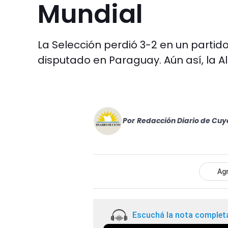
Mundial
La Selección perdió 3-2 en un partid
disputado en Paraguay. Aún así, la Al
Por
Redacción Diario de Cuy
Agr
Escuchá la nota complet