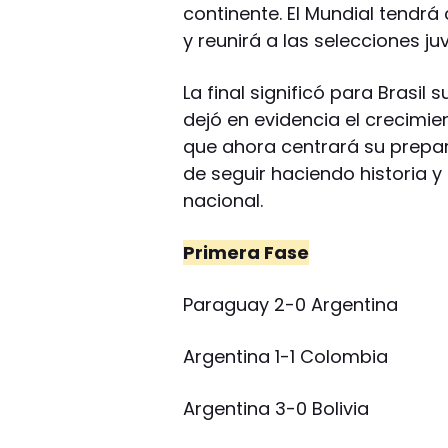
continente. El Mundial tendrá
y reunirá a las selecciones j
La final significó para Brasil
dejó en evidencia el crecimien
que ahora centrará su prepara
de seguir haciendo historia y
nacional.
Primera Fase
Paraguay 2-0 Argentina
Argentina 1-1 Colombia
Argentina 3-0 Bolivia