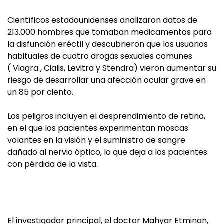
Científicos estadounidenses analizaron datos de
213.000 hombres que tomaban medicamentos para
la disfunción eréctil y descubrieron que los usuarios
habituales de cuatro drogas sexuales comunes
( Viagra , Cialis, Levitra y Stendra) vieron aumentar su
riesgo de desarrollar una afección ocular grave en
un 85 por ciento.
Los peligros incluyen el desprendimiento de retina,
en el que los pacientes experimentan moscas
volantes en la visión y el suministro de sangre
dañado al nervio óptico, lo que deja a los pacientes
con pérdida de la vista.
El investigador principal, el doctor Mahyar Etminan,