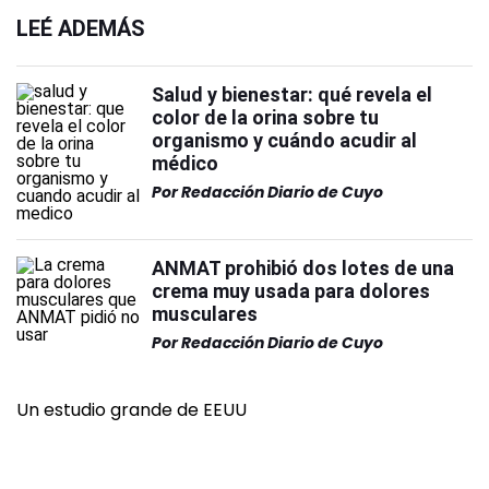
LEÉ ADEMÁS
Salud y bienestar: qué revela el
color de la orina sobre tu
organismo y cuándo acudir al
médico
Por
Redacción Diario de Cuyo
ANMAT prohibió dos lotes de una
crema muy usada para dolores
musculares
Por
Redacción Diario de Cuyo
Un estudio grande de EEUU