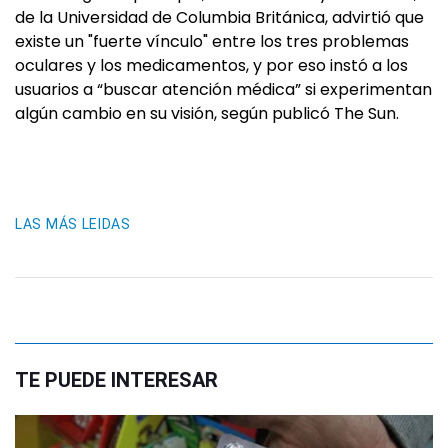
de la Universidad de Columbia Británica, advirtió que
existe un "fuerte vínculo" entre los tres problemas
oculares y los medicamentos, y por eso instó a los
usuarios a “buscar atención médica” si experimentan
algún cambio en su visión, según publicó The Sun.
LAS MÁS LEIDAS
TE PUEDE INTERESAR