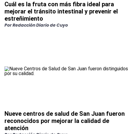
Cuál es la fruta con más fibra ideal para
mejorar el tránsito intestinal y prevenir el
estreñimiento
Por
Redacción Diario de Cuyo
Nueve centros de salud de San Juan fueron
reconocidos por mejorar la calidad de
atención