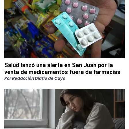
Salud lanzó una alerta en San Juan por la
venta de medicamentos fuera de farmacias
Por
Redacción Diario de Cuyo