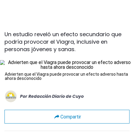
Un estudio reveló un efecto secundario que
podría provocar el Viagra, inclusive en
personas jóvenes y sanas.
Advierten que el Viagra puede provocar un efecto adverso hasta
ahora desconocido
Por
Redacción Diario de Cuyo
Compartir