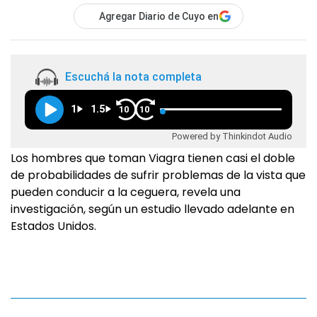
Agregar Diario de Cuyo en
Escuchá la nota completa
1
1.5
10
10
Powered by Thinkindot Audio
Los hombres que toman Viagra tienen casi el doble
de probabilidades de sufrir problemas de la vista que
pueden conducir a la ceguera, revela una
investigación, según un estudio llevado adelante en
Estados Unidos.