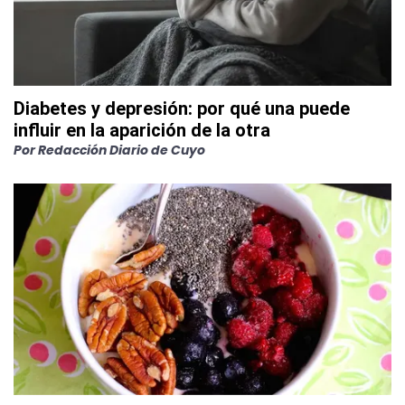
Diabetes y depresión: por qué una puede
influir en la aparición de la otra
Por
Redacción Diario de Cuyo