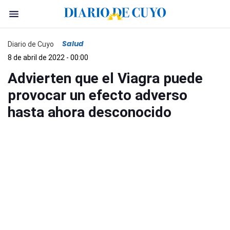
Salud
Diario de Cuyo
8 de abril de 2022 - 00:00
Advierten que el Viagra puede
provocar un efecto adverso
hasta ahora desconocido