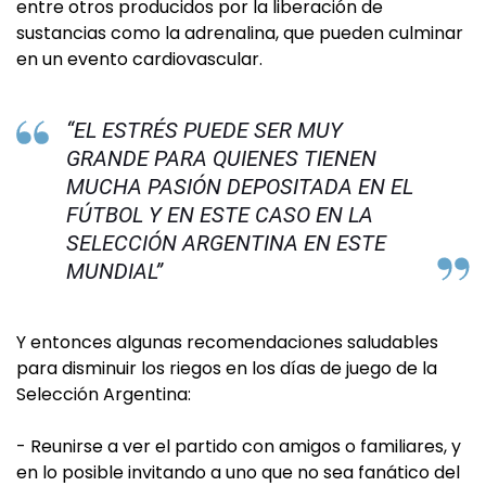
entre otros producidos por la liberación de
sustancias como la adrenalina, que pueden culminar
en un evento cardiovascular.
“EL ESTRÉS PUEDE SER MUY
GRANDE PARA QUIENES TIENEN
MUCHA PASIÓN DEPOSITADA EN EL
FÚTBOL Y EN ESTE CASO EN LA
SELECCIÓN ARGENTINA EN ESTE
MUNDIAL”
Y entonces algunas recomendaciones saludables
para disminuir los riegos en los días de juego de la
Selección Argentina:
- Reunirse a ver el partido con amigos o familiares, y
en lo posible invitando a uno que no sea fanático del