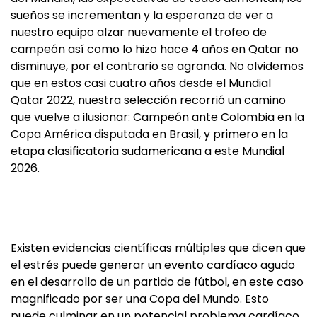
sueños se incrementan y la esperanza de ver a
nuestro equipo alzar nuevamente el trofeo de
campeón así como lo hizo hace 4 años en Qatar no
disminuye, por el contrario se agranda. No olvidemos
que en estos casi cuatro años desde el Mundial
Qatar 2022, nuestra selección recorrió un camino
que vuelve a ilusionar: Campeón ante Colombia en la
Copa América disputada en Brasil, y primero en la
etapa clasificatoria sudamericana a este Mundial
2026.
Existen evidencias científicas múltiples que dicen que
el estrés puede generar un evento cardíaco agudo
en el desarrollo de un partido de fútbol, en este caso
magnificado por ser una Copa del Mundo. Esto
puede culminar en un potencial problema cardíaco,