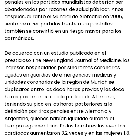
penales en los partidos mundialistas deberían ser
abandonados por razones de salud pública”. Años
después, durante el Mundial de Alemania en 2006,
sentarse a ver partidos frente a las pantallas
también se convirtió en un riesgo mayor para los
germánicos.
De acuerdo con un estudio publicado en el
prestigioso The New England Journal of Medicine, los
ingresos hospitalarios por síndromes coronarios
agudos en guardias de emergencias médicas y
unidades coronarias de la región de Munich se
duplicaros entre las doce horas previas y las doce
horas posteriores a cada partido de Alemania,
teniendo su pico en las horas posteriores a la
definición por tiros penales entre Alemania y
Argentina, quienes habían igualado durante el
tiempo reglamentario. En los hombres los eventos
cardíacos aumentaron 3.2 veces y en las mujeres 1.8.