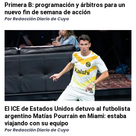
Primera B: programación y árbitros para un
nuevo fin de semana de acción
Por
Redacción Diario de Cuyo
El ICE de Estados Unidos detuvo al futbolista
argentino Matías Pourrain en Miami: estaba
viajando con su equipo
Por
Redacción Diario de Cuyo