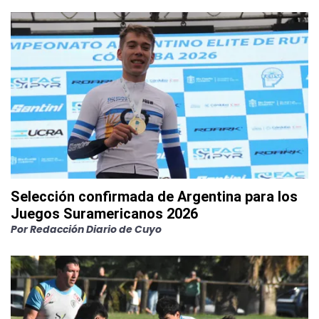
Selección confirmada de Argentina para los
Juegos Suramericanos 2026
Por
Redacción Diario de Cuyo