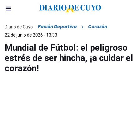
Pasión Deportiva
Corazón
Diario de Cuyo
22 de junio de 2026 - 13:33
Mundial de Fútbol: el peligroso
estrés de ser hincha, ¡a cuidar el
corazón!