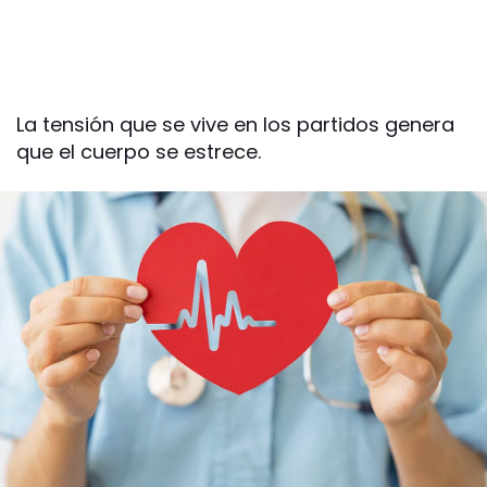
La tensión que se vive en los partidos genera
que el cuerpo se estrece.