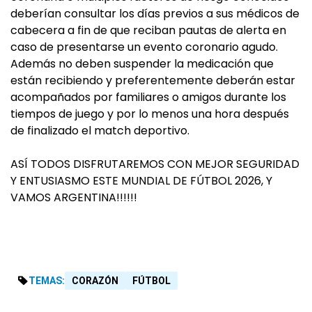
deberían consultar los días previos a sus médicos de
cabecera a fin de que reciban pautas de alerta en
caso de presentarse un evento coronario agudo.
Además no deben suspender la medicación que
están recibiendo y preferentemente deberán estar
acompañados por familiares o amigos durante los
tiempos de juego y por lo menos una hora después
de finalizado el match deportivo.
ASÍ TODOS DISFRUTAREMOS CON MEJOR SEGURIDAD
Y ENTUSIASMO ESTE MUNDIAL DE FÚTBOL 2026, Y
VAMOS ARGENTINA!!!!!!
TEMAS:
CORAZÓN
FÚTBOL