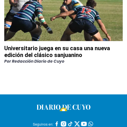
Universitario juega en su casa una nueva
edición del clásico sanjuanino
Por
Redacción Diario de Cuyo
Seguinos en: