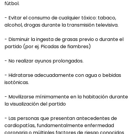
fútbol.
- Evitar el consumo de cualquier tóxico: tabaco,
alcohol, drogas durante la transmisión televisiva.
- Disminuir la ingesta de grasas previo o durante el
partido (por ej. Picadas de fiambres)
- No realizar ayunos prolongados.
- Hidratarse adecuadamente con agua o bebidas
isotónicas.
- Movilizarse mínimamente en la habitación durante
la visualización del partido
- Las personas que presentan antecedentes de
cardiopatías, fundamentalmente enfermedad
coronaria o múltiples factores de riesgo conocidos