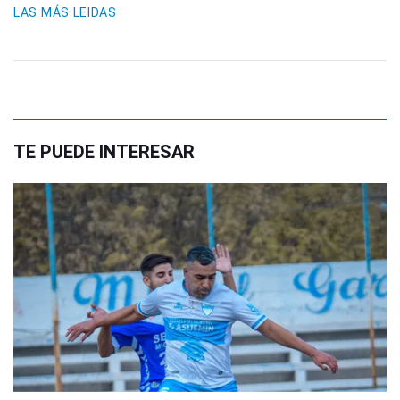
LAS MÁS LEIDAS
TE PUEDE INTERESAR