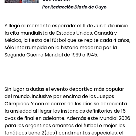
Por
Redacción Diario de Cuyo
Y llegó el momento esperado: el 11 de Junio dio inicio
la cita mundialista de Estados Unidos, Canadá y
México, la fiesta del fútbol que se repite cada 4 años,
sólo interrumpida en la historia moderna por la
Segunda Guerra Mundial de 1939 a 1945.
Sin lugar a dudas el evento deportivo más popular
del mundo, inclusive por encima de los Juegos
Olímpicos. Y con el correr de los días se acrecienta
la ansiedad al llegar las instancias definitorias de 16
avos de final en adelante. Además este Mundial 2026
para los argentinos amantes del futbol o mejor los
fanáticos tiene 2(dos) condimentos especiales: el