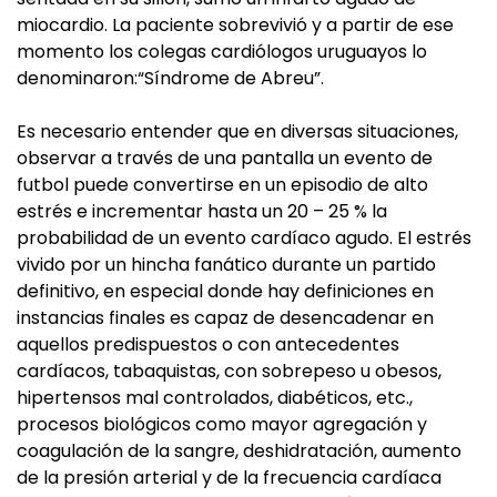
miocardio. La paciente sobrevivió y a partir de ese
momento los colegas cardiólogos uruguayos lo
denominaron:“Síndrome de Abreu”.
Es necesario entender que en diversas situaciones,
observar a través de una pantalla un evento de
futbol puede convertirse en un episodio de alto
estrés e incrementar hasta un 20 – 25 % la
probabilidad de un evento cardíaco agudo. El estrés
vivido por un hincha fanático durante un partido
definitivo, en especial donde hay definiciones en
instancias finales es capaz de desencadenar en
aquellos predispuestos o con antecedentes
cardíacos, tabaquistas, con sobrepeso u obesos,
hipertensos mal controlados, diabéticos, etc.,
procesos biológicos como mayor agregación y
coagulación de la sangre, deshidratación, aumento
de la presión arterial y de la frecuencia cardíaca