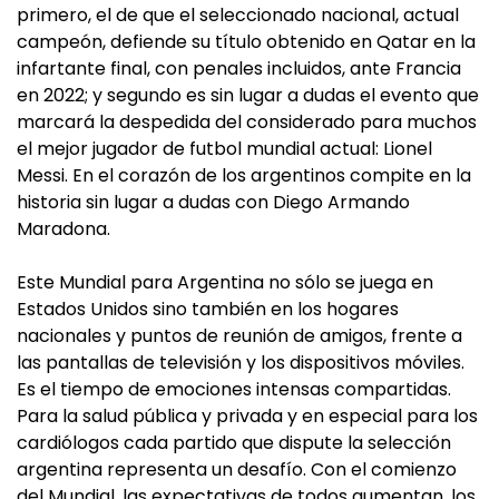
primero, el de que el seleccionado nacional, actual
campeón, defiende su título obtenido en Qatar en la
infartante final, con penales incluidos, ante Francia
en 2022; y segundo es sin lugar a dudas el evento que
marcará la despedida del considerado para muchos
el mejor jugador de futbol mundial actual: Lionel
Messi. En el corazón de los argentinos compite en la
historia sin lugar a dudas con Diego Armando
Maradona.
Este Mundial para Argentina no sólo se juega en
Estados Unidos sino también en los hogares
nacionales y puntos de reunión de amigos, frente a
las pantallas de televisión y los dispositivos móviles.
Es el tiempo de emociones intensas compartidas.
Para la salud pública y privada y en especial para los
cardiólogos cada partido que dispute la selección
argentina representa un desafío. Con el comienzo
del Mundial, las expectativas de todos aumentan, los