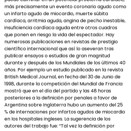
más precisamente un evento coronario agudo como
un infarto agudo de miocardio, muerte súbita
cardíaca, arritmia aguda, angina de pecho inestable,
insuficiencia cardíaca aguda entre otros cuadros
que ponen en riesgo la vida del espectador. Hay
numerosas publicaciones en revistas de prestigio
científico internacional que así lo aseveran tras
publicar ensayos o estudios de gran magnitud
durante y después de los Mundiales de los últimos 40
años. Por ejemplo un estudio publicado en la revista
British Medical Journal, en fecha del 30 de Junio de
1998, durante la competición del Mundial de Francia
mostró que en el día del partido y las 48 horas
posteriores a la definición por penales a favor de
Argentina sobre Inglaterra hubo un aumento del 25
% de internaciones por infartos agudos de miocardio
en los hospitales ingleses. La sugerencia de los
autores del trabajo fue: “Tal vez la definición por