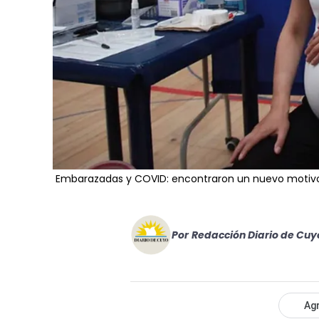
Embarazadas y COVID: encontraron un nuevo motivo 
Por
Redacción Diario de Cuy
Agr