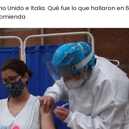
no Unido e Italia. Qué fue lo que hallaron en 6
ecomienda