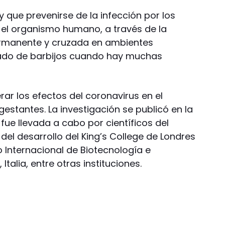
y que prevenirse de la infección por los
 el organismo humano, a través de la
permanente y cruzada en ambientes
ado de barbijos cuando hay muchas
ar los efectos del coronavirus en el
estantes. La investigación se publicó en la
n fue llevada a cabo por científicos del
del desarrollo del King’s College de Londres
ro Internacional de Biotecnología e
 Italia, entre otras instituciones.