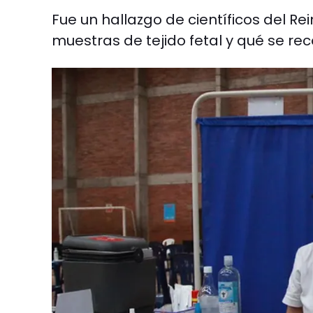
Fue un hallazgo de científicos del Rei
muestras de tejido fetal y qué se r