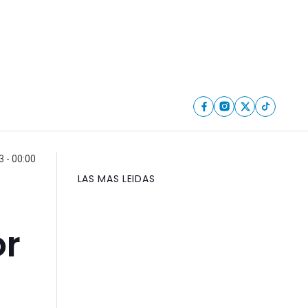
 - 00:00
LAS MAS LEIDAS
or