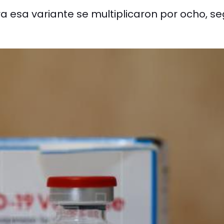
ra esa variante se multiplicaron por ocho, s