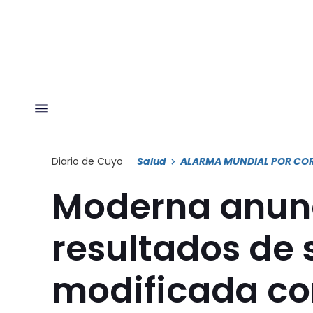
Diario de Cuyo
Salud
ALARMA MUNDIAL POR CO
Moderna anun
resultados de
modificada co