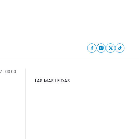
2 - 00:00
LAS MAS LEIDAS