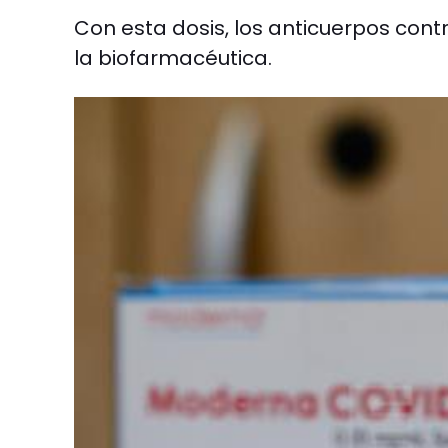
Con esta dosis, los anticuerpos cont
la biofarmacéutica.