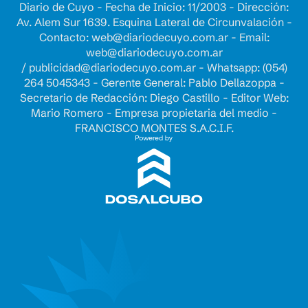
Diario de Cuyo - Fecha de Inicio: 11/2003 - Dirección:
Av. Alem Sur 1639. Esquina Lateral de Circunvalación -
Contacto:
web@diariodecuyo.com.ar
- Email:
web@diariodecuyo.com.ar
/
publicidad@diariodecuyo.com.ar
-
Whatsapp: (054)
264 5045343 - Gerente General: Pablo Dellazoppa -
Secretario de Redacción: Diego Castillo - Editor Web:
Mario Romero - Empresa propietaria del medio -
FRANCISCO MONTES S.A.C.I.F.