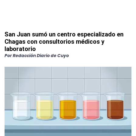
San Juan sumó un centro especializado en
Chagas con consultorios médicos y
laboratorio
Por
Redacción Diario de Cuyo