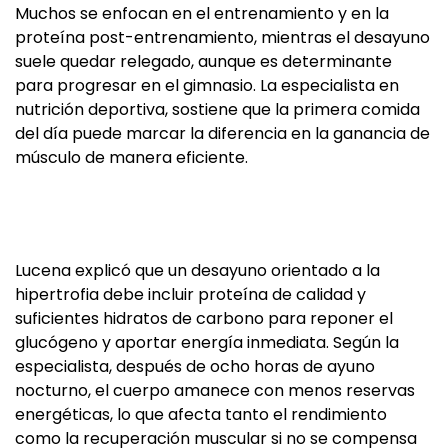
Muchos se enfocan en el entrenamiento y en la
proteína post-entrenamiento, mientras el desayuno
suele quedar relegado, aunque es determinante
para progresar en el gimnasio. La especialista en
nutrición deportiva, sostiene que la primera comida
del día puede marcar la diferencia en la ganancia de
músculo de manera eficiente.
Lucena explicó que un desayuno orientado a la
hipertrofia debe incluir proteína de calidad y
suficientes hidratos de carbono para reponer el
glucógeno y aportar energía inmediata. Según la
especialista, después de ocho horas de ayuno
nocturno, el cuerpo amanece con menos reservas
energéticas, lo que afecta tanto el rendimiento
como la recuperación muscular si no se compensa