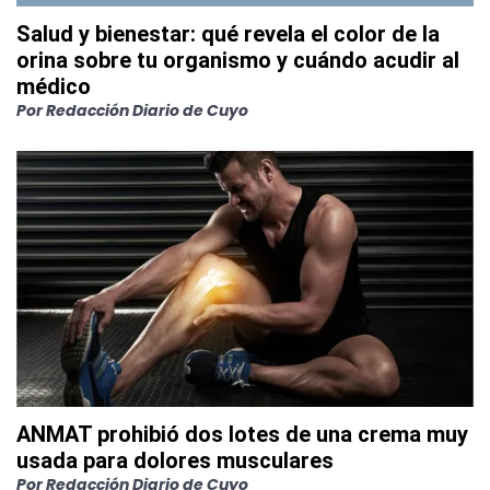
Salud y bienestar: qué revela el color de la
orina sobre tu organismo y cuándo acudir al
médico
Por
Redacción Diario de Cuyo
ANMAT prohibió dos lotes de una crema muy
usada para dolores musculares
Por
Redacción Diario de Cuyo