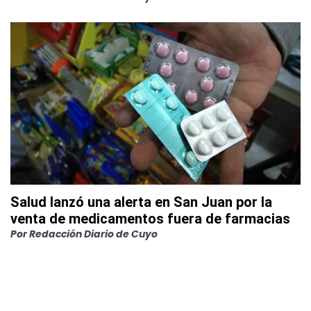
Salud lanzó una alerta en San Juan por la
venta de medicamentos fuera de farmacias
Por
Redacción Diario de Cuyo