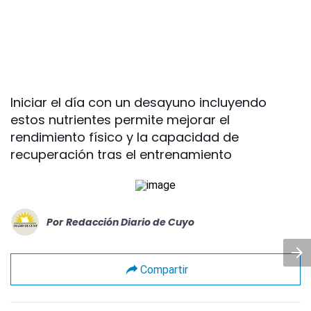
Iniciar el día con un desayuno incluyendo
estos nutrientes permite mejorar el
rendimiento físico y la capacidad de
recuperación tras el entrenamiento
Por
Redacción Diario de Cuyo
Compartir