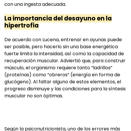
con una ingesta adecuada.
La importancia del desayuno en la
hipertrofia
De acuerdo con Lucena, entrenar en ayunas puede
ser posible, pero hacerlo sin una base energética
fuerte limita la intensidad, así como la capacidad de
recuperación muscular. Adviertió que, para construir
músculo, el organismo requiere tanto “ladrillos”
(proteínas) como “obreros” (energía en forma de
glucógeno). Al faltar alguno de estos elementos, el
progreso disminuye y las condiciones para la síntesis
muscular no son óptimas.
Según la psiconutricionista, uno de los errores más