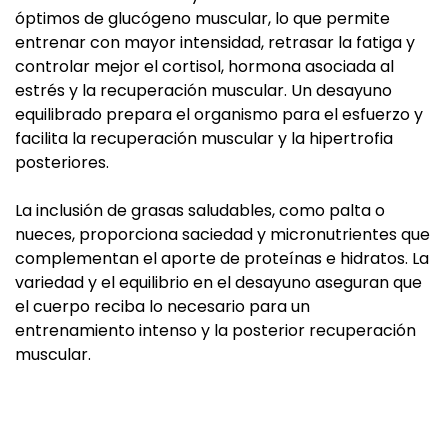
óptimos de glucógeno muscular, lo que permite
entrenar con mayor intensidad, retrasar la fatiga y
controlar mejor el cortisol, hormona asociada al
estrés y la recuperación muscular. Un desayuno
equilibrado prepara el organismo para el esfuerzo y
facilita la recuperación muscular y la hipertrofia
posteriores.
La inclusión de grasas saludables, como palta o
nueces, proporciona saciedad y micronutrientes que
complementan el aporte de proteínas e hidratos. La
variedad y el equilibrio en el desayuno aseguran que
el cuerpo reciba lo necesario para un
entrenamiento intenso y la posterior recuperación
muscular.