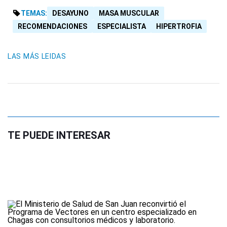
TEMAS:
DESAYUNO
MASA MUSCULAR
RECOMENDACIONES
ESPECIALISTA
HIPERTROFIA
LAS MÁS LEIDAS
TE PUEDE INTERESAR