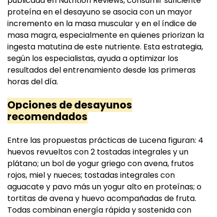
publicada en Nutrition Reviews, consumir suficiente
proteína en el desayuno se asocia con un mayor
incremento en la masa muscular y en el índice de
masa magra, especialmente en quienes priorizan la
ingesta matutina de este nutriente. Esta estrategia,
según los especialistas, ayuda a optimizar los
resultados del entrenamiento desde las primeras
horas del día.
Opciones de desayunos
recomendados
Entre las propuestas prácticas de Lucena figuran: 4
huevos revueltos con 2 tostadas integrales y un
plátano; un bol de yogur griego con avena, frutos
rojos, miel y nueces; tostadas integrales con
aguacate y pavo más un yogur alto en proteínas; o
tortitas de avena y huevo acompañadas de fruta.
Todas combinan energía rápida y sostenida con