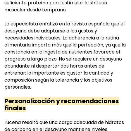
suficiente proteína para estimular la síntesis
muscular desde temprano.
La especialista enfatizó en la revista española que el
desayuno debe adaptarse a los gustos y
necesidades individuales. La adherencia a la rutina
alimentaria importa más que la perfección, ya que la
constancia en la ingesta de nutrientes favorece el
progreso a largo plazo. No se requiere un desayuno
abundante ni despertar dos horas antes de
entrenar: lo importante es ajustar la cantidad y
composición según la tolerancia y los objetivos
personales.
Personalización y recomendaciones
finales
Lucena resaltó que una carga adecuada de hidratos
de carbono en el desayuno mantiene niveles