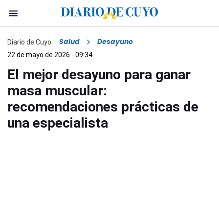
Salud
Desayuno
Diario de Cuyo
22 de mayo de 2026 - 09:34
El mejor desayuno para ganar
masa muscular:
recomendaciones prácticas de
una especialista