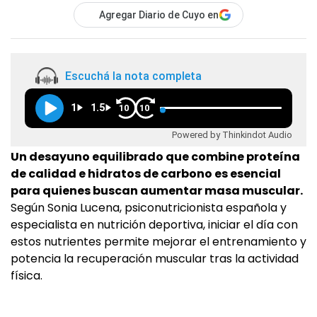
Agregar Diario de Cuyo en
Escuchá la nota completa
1
1.5
10
10
Powered by Thinkindot Audio
Un desayuno equilibrado que combine proteína
de calidad e hidratos de carbono es esencial
para quienes buscan aumentar masa muscular.
Según Sonia Lucena, psiconutricionista española y
especialista en nutrición deportiva, iniciar el día con
estos nutrientes permite mejorar el entrenamiento y
potencia la recuperación muscular tras la actividad
física.