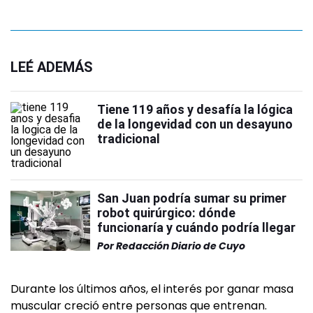
LEÉ ADEMÁS
Tiene 119 años y desafía la lógica
de la longevidad con un desayuno
tradicional
San Juan podría sumar su primer
robot quirúrgico: dónde
funcionaría y cuándo podría llegar
Por
Redacción Diario de Cuyo
Durante los últimos años, el interés por ganar masa
muscular creció entre personas que entrenan.