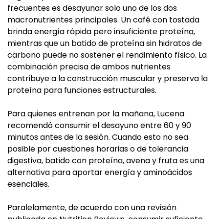
frecuentes es desayunar solo uno de los dos
macronutrientes principales. Un café con tostada
brinda energía rápida pero insuficiente proteína,
mientras que un batido de proteína sin hidratos de
carbono puede no sostener el rendimiento físico. La
combinación precisa de ambos nutrientes
contribuye a la construcción muscular y preserva la
proteína para funciones estructurales.
Para quienes entrenan por la mañana, Lucena
recomendó consumir el desayuno entre 60 y 90
minutos antes de la sesión. Cuando esto no sea
posible por cuestiones horarias o de tolerancia
digestiva, batido con proteína, avena y fruta es una
alternativa para aportar energía y aminoácidos
esenciales.
Paralelamente, de acuerdo con una revisión