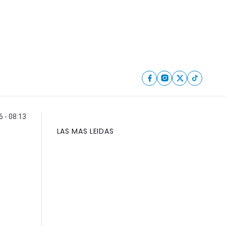
 - 08:13
LAS MAS LEIDAS