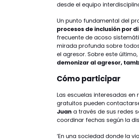
desde el equipo interdisciplina
Un punto fundamental del p
procesos de inclusión por 
frecuente de acoso sistemáti
mirada profunda sobre todos 
el agresor. Sobre este último,
demonizar al agresor, tamb
Cómo participar
Las escuelas interesadas en r
gratuitos pueden contactars
Juan
a través de sus redes s
coordinar fechas según la dis
‘En
una sociedad donde la vio