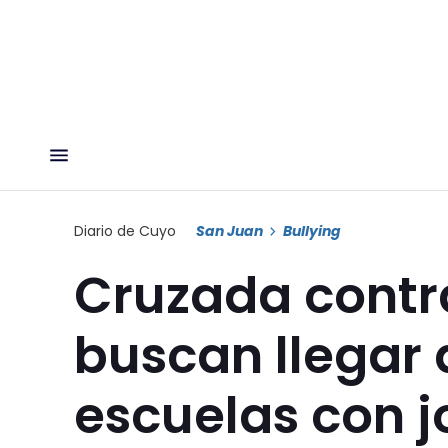
Diario de Cuyo
San Juan
Bullying
Cruzada contra
buscan llegar
escuelas con 