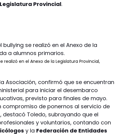
Legislatura Provincial
.
e realizó en el Anexo de la Legislatura Provincial,
e la Asociación, confirmó que se encuentran
ministerial para iniciar el desembarco
ducativas, previsto para finales de mayo.
 compromiso de ponernos al servicio de
, destacó Toledo, subrayando que el
rofesionales y voluntarios, contando con
sicólogos
y la
Federación de Entidades