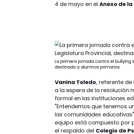
4 de mayo en el
Anexo de la 
La primera jornada contra el bullying s
destinada a alumnos primarios.
Vanina Toledo
, referente d
a la espera de la resolución 
formal en las instituciones e
"Entendemos que tenemos un
las comunidades educativas"
equipo está compuesto por p
el respaldo del
Colegio de P