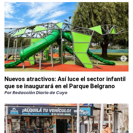
Nuevos atractivos: Así luce el sector infantil
que se inaugurará en el Parque Belgrano
Por
Redacción Diario de Cuyo