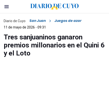
San Juan
Juegos de azar
Diario de Cuyo
11 de mayo de 2026 - 09:31
Tres sanjuaninos ganaron
premios millonarios en el Quini 6
y el Loto