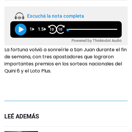
Escuchá la nota completa
1
1.5
10
10
Powered by Thinkindot Audio
La fortuna volvió a sonreírle a San Juan durante el fin
de semana, con tres apostadores que lograron
importantes premios en los sorteos nacionales del
Quini 6 y el Loto Plus.
LEÉ ADEMÁS