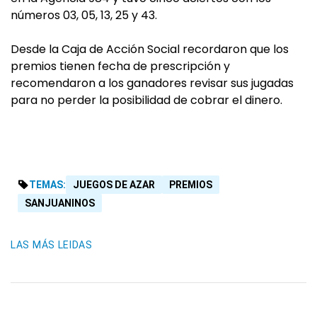
números 03, 05, 13, 25 y 43.
Desde la Caja de Acción Social recordaron que los
premios tienen fecha de prescripción y
recomendaron a los ganadores revisar sus jugadas
para no perder la posibilidad de cobrar el dinero.
TEMAS:
JUEGOS DE AZAR
PREMIOS
SANJUANINOS
LAS MÁS LEIDAS