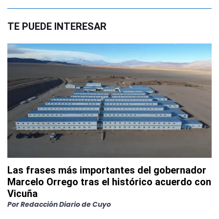
TE PUEDE INTERESAR
Las frases más importantes del gobernador
Marcelo Orrego tras el histórico acuerdo con
Vicuña
Por
Redacción Diario de Cuyo