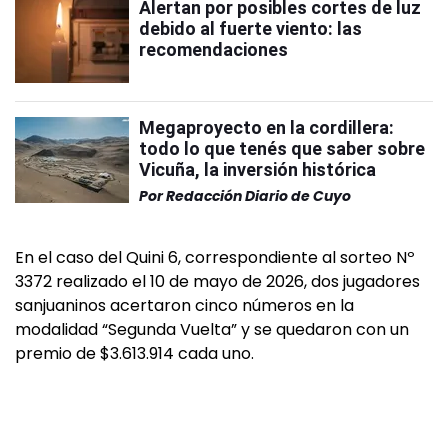
Alertan por posibles cortes de luz
debido al fuerte viento: las
recomendaciones
Megaproyecto en la cordillera:
todo lo que tenés que saber sobre
Vicuña, la inversión histórica
Por
Redacción Diario de Cuyo
En el caso del Quini 6, correspondiente al sorteo Nº
3372 realizado el 10 de mayo de 2026, dos jugadores
sanjuaninos acertaron cinco números en la
modalidad “Segunda Vuelta” y se quedaron con un
premio de $3.613.914 cada uno.