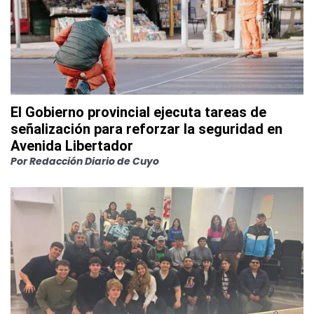
El Gobierno provincial ejecuta tareas de
señalización para reforzar la seguridad en
Avenida Libertador
Por
Redacción Diario de Cuyo