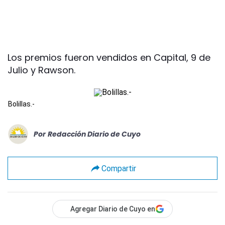
Los premios fueron vendidos en Capital, 9 de
Julio y Rawson.
Bolillas.-
Por
Redacción Diario de Cuyo
Compartir
Agregar Diario de Cuyo en