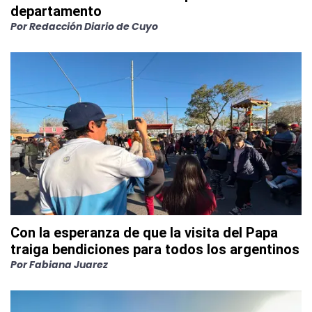
departamento
Por
Redacción Diario de Cuyo
Con la esperanza de que la visita del Papa
traiga bendiciones para todos los argentinos
Por
Fabiana Juarez