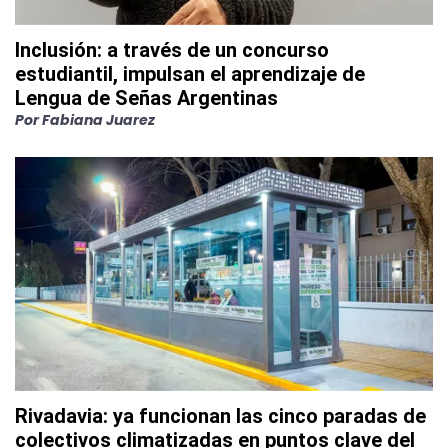
Inclusión: a través de un concurso
estudiantil, impulsan el aprendizaje de
Lengua de Señas Argentinas
Por
Fabiana Juarez
Rivadavia: ya funcionan las cinco paradas de
colectivos climatizadas en puntos clave del