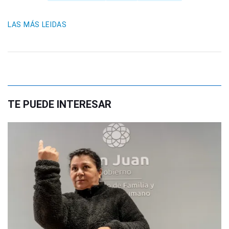
LAS MÁS LEIDAS
TE PUEDE INTERESAR