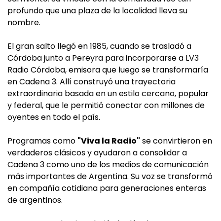
profundo que una plaza de la localidad lleva su
nombre.
El gran salto llegó en 1985, cuando se trasladó a
Córdoba junto a Pereyra para incorporarse a LV3
Radio Córdoba, emisora que luego se transformaría
en Cadena 3. Allí construyó una trayectoria
extraordinaria basada en un estilo cercano, popular
y federal, que le permitió conectar con millones de
oyentes en todo el país.
Programas como
"Viva la Radio"
se convirtieron en
verdaderos clásicos y ayudaron a consolidar a
Cadena 3 como uno de los medios de comunicación
más importantes de Argentina. Su voz se transformó
en compañía cotidiana para generaciones enteras
de argentinos.