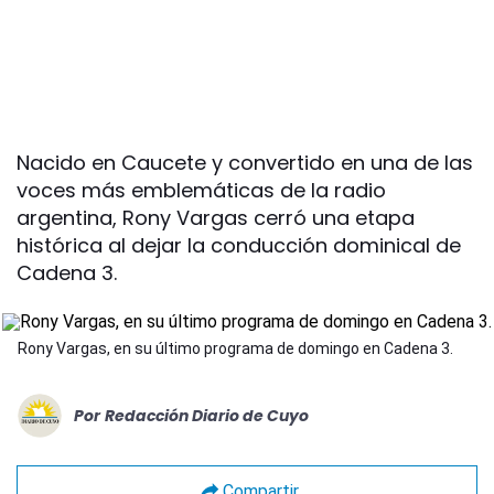
Nacido en Caucete y convertido en una de las
voces más emblemáticas de la radio
argentina, Rony Vargas cerró una etapa
histórica al dejar la conducción dominical de
Cadena 3.
Rony Vargas, en su último programa de domingo en Cadena 3.
Por
Redacción Diario de Cuyo
Compartir