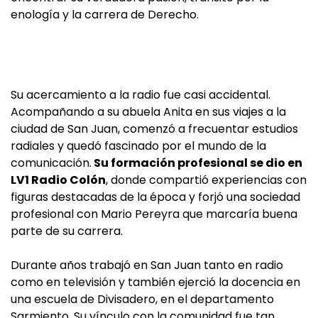
enología y la carrera de Derecho.
Su acercamiento a la radio fue casi accidental.
Acompañando a su abuela Anita en sus viajes a la
ciudad de San Juan, comenzó a frecuentar estudios
radiales y quedó fascinado por el mundo de la
comunicación.
Su formación profesional se dio en
LV1 Radio Colón
, donde compartió experiencias con
figuras destacadas de la época y forjó una sociedad
profesional con Mario Pereyra que marcaría buena
parte de su carrera.
Durante años trabajó en San Juan tanto en radio
como en televisión y también ejerció la docencia en
una escuela de Divisadero, en el departamento
Sarmiento. Su vínculo con la comunidad fue tan