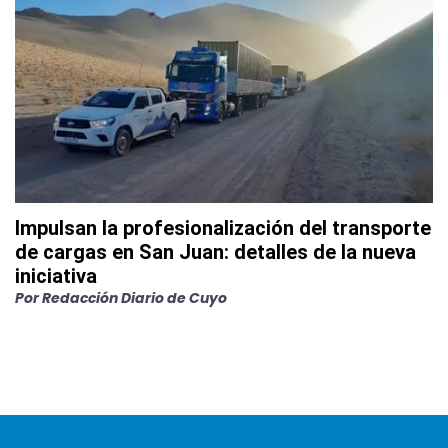
Impulsan la profesionalización del transporte
de cargas en San Juan: detalles de la nueva
iniciativa
Por
Redacción Diario de Cuyo