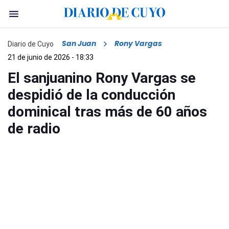
San Juan
Rony Vargas
Diario de Cuyo
21 de junio de 2026 - 18:33
El sanjuanino Rony Vargas se
despidió de la conducción
dominical tras más de 60 años
de radio