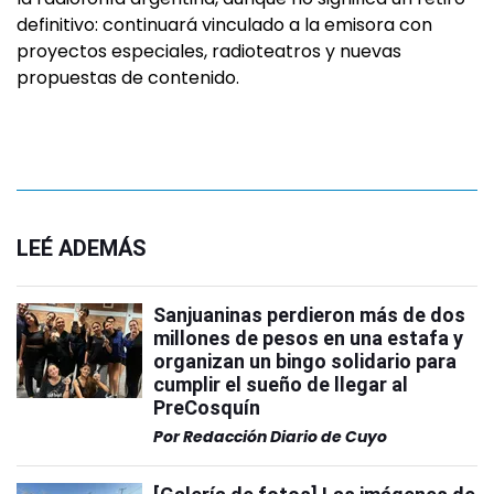
definitivo: continuará vinculado a la emisora con
proyectos especiales, radioteatros y nuevas
propuestas de contenido.
LEÉ ADEMÁS
Sanjuaninas perdieron más de dos
millones de pesos en una estafa y
organizan un bingo solidario para
cumplir el sueño de llegar al
PreCosquín
Por
Redacción Diario de Cuyo