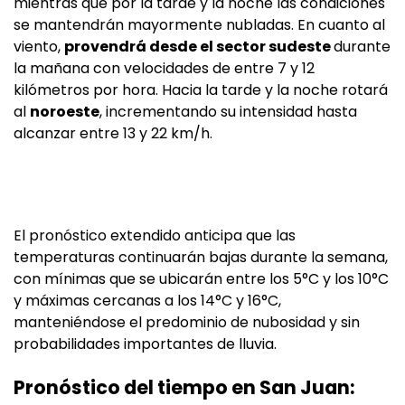
mientras que por la tarde y la noche las condiciones
se mantendrán mayormente nubladas. En cuanto al
viento,
provendrá desde el sector sudeste
durante
la mañana con velocidades de entre 7 y 12
kilómetros por hora. Hacia la tarde y la noche rotará
al
noroeste
, incrementando su intensidad hasta
alcanzar entre 13 y 22 km/h.
El pronóstico extendido anticipa que las
temperaturas continuarán bajas durante la semana,
con mínimas que se ubicarán entre los 5°C y los 10°C
y máximas cercanas a los 14°C y 16°C,
manteniéndose el predominio de nubosidad y sin
probabilidades importantes de lluvia.
Pronóstico del tiempo en San Juan: