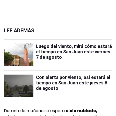
LEÉ ADEMÁS
Luego del viento, mirá cómo estará
el tiempo en San Juan este viernes
7 de agosto
Con alerta por viento, así estará el
tiempo en San Juan este jueves 6
de agosto
Durante la mañana se espera
cielo nublado,