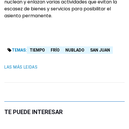
nuclean y enlazan varias actividades que evitan la
escasez de bienes y servicios para posibilitar el
asiento permanente.
TEMAS:
TIEMPO
FRÍO
NUBLADO
SAN JUAN
LAS MÁS LEIDAS
TE PUEDE INTERESAR