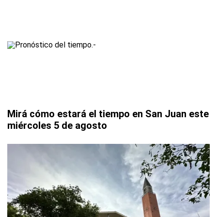
Mirá cómo estará el tiempo en San Juan este
miércoles 5 de agosto