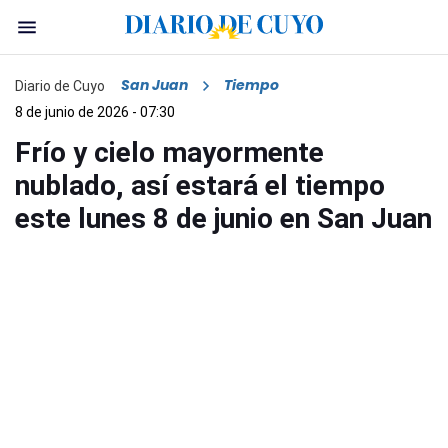
San Juan
Tiempo
Diario de Cuyo
8 de junio de 2026 - 07:30
Frío y cielo mayormente
nublado, así estará el tiempo
este lunes 8 de junio en San Juan