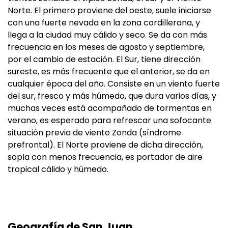
Norte. El primero proviene del oeste, suele iniciarse
con una fuerte nevada en la zona cordillerana, y
llega a la ciudad muy cálido y seco. Se da con más
frecuencia en los meses de agosto y septiembre,
por el cambio de estación. El Sur, tiene dirección
sureste, es más frecuente que el anterior, se da en
cualquier época del año. Consiste en un viento fuerte
del sur, fresco y más húmedo, que dura varios días, y
muchas veces está acompañado de tormentas en
verano, es esperado para refrescar una sofocante
situación previa de viento Zonda (síndrome
prefrontal). El Norte proviene de dicha dirección,
sopla con menos frecuencia, es portador de aire
tropical cálido y húmedo.
Geografía de San Juan