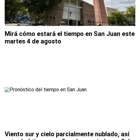
Mirá cómo estará el tiempo en San Juan este
martes 4 de agosto
Viento sur y cielo parcialmente nublado, así