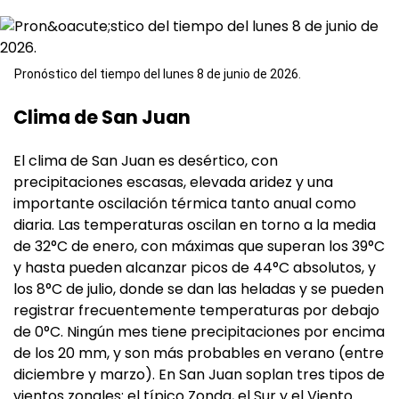
Pronóstico del tiempo del lunes 8 de junio de 2026.
Clima de San Juan
El clima de San Juan es desértico, con
precipitaciones escasas, elevada aridez y una
importante oscilación térmica tanto anual como
diaria. Las temperaturas oscilan en torno a la media
de 32°C de enero, con máximas que superan los 39°C
y hasta pueden alcanzar picos de 44°C absolutos, y
los 8°C de julio, donde se dan las heladas y se pueden
registrar frecuentemente temperaturas por debajo
de 0°C. Ningún mes tiene precipitaciones por encima
de los 20 mm, y son más probables en verano (entre
diciembre y marzo). En San Juan soplan tres tipos de
vientos zonales: el típico Zonda, el Sur y el Viento