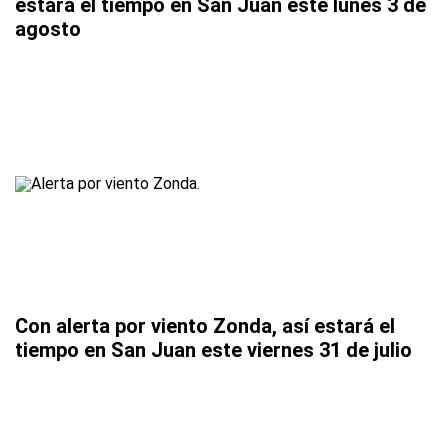
estará el tiempo en San Juan este lunes 3 de
agosto
Con alerta por viento Zonda, así estará el
tiempo en San Juan este viernes 31 de julio