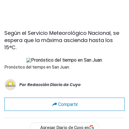
Según el Servicio Meteorológico Nacional, se
espera que la máxima ascienda hasta los
15°C.
Pronóstico del tiempo en San Juan.
Por
Redacción Diario de Cuyo
Compartir
Agregar Diario de Cuyo en