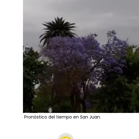
Pronóstico del tiempo en San Juan.