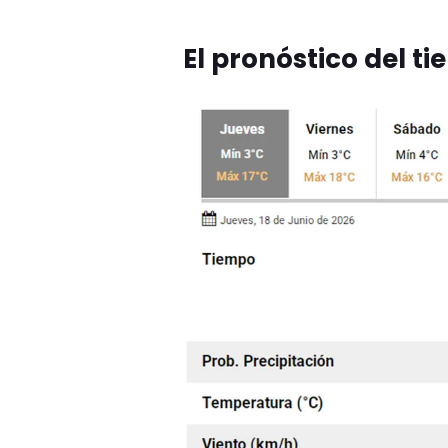
El pronóstico del t