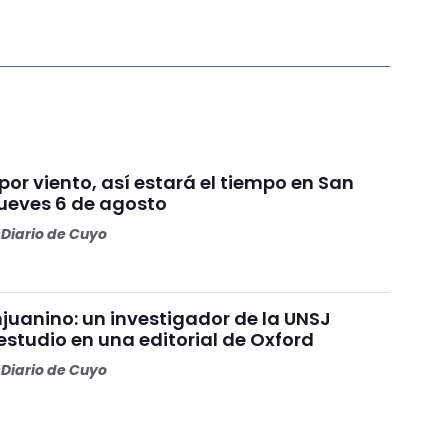
por viento, así estará el tiempo en San
jueves 6 de agosto
Diario de Cuyo
juanino: un investigador de la UNSJ
estudio en una editorial de Oxford
Diario de Cuyo