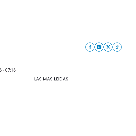
6 - 07:16
LAS MAS LEIDAS