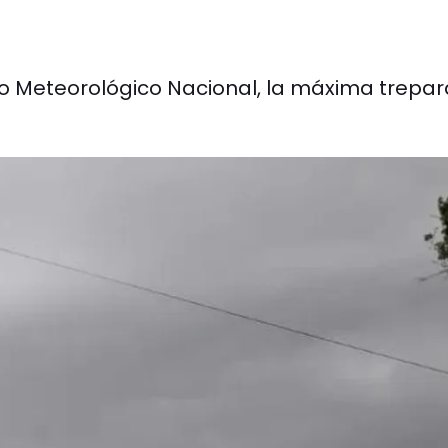
icio Meteorológico Nacional, la máxima trepar