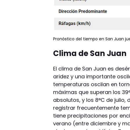
Pronóstico del tiempo en San Juan jue
Clima de San Juan
El clima de San Juan es desér
aridez y una importante oscil
temperaturas oscilan en torn
máximas que superan los 39°
absolutos, y los 8°C de julio
registrar frecuentemente te
tiene precipitaciones por en
verano (entre diciembre y ma