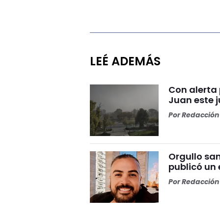
LEÉ ADEMÁS
Con alerta 
Juan este 
Por
Redacción 
Orgullo san
publicó un 
Por
Redacción 