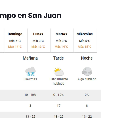
iempo en San Juan