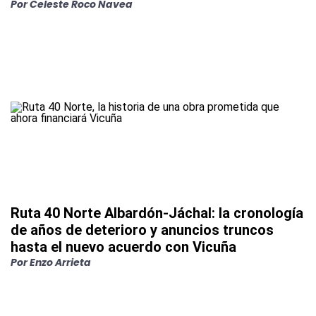
Por
Celeste Roco Navea
Ruta 40 Norte Albardón-Jáchal: la cronología
de años de deterioro y anuncios truncos
hasta el nuevo acuerdo con Vicuña
Por
Enzo Arrieta