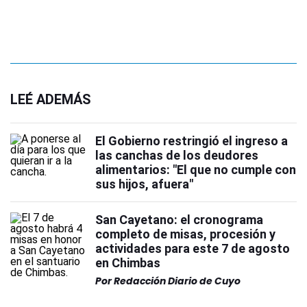
LEÉ ADEMÁS
El Gobierno restringió el ingreso a
las canchas de los deudores
alimentarios: "El que no cumple con
sus hijos, afuera"
San Cayetano: el cronograma
completo de misas, procesión y
actividades para este 7 de agosto
en Chimbas
Por
Redacción Diario de Cuyo