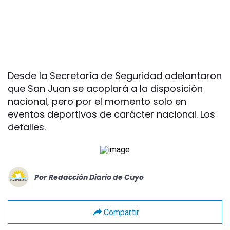
Desde la Secretaría de Seguridad adelantaron
que San Juan se acoplará a la disposición
nacional, pero por el momento solo en
eventos deportivos de carácter nacional. Los
detalles.
Por
Redacción Diario de Cuyo
Compartir