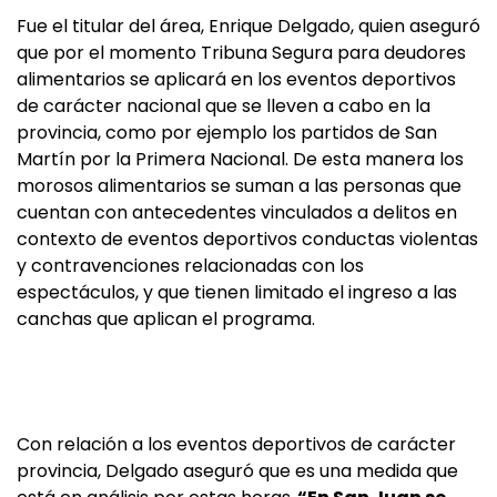
Fue el titular del área, Enrique Delgado, quien aseguró
que por el momento Tribuna Segura para deudores
alimentarios se aplicará en los eventos deportivos
de carácter nacional que se lleven a cabo en la
provincia, como por ejemplo los partidos de San
Martín por la Primera Nacional. De esta manera los
morosos alimentarios se suman a las personas que
cuentan con antecedentes vinculados a delitos en
contexto de eventos deportivos conductas violentas
y contravenciones relacionadas con los
espectáculos, y que tienen limitado el ingreso a las
canchas que aplican el programa.
Con relación a los eventos deportivos de carácter
provincia, Delgado aseguró que es una medida que