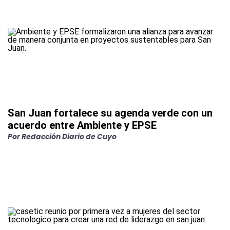
San Juan fortalece su agenda verde con un
acuerdo entre Ambiente y EPSE
Por
Redacción Diario de Cuyo