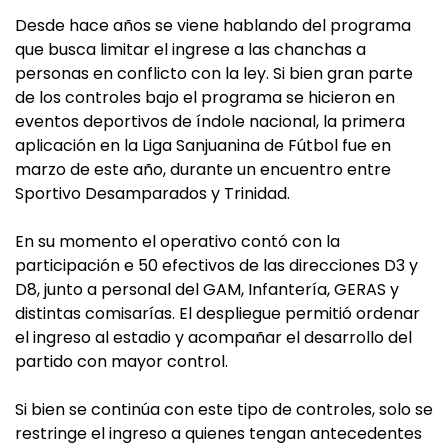
Desde hace años se viene hablando del programa
que busca limitar el ingrese a las chanchas a
personas en conflicto con la ley. Si bien gran parte
de los controles bajo el programa se hicieron en
eventos deportivos de índole nacional, la primera
aplicación en la Liga Sanjuanina de Fútbol fue en
marzo de este año, durante un encuentro entre
Sportivo Desamparados y Trinidad.
En su momento el operativo contó con la
participación e 50 efectivos de las direcciones D3 y
D8, junto a personal del GAM, Infantería, GERAS y
distintas comisarías. El despliegue permitió ordenar
el ingreso al estadio y acompañar el desarrollo del
partido con mayor control.
Si bien se continúa con este tipo de controles, solo se
restringe el ingreso a quienes tengan antecedentes