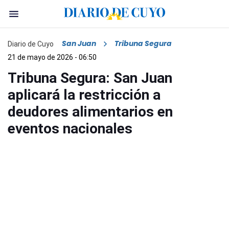
San Juan
Tribuna Segura
Diario de Cuyo
21 de mayo de 2026 - 06:50
Tribuna Segura: San Juan
aplicará la restricción a
deudores alimentarios en
eventos nacionales