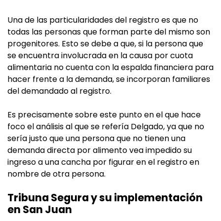
Una de las particularidades del registro es que no
todas las personas que forman parte del mismo son
progenitores. Esto se debe a que, si la persona que
se encuentra involucrada en la causa por cuota
alimentaria no cuenta con la espalda financiera para
hacer frente a la demanda, se incorporan familiares
del demandado al registro.
Es precisamente sobre este punto en el que hace
foco el análisis al que se refería Delgado, ya que no
sería justo que una persona que no tienen una
demanda directa por alimento vea impedido su
ingreso a una cancha por figurar en el registro en
nombre de otra persona.
Tribuna Segura y su implementación
en San Juan