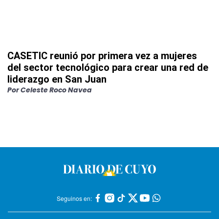
CASETIC reunió por primera vez a mujeres
del sector tecnológico para crear una red de
liderazgo en San Juan
Por
Celeste Roco Navea
Seguinos en: