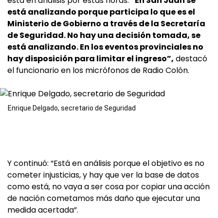
está en análisis por estas horas.
“En San Juan se
está analizando porque participa lo que es el
Ministerio de Gobierno a través de la Secretaría
de Seguridad. No hay una decisión tomada, se
está analizando. En los eventos provinciales no
hay disposición para limitar el ingreso”,
destacó
el funcionario en los micrófonos de Radio Colón.
Enrique Delgado, secretario de Seguridad
Y continuó: “Está en análisis porque el objetivo es no
cometer injusticias, y hay que ver la base de datos
como está, no vaya a ser cosa por copiar una acción
de nación cometamos más daño que ejecutar una
medida acertada”.