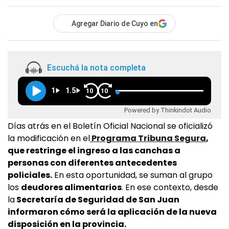
Agregar Diario de Cuyo en
Escuchá la nota completa
1
1.5
10
10
Powered by Thinkindot Audio
Días atrás en el Boletín Oficial Nacional se oficializó
la modificación en el
Programa Tribuna Segura
,
que restringe el ingreso a las canchas a
personas con diferentes antecedentes
policiales.
En esta oportunidad, se suman al grupo
los
deudores alimentarios
. En ese contexto, desde
la
Secretaría de Seguridad de San Juan
informaron cómo será la aplicación de la nueva
disposición en la provincia.