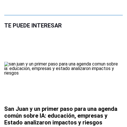
TE PUEDE INTERESAR
San Juan y un primer paso para una agenda
común sobre IA: educación, empresas y
Estado analizaron impactos y riesgos