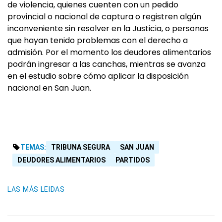
de violencia, quienes cuenten con un pedido
provincial o nacional de captura o registren algún
inconveniente sin resolver en la Justicia, o personas
que hayan tenido problemas con el derecho a
admisión. Por el momento los deudores alimentarios
podrán ingresar a las canchas, mientras se avanza
en el estudio sobre cómo aplicar la disposición
nacional en San Juan.
TEMAS:
TRIBUNA SEGURA
SAN JUAN
DEUDORES ALIMENTARIOS
PARTIDOS
LAS MÁS LEIDAS