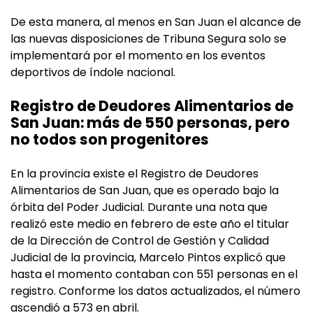
De esta manera, al menos en San Juan el alcance de
las nuevas disposiciones de Tribuna Segura solo se
implementará por el momento en los eventos
deportivos de índole nacional.
Registro de Deudores Alimentarios de
San Juan: más de 550 personas, pero
no todos son progenitores
En la provincia existe el Registro de Deudores
Alimentarios de San Juan, que es operado bajo la
órbita del Poder Judicial. Durante una nota que
realizó este medio en febrero de este año el titular
de la Dirección de Control de Gestión y Calidad
Judicial de la provincia, Marcelo Pintos explicó que
hasta el momento contaban con 551 personas en el
registro. Conforme los datos actualizados, el número
ascendió a 573 en abril.