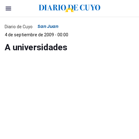
San Juan
Diario de Cuyo
4 de septiembre de 2009 - 00:00
A universidades