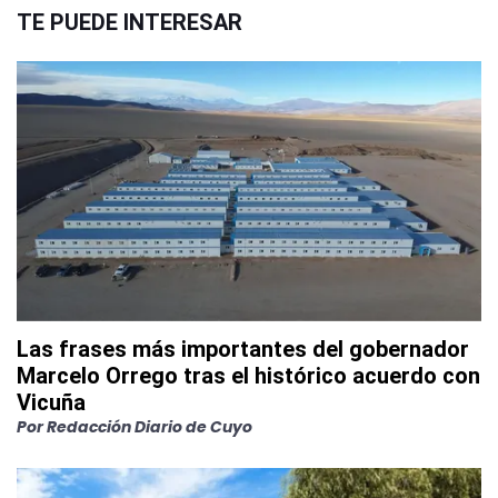
TE PUEDE INTERESAR
Las frases más importantes del gobernador
Marcelo Orrego tras el histórico acuerdo con
Vicuña
Por
Redacción Diario de Cuyo