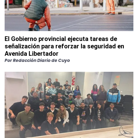
El Gobierno provincial ejecuta tareas de
señalización para reforzar la seguridad en
Avenida Libertador
Por
Redacción Diario de Cuyo