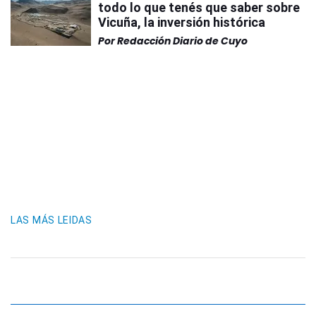
todo lo que tenés que saber sobre
Vicuña, la inversión histórica
Por
Redacción Diario de Cuyo
LAS MÁS LEIDAS