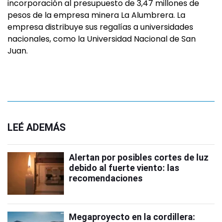
incorporación al presupuesto de 3,47 millones de
pesos de la empresa minera La Alumbrera. La
empresa distribuye sus regalías a universidades
nacionales, como la Universidad Nacional de San
Juan.
LEÉ ADEMÁS
Alertan por posibles cortes de luz
debido al fuerte viento: las
recomendaciones
Megaproyecto en la cordillera: