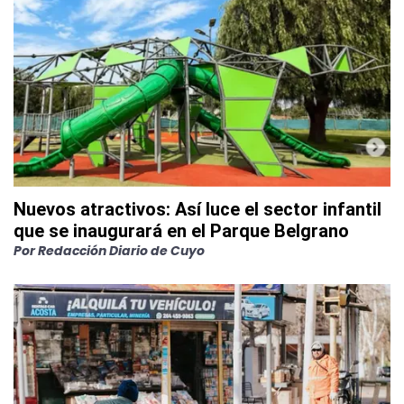
Nuevos atractivos: Así luce el sector infantil
que se inaugurará en el Parque Belgrano
Por
Redacción Diario de Cuyo