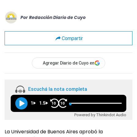
Por
Redacción Diario de Cuyo
Compartir
Agregar Diario de Cuyo en
Escuchá la nota completa
1
1.5
10
10
Powered by Thinkindot Audio
La Universidad de Buenos Aires aprobó la