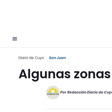
Diario de Cuyo
San Juan
Algunas zonas
Por
Redacción Diario de Cuy