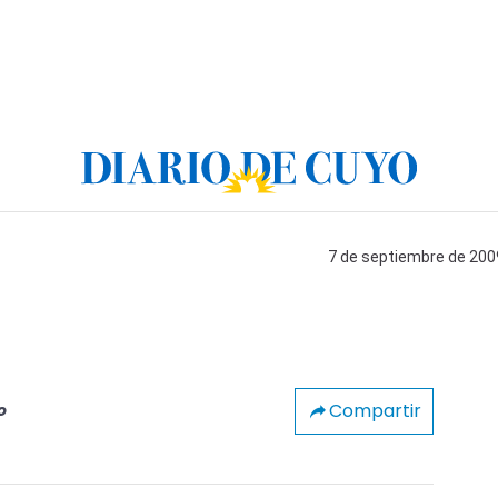
7 de septiembre de 2009
Compartir
o