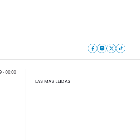
 - 00:00
LAS MAS LEIDAS