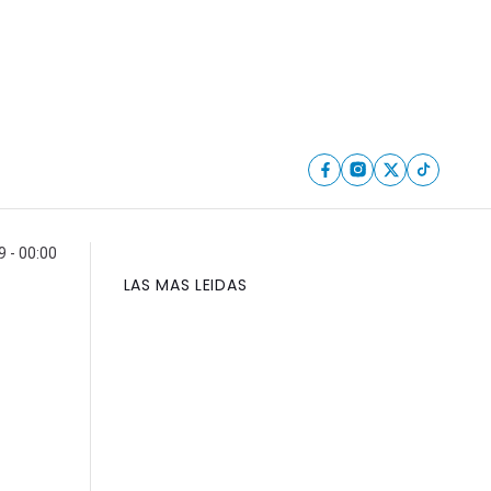
 - 00:00
LAS MAS LEIDAS