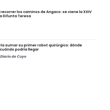
a recorrer los caminos de Angaco: se viene la XXIV
a Difunta Teresa
ía sumar su primer robot quirúrgico: dónde
 cuándo podría llegar
Diario de Cuyo