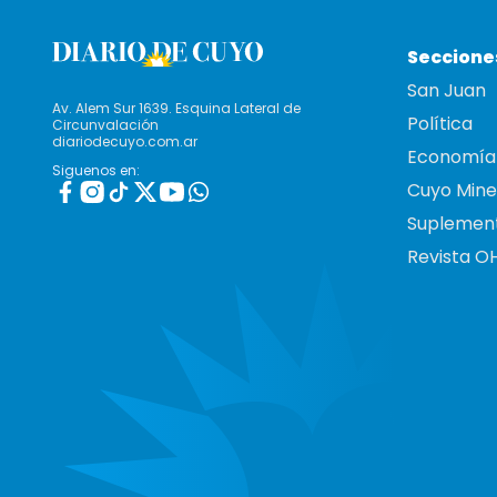
Seccione
San Juan
Av. Alem Sur 1639. Esquina Lateral de
Política
Circunvalación
diariodecuyo.com.ar
Economía
Siguenos en:
Cuyo Mine
Suplemen
Revista O