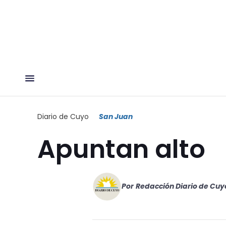
Diario de Cuyo
San Juan
Apuntan alto
Por
Redacción Diario de Cuy