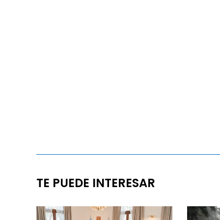
TE PUEDE INTERESAR