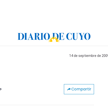
14 de septiembre de 2009
Compartir
o