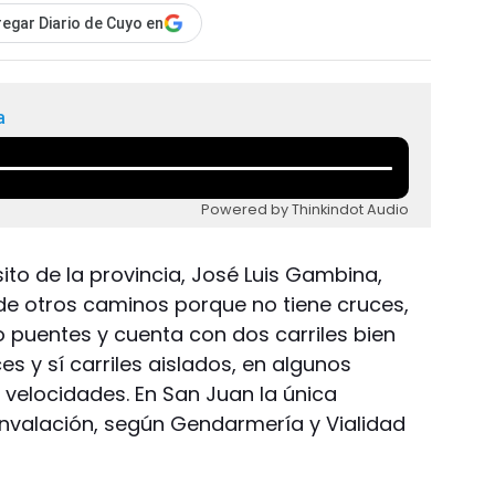
egar Diario de Cuyo en
a
Powered by Thinkindot Audio
ito de la provincia, José Luis Gambina,
 de otros caminos porque no tiene cruces,
puentes y cuenta con dos carriles bien
es y sí carriles aislados, en algunos
velocidades. En San Juan la única
unvalación, según Gendarmería y Vialidad