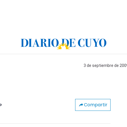
3 de septiembre de 2009
Compartir
o