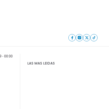
 - 00:00
LAS MAS LEIDAS