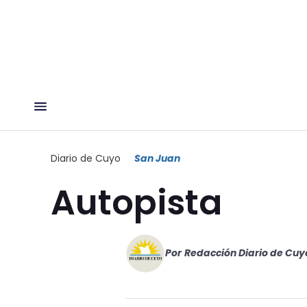
Diario de Cuyo
San Juan
Autopista
Por
Redacción Diario de Cuy