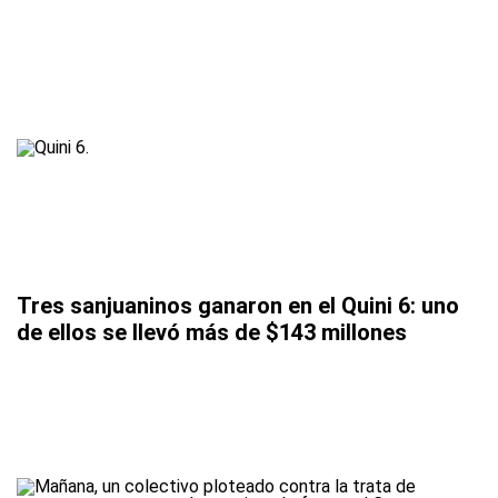
Tres sanjuaninos ganaron en el Quini 6: uno
de ellos se llevó más de $143 millones