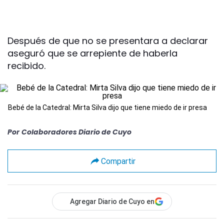
Después de que no se presentara a declarar
aseguró que se arrepiente de haberla
recibido.
Bebé de la Catedral: Mirta Silva dijo que tiene miedo de ir presa
Por
Colaboradores Diario de Cuyo
Compartir
Agregar Diario de Cuyo en