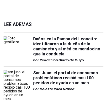
LEÉ ADEMÁS
Daños en la Pampa del Leoncito:
identificaron a la dueña de la
camioneta y al médico mendocino
que la conducía
Por
Redacción Diario de Cuyo
San Juan: el portal de consumos
problemáticos recibió casi 100
pedidos de ayuda en un mes
Por
Celeste Roco Navea