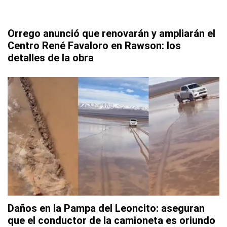
Orrego anunció que renovarán y ampliarán el
Centro René Favaloro en Rawson: los
detalles de la obra
Daños en la Pampa del Leoncito: aseguran
que el conductor de la camioneta es oriundo