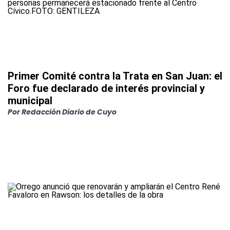
Primer Comité contra la Trata en San Juan: el
Foro fue declarado de interés provincial y
municipal
Por
Redacción Diario de Cuyo