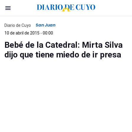
San Juan
Diario de Cuyo
10 de abril de 2015 - 00:00
Bebé de la Catedral: Mirta Silva
dijo que tiene miedo de ir presa