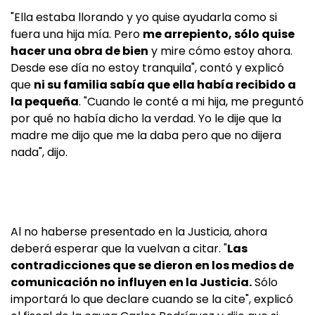
"Ella estaba llorando y yo quise ayudarla como si
fuera una hija mía. Pero
me arrepiento, sólo quise
hacer una obra de bien
y mire cómo estoy ahora.
Desde ese día no estoy tranquila", contó y explicó
que
ni su familia sabía que ella había recibido a
la pequeña
. "Cuando le conté a mi hija, me preguntó
por qué no había dicho la verdad. Yo le dije que la
madre me dijo que me la daba pero que no dijera
nada", dijo.
Al no haberse presentado en la Justicia, ahora
deberá esperar que la vuelvan a citar. "
Las
contradicciones que se dieron en los medios de
comunicación no influyen en la Justicia.
Sólo
importará lo que declare cuando se la cite", explicó