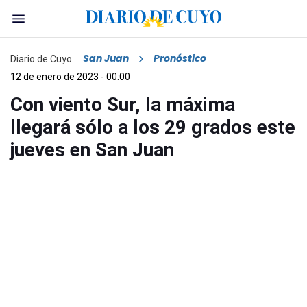
San Juan
Pronóstico
Diario de Cuyo
12 de enero de 2023 - 00:00
Con viento Sur, la máxima
llegará sólo a los 29 grados este
jueves en San Juan