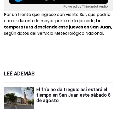
Powered by Thinkindot Audio
Por un frente que ingresó con viento Sur, que podría
correr durante la mayor parte de la jornada,
la
temperatura desciende este jueves en San Juan,
según datos del Servicio Meteorológico Nacional.
LEÉ ADEMÁS
El frío no da tregua: así estará el
tiempo en San Juan este sábado 8
de agosto