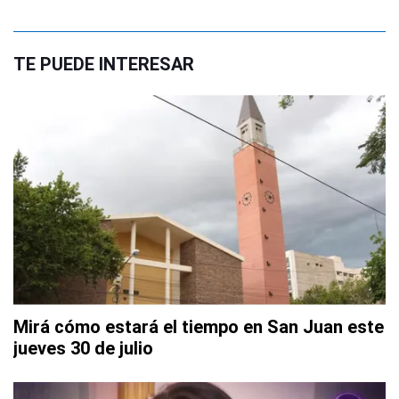
TE PUEDE INTERESAR
Mirá cómo estará el tiempo en San Juan este
jueves 30 de julio