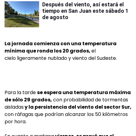
Después del viento, así estará el
tiempo en San Juan este sábado 1
de agosto
La jornada comienza con una temperatura
mínima que ronda los 20 grados,
el
cielo ligeramente nublado y viento del Sudeste.
Para la tarde
se espera una temperatura máxima
de sólo 29 grados,
con probabilidad de tormentas
aisladas
y la persistencia del viento del sector Sur,
con ráfagas que podrían alcanzar los 50 kilómetros
por hora.