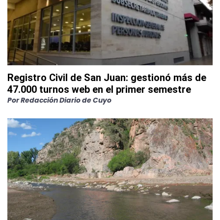
Registro Civil de San Juan: gestionó más de
47.000 turnos web en el primer semestre
Por
Redacción Diario de Cuyo