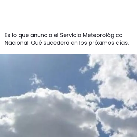
Es lo que anuncia el Servicio Meteorológico
Nacional. Qué sucederá en los próximos días.