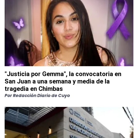
"Justicia por Gemma", la convocatoria en
San Juan a una semana y media de la
tragedia en Chimbas
Por
Redacción Diario de Cuyo