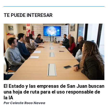
TE PUEDE INTERESAR
El Estado y las empresas de San Juan buscan
una hoja de ruta para el uso responsable de
la IA
Por
Celeste Roco Navea