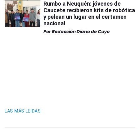
Rumbo a Neuquén: jóvenes de
Caucete recibieron kits de robótica
y pelean un lugar en el certamen
nacional
Por
Redacción Diario de Cuyo
LAS MÁS LEIDAS