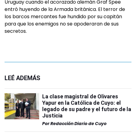
Uruguay cuando el acorazado alemán Graf Spee
entró huyendo de la Armada británica. El terror de
los barcos mercantes fue hundido por su capitán
para que los enemigos no se apoderaran de sus
secretos.
LEÉ ADEMÁS
La clase magistral de Olivares
Yapur en la Católica de Cuyo: el
legado de su padre y el futuro de la
Justicia
Por
Redacción Diario de Cuyo