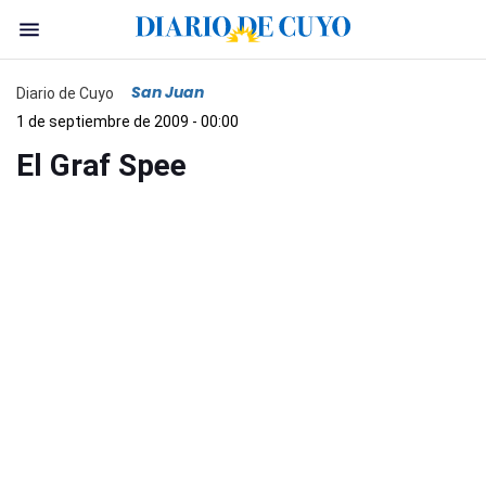
San Juan
Diario de Cuyo
1 de septiembre de 2009 - 00:00
El Graf Spee