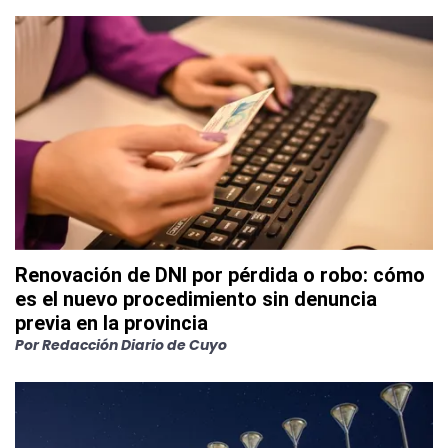
Renovación de DNI por pérdida o robo: cómo
es el nuevo procedimiento sin denuncia
previa en la provincia
Por
Redacción Diario de Cuyo