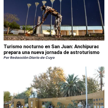
Turismo nocturno en San Juan: Anchipurac
prepara una nueva jornada de astroturismo
Por
Redacción Diario de Cuyo