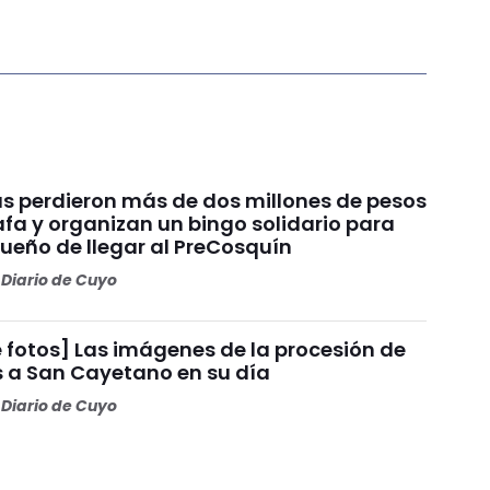
s perdieron más de dos millones de pesos
fa y organizan un bingo solidario para
sueño de llegar al PreCosquín
Diario de Cuyo
 fotos] Las imágenes de la procesión de
s a San Cayetano en su día
Diario de Cuyo