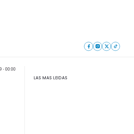
 - 00:00
LAS MAS LEIDAS