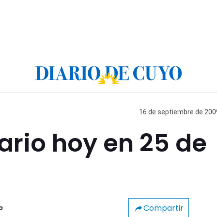
16 de septiembre de 2009
rario hoy en 25 de
Compartir
o