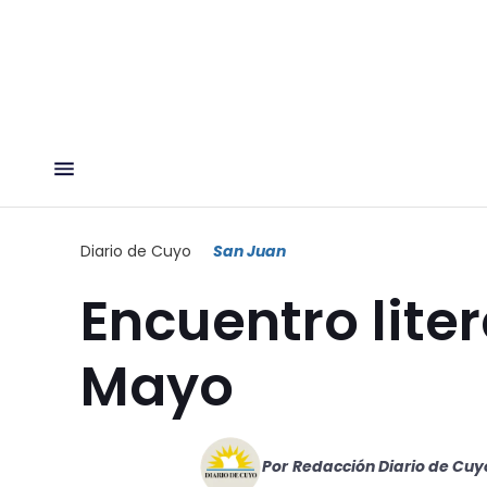
Diario de Cuyo
San Juan
Encuentro lite
Mayo
Por
Redacción Diario de Cuy