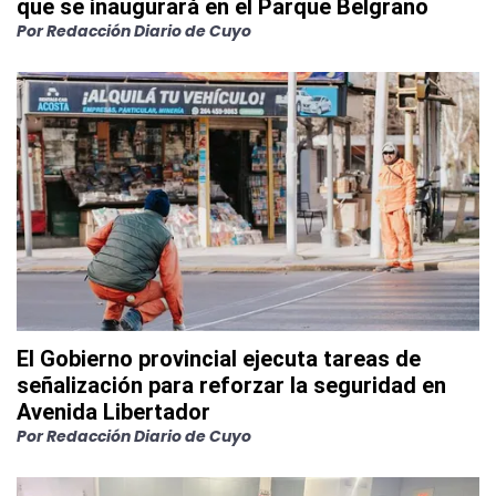
que se inaugurará en el Parque Belgrano
Por
Redacción Diario de Cuyo
El Gobierno provincial ejecuta tareas de
señalización para reforzar la seguridad en
Avenida Libertador
Por
Redacción Diario de Cuyo