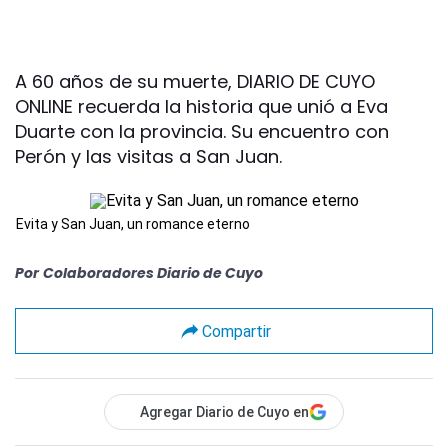
A 60 años de su muerte, DIARIO DE CUYO
ONLINE recuerda la historia que unió a Eva
Duarte con la provincia. Su encuentro con
Perón y las visitas a San Juan.
Evita y San Juan, un romance eterno
Por
Colaboradores Diario de Cuyo
Compartir
Agregar Diario de Cuyo en