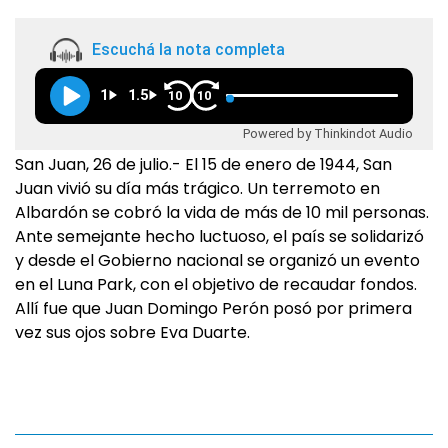
Escuchá la nota completa
1
1.5
10
10
Powered by Thinkindot Audio
San Juan, 26 de julio.- El 15 de enero de 1944, San
Juan vivió su día más trágico. Un terremoto en
Albardón se cobró la vida de más de 10 mil personas.
Ante semejante hecho luctuoso, el país se solidarizó
y desde el Gobierno nacional se organizó un evento
en el Luna Park, con el objetivo de recaudar fondos.
Allí fue que Juan Domingo Perón posó por primera
vez sus ojos sobre Eva Duarte.