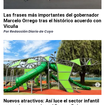
Las frases más importantes del gobernador
Marcelo Orrego tras el histórico acuerdo con
Vicuña
Por
Redacción Diario de Cuyo
Nuevos atractivos: Así luce el sector infantil