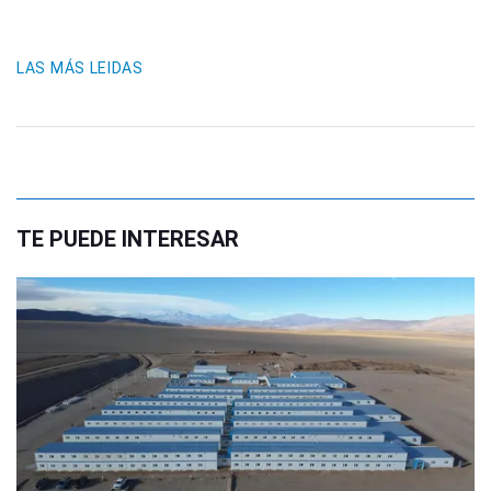
LAS MÁS LEIDAS
TE PUEDE INTERESAR