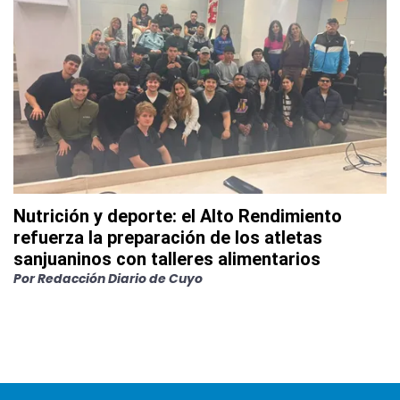
Nutrición y deporte: el Alto Rendimiento
refuerza la preparación de los atletas
sanjuaninos con talleres alimentarios
Por
Redacción Diario de Cuyo