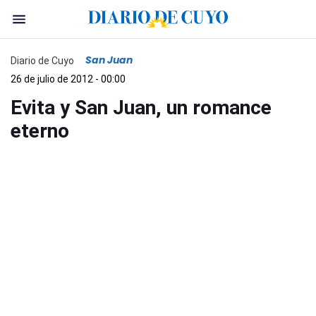
San Juan
Diario de Cuyo
26 de julio de 2012 - 00:00
Evita y San Juan, un romance
eterno