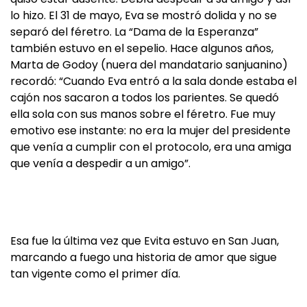
lo hizo. El 31 de mayo, Eva se mostró dolida y no se
separó del féretro. La “Dama de la Esperanza”
también estuvo en el sepelio. Hace algunos años,
Marta de Godoy (nuera del mandatario sanjuanino)
recordó: “Cuando Eva entró a la sala donde estaba el
cajón nos sacaron a todos los parientes. Se quedó
ella sola con sus manos sobre el féretro. Fue muy
emotivo ese instante: no era la mujer del presidente
que venía a cumplir con el protocolo, era una amiga
que venía a despedir a un amigo”.
Esa fue la última vez que Evita estuvo en San Juan,
marcando a fuego una historia de amor que sigue
tan vigente como el primer día.