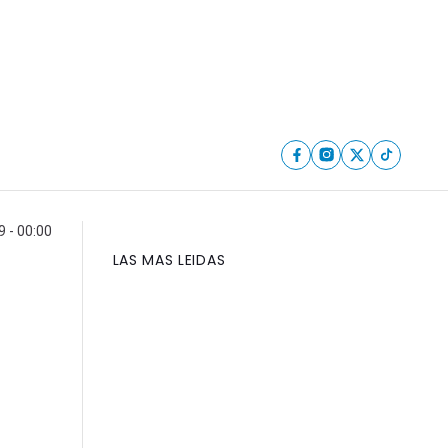
 - 00:00
LAS MAS LEIDAS