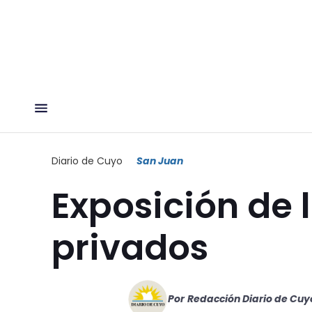
Diario de Cuyo
San Juan
Exposición de 
privados
Por
Redacción Diario de Cuy