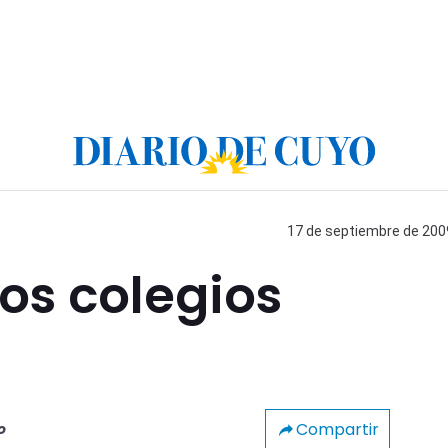
17 de septiembre de 2009
los colegios
Compartir
o