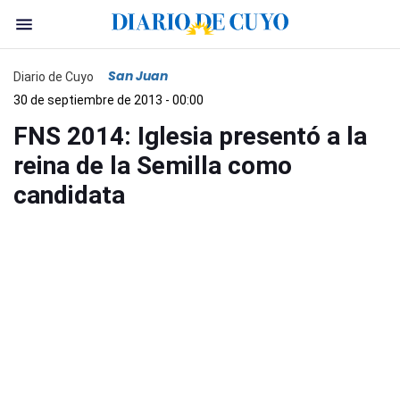
San Juan
Diario de Cuyo
30 de septiembre de 2013 - 00:00
FNS 2014: Iglesia presentó a la
reina de la Semilla como
candidata