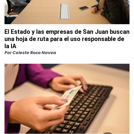
El Estado y las empresas de San Juan buscan
una hoja de ruta para el uso responsable de
la IA
Por
Celeste Roco Navea