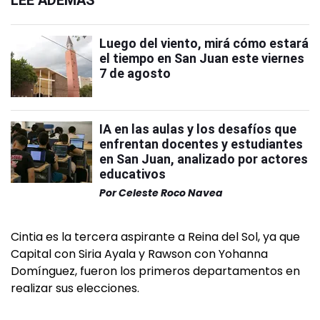
LEÉ ADEMÁS
Luego del viento, mirá cómo estará
el tiempo en San Juan este viernes
7 de agosto
IA en las aulas y los desafíos que
enfrentan docentes y estudiantes
en San Juan, analizado por actores
educativos
Por
Celeste Roco Navea
Cintia es la tercera aspirante a Reina del Sol, ya que
Capital con Siria Ayala y Rawson con Yohanna
Domínguez, fueron los primeros departamentos en
realizar sus elecciones.