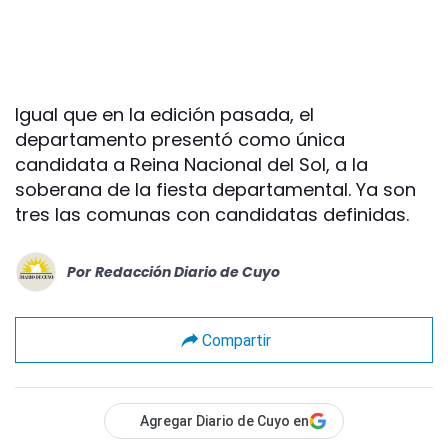
Igual que en la edición pasada, el
departamento presentó como única
candidata a Reina Nacional del Sol, a la
soberana de la fiesta departamental. Ya son
tres las comunas con candidatas definidas.
Por
Redacción Diario de Cuyo
Compartir
Agregar Diario de Cuyo en