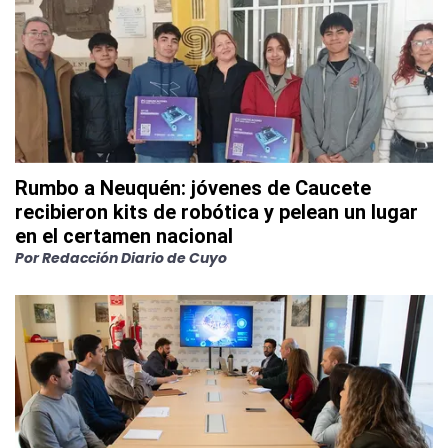
Rumbo a Neuquén: jóvenes de Caucete
recibieron kits de robótica y pelean un lugar
en el certamen nacional
Por
Redacción Diario de Cuyo