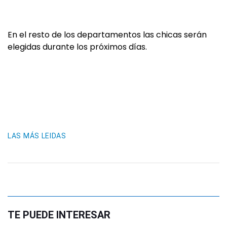
En el resto de los departamentos las chicas serán
elegidas durante los próximos días.
LAS MÁS LEIDAS
TE PUEDE INTERESAR