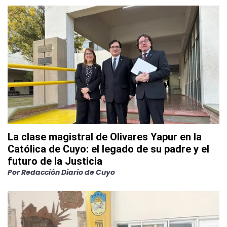
La clase magistral de Olivares Yapur en la
Católica de Cuyo: el legado de su padre y el
futuro de la Justicia
Por
Redacción Diario de Cuyo