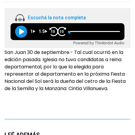
Escuchá la nota completa
1
1.5
10
10
Powered by Thinkindot Audio
San Juan 30 de septiembre.- Tal cual ocurrió en la
edición pasada. Iglesia no tuvo candidatas a reina
departamental, por lo que la elegida para
representar al departamento en la próxima Fiesta
Nacional del Sol será la dueña del cetro de la Fiesta
de la Semilla y la Manzana: Cintia Villanueva.