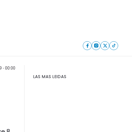
 - 00:00
LAS MAS LEIDAS
ce 8