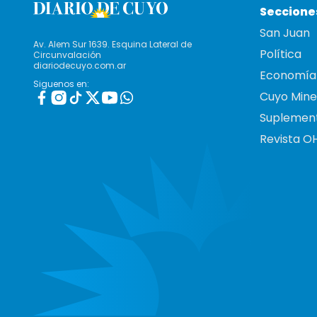
Seccione
San Juan
Av. Alem Sur 1639. Esquina Lateral de
Política
Circunvalación
diariodecuyo.com.ar
Economía
Siguenos en:
Cuyo Mine
Suplemen
Revista O