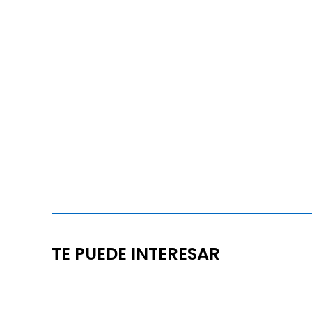
TE PUEDE INTERESAR