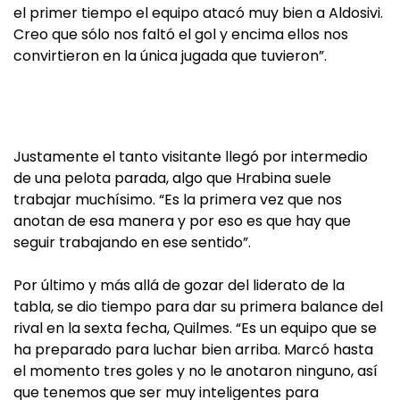
el primer tiempo el equipo atacó muy bien a Aldosivi.
Creo que sólo nos faltó el gol y encima ellos nos
convirtieron en la única jugada que tuvieron”.
Justamente el tanto visitante llegó por intermedio
de una pelota parada, algo que Hrabina suele
trabajar muchísimo. “Es la primera vez que nos
anotan de esa manera y por eso es que hay que
seguir trabajando en ese sentido”.
Por último y más allá de gozar del liderato de la
tabla, se dio tiempo para dar su primera balance del
rival en la sexta fecha, Quilmes. “Es un equipo que se
ha preparado para luchar bien arriba. Marcó hasta
el momento tres goles y no le anotaron ninguno, así
que tenemos que ser muy inteligentes para