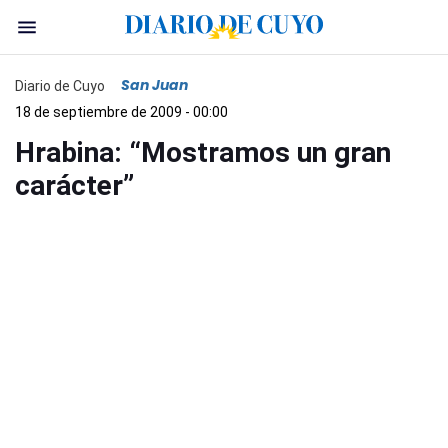
San Juan
Diario de Cuyo
18 de septiembre de 2009 - 00:00
Hrabina: “Mostramos un gran
carácter”