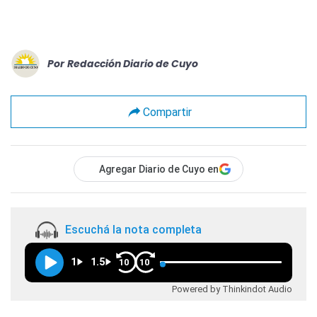
Por
Redacción Diario de Cuyo
Compartir
Agregar Diario de Cuyo en
Escuchá la nota completa
1
1.5
10
10
Powered by Thinkindot Audio