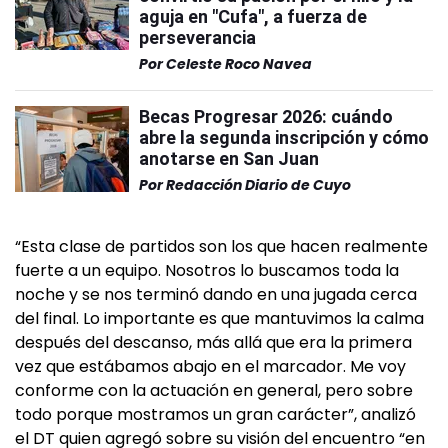
aguja en "Cufa", a fuerza de
perseverancia
Por
Celeste Roco Navea
Becas Progresar 2026: cuándo
abre la segunda inscripción y cómo
anotarse en San Juan
Por
Redacción Diario de Cuyo
“Esta clase de partidos son los que hacen realmente
fuerte a un equipo. Nosotros lo buscamos toda la
noche y se nos terminó dando en una jugada cerca
del final. Lo importante es que mantuvimos la calma
después del descanso, más allá que era la primera
vez que estábamos abajo en el marcador. Me voy
conforme con la actuación en general, pero sobre
todo porque mostramos un gran carácter”, analizó
el DT quien agregó sobre su visión del encuentro “en