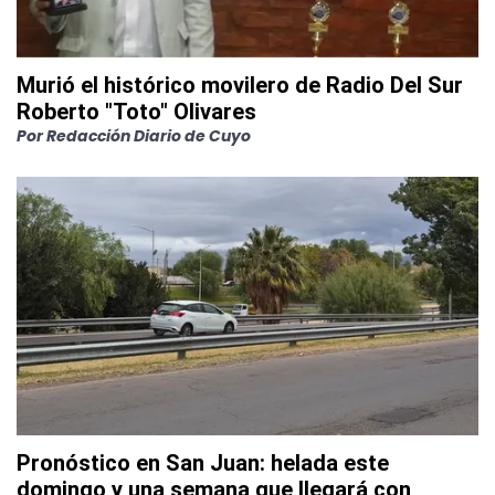
Murió el histórico movilero de Radio Del Sur
Roberto "Toto" Olivares
Por
Redacción Diario de Cuyo
Pronóstico en San Juan: helada este
domingo y una semana que llegará con