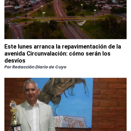
Este lunes arranca la repavimentación de la
avenida Circunvalación: cómo serán los
desvíos
Por
Redacción Diario de Cuyo