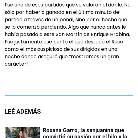
Fue uno de esos partidos que se valoran el doble. No
sólo por haberlo ganado en el último minuto del
partido a través de un penal, sino por el hecho que
se lo comenzó perdiendo. Algo que nunca antes le
había pasado a este San Martín de Enrique Hrabina.
Fue justamente ese punto el que destacó el Ruso
como el más auspicioso de sus dirigidos en una
noche donde aseguró que “mostramos un gran
carácter”.
LEÉ ADEMÁS
Roxana Garro, la sanjuanina que
convirtió su pasión por el hilo y la