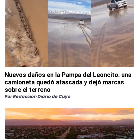
Nuevos daños en la Pampa del Leoncito: una
camioneta quedó atascada y dejó marcas
sobre el terreno
Por
Redacción Diario de Cuyo