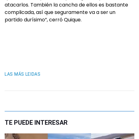
atacarlos. También la cancha de ellos es bastante
complicada, así que seguramente va a ser un
partido durísimo”, cerró Quique.
LAS MÁS LEIDAS
TE PUEDE INTERESAR