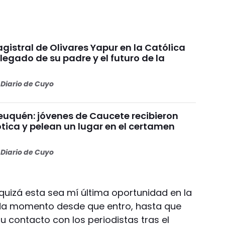
gistral de Olivares Yapur en la Católica
 legado de su padre y el futuro de la
Diario de Cuyo
uquén: jóvenes de Caucete recibieron
ótica y pelean un lugar en el certamen
Diario de Cuyo
quizá esta sea mí última oportunidad en la
cada momento desde que entro, hasta que
su contacto con los periodistas tras el