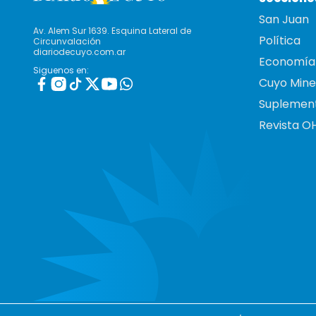
San Juan
Av. Alem Sur 1639. Esquina Lateral de
Política
Circunvalación
diariodecuyo.com.ar
Economía
Siguenos en:
Cuyo Mine
Suplemen
Revista O