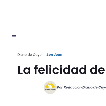
Diario de Cuyo
San Juan
La felicidad d
Por
Redacción Diario de Cuy