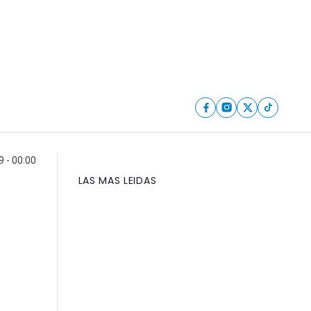
 - 00:00
LAS MAS LEIDAS