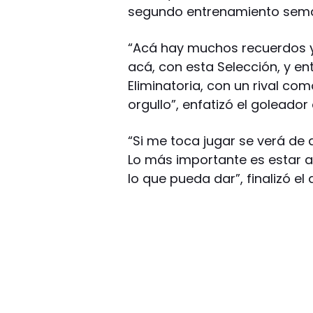
segundo entrenamiento sema
“Acá hay muchos recuerdos y
acá, con esta Selección, y en
Eliminatoria, con un rival co
orgullo”, enfatizó el goleador
“Si me toca jugar se verá de
Lo más importante es estar a
lo que pueda dar”, finalizó el