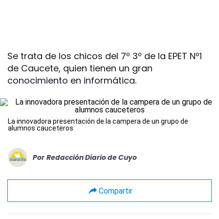
Se trata de los chicos del 7º 3º de la EPET Nº1
de Caucete, quien tienen un gran
conocimiento en informática.
La innovadora presentación de la campera de un grupo de
alumnos cauceteros
Por
Redacción Diario de Cuyo
Compartir