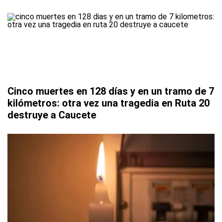
Cinco muertes en 128 días y en un tramo de 7
kilómetros: otra vez una tragedia en Ruta 20
destruye a Caucete