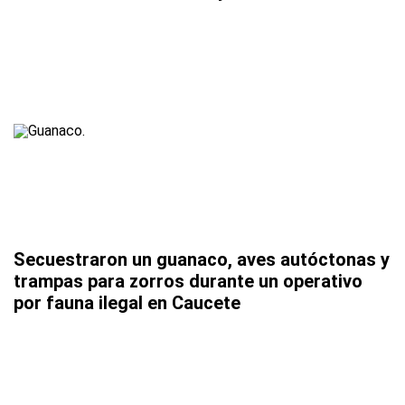
Secuestraron un guanaco, aves autóctonas y
trampas para zorros durante un operativo
por fauna ilegal en Caucete