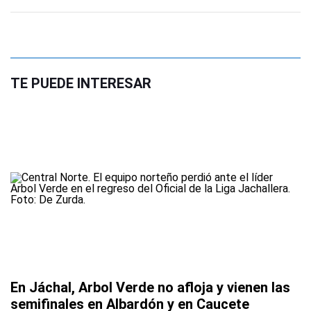
TE PUEDE INTERESAR
En Jáchal, Arbol Verde no afloja y vienen las
semifinales en Albardón y en Caucete