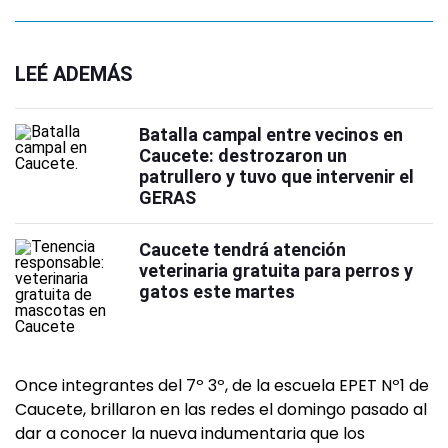
LEÉ ADEMÁS
Batalla campal entre vecinos en
Caucete: destrozaron un
patrullero y tuvo que intervenir el
GERAS
Caucete tendrá atención
veterinaria gratuita para perros y
gatos este martes
Once integrantes del 7º 3º, de la escuela EPET Nº1 de
Caucete, brillaron en las redes el domingo pasado al
dar a conocer la nueva indumentaria que los