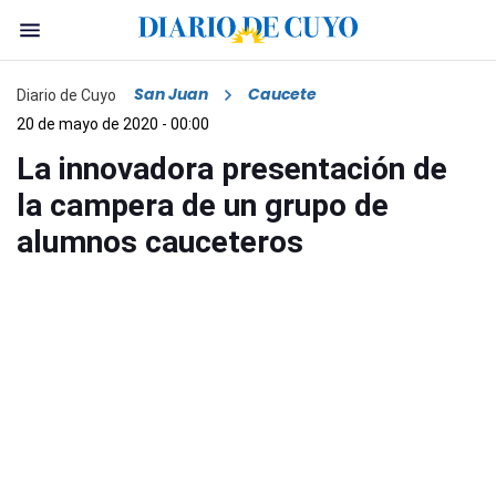
San Juan
Caucete
Diario de Cuyo
20 de mayo de 2020 - 00:00
La innovadora presentación de
la campera de un grupo de
alumnos cauceteros