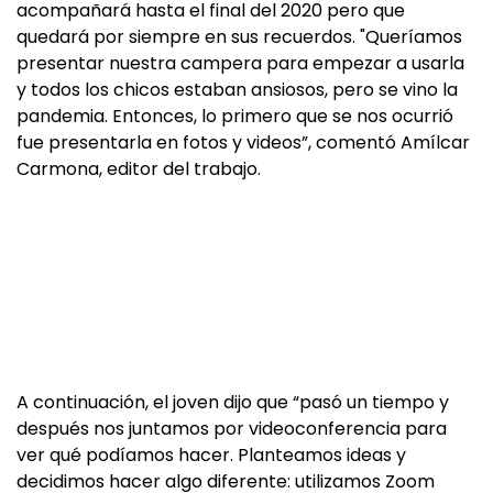
acompañará hasta el final del 2020 pero que
quedará por siempre en sus recuerdos. "Queríamos
presentar nuestra campera para empezar a usarla
y todos los chicos estaban ansiosos, pero se vino la
pandemia. Entonces, lo primero que se nos ocurrió
fue presentarla en fotos y videos”, comentó Amílcar
Carmona, editor del trabajo.
A continuación, el joven dijo que “pasó un tiempo y
después nos juntamos por videoconferencia para
ver qué podíamos hacer. Planteamos ideas y
decidimos hacer algo diferente: utilizamos Zoom