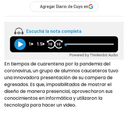
Agregar Diario de Cuyo en
Escuchá la nota completa
1
1.5
10
10
Powered by Thinkindot Audio
En tiempos de cuarentena por la pandemia del
coronavirus, un grupo de alumnos cauceteros tuvo
una innovadora presentación de su campera de
egresados. Es que, imposibilitados de mostrar el
diseño de manera presencial, aprovecharon sus
conocimientos en informática y utilizaron la
tecnología para hacer un video.