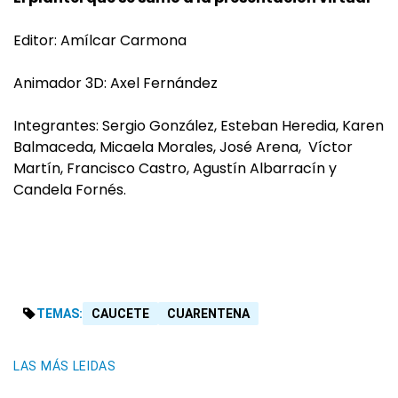
Editor: Amílcar Carmona
Animador 3D: Axel Fernández
Integrantes: Sergio González, Esteban Heredia, Karen
Balmaceda, Micaela Morales, José Arena, Víctor
Martín, Francisco Castro, Agustín Albarracín y
Candela Fornés.
TEMAS:
CAUCETE
CUARENTENA
LAS MÁS LEIDAS