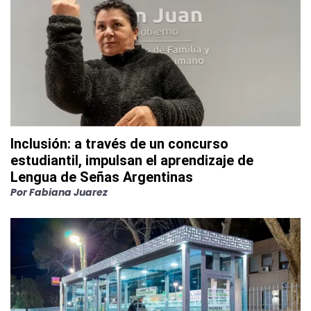
Inclusión: a través de un concurso
estudiantil, impulsan el aprendizaje de
Lengua de Señas Argentinas
Por
Fabiana Juarez