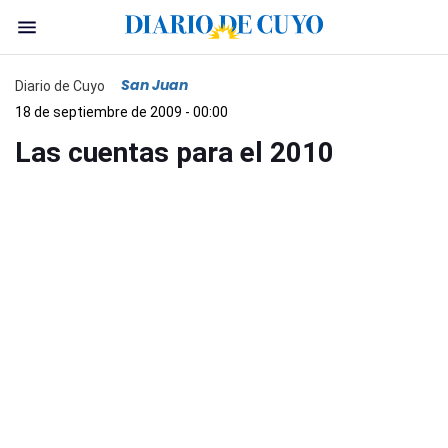
San Juan
Diario de Cuyo
18 de septiembre de 2009 - 00:00
Las cuentas para el 2010