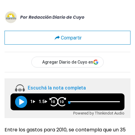
Por
Redacción Diario de Cuyo
Compartir
Agregar Diario de Cuyo en
Escuchá la nota completa
1
1.5
10
10
Powered by Thinkindot Audio
Entre los gastos para 2010, se contempla que un 35