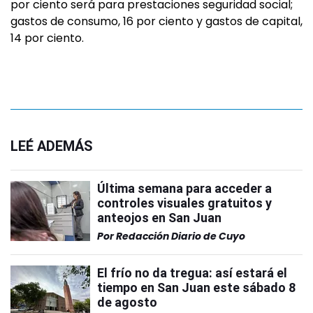
por ciento será para prestaciones seguridad social;
gastos de consumo, 16 por ciento y gastos de capital,
14 por ciento.
LEÉ ADEMÁS
Última semana para acceder a
controles visuales gratuitos y
anteojos en San Juan
Por
Redacción Diario de Cuyo
El frío no da tregua: así estará el
tiempo en San Juan este sábado 8
de agosto