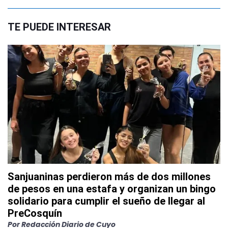
TE PUEDE INTERESAR
Sanjuaninas perdieron más de dos millones
de pesos en una estafa y organizan un bingo
solidario para cumplir el sueño de llegar al
PreCosquín
Por
Redacción Diario de Cuyo