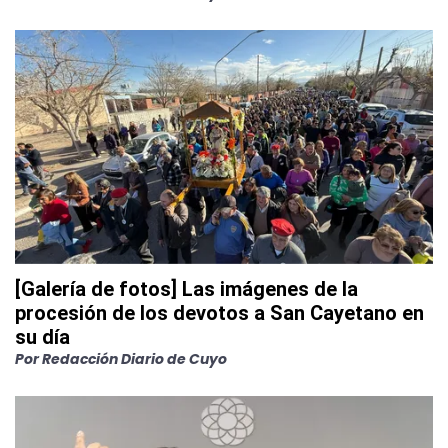
[Galería de fotos] Las imágenes de la
procesión de los devotos a San Cayetano en
su día
Por
Redacción Diario de Cuyo