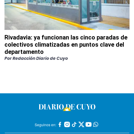
Rivadavia: ya funcionan las cinco paradas de
colectivos climatizadas en puntos clave del
departamento
Por
Redacción Diario de Cuyo
Seguinos en: