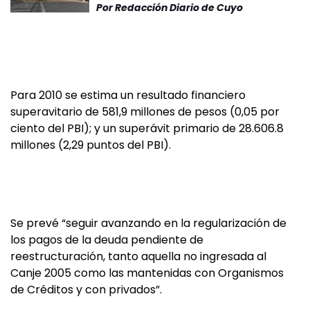
Por
Redacción Diario de Cuyo
Para 2010 se estima un resultado financiero
superavitario de 581,9 millones de pesos (0,05 por
ciento del PBI); y un superávit primario de 28.606.8
millones (2,29 puntos del PBI).
Se prevé “seguir avanzando en la regularización de
los pagos de la deuda pendiente de
reestructuración, tanto aquella no ingresada al
Canje 2005 como las mantenidas con Organismos
de Créditos y con privados”.