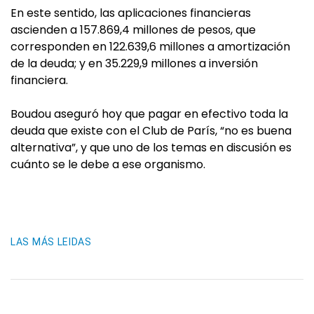
En este sentido, las aplicaciones financieras
ascienden a 157.869,4 millones de pesos, que
corresponden en 122.639,6 millones a amortización
de la deuda; y en 35.229,9 millones a inversión
financiera.
Boudou aseguró hoy que pagar en efectivo toda la
deuda que existe con el Club de París, “no es buena
alternativa”, y que uno de los temas en discusión es
cuánto se le debe a ese organismo.
LAS MÁS LEIDAS