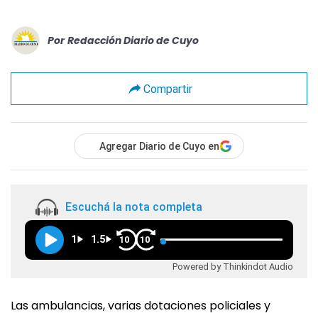
Por
Redacción Diario de Cuyo
Compartir
Agregar Diario de Cuyo en
Escuchá la nota completa
1
1.5
10
10
Powered by Thinkindot Audio
Las ambulancias, varias dotaciones policiales y