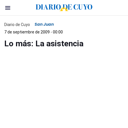
San Juan
Diario de Cuyo
7 de septiembre de 2009 - 00:00
Lo más: La asistencia