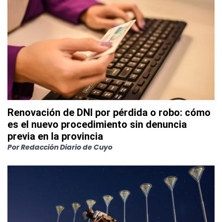
Renovación de DNI por pérdida o robo: cómo
es el nuevo procedimiento sin denuncia
previa en la provincia
Por
Redacción Diario de Cuyo