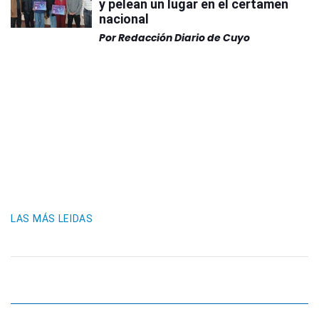
y pelean un lugar en el certamen
nacional
Por
Redacción Diario de Cuyo
LAS MÁS LEIDAS