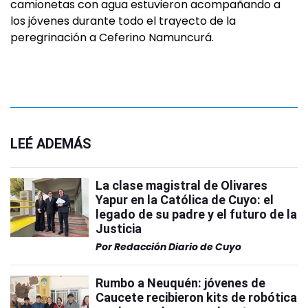
camionetas con agua estuvieron acompañando a
los jóvenes durante todo el trayecto de la
peregrinación a Ceferino Namuncurá.
LEÉ ADEMÁS
La clase magistral de Olivares
Yapur en la Católica de Cuyo: el
legado de su padre y el futuro de la
Justicia
Por
Redacción Diario de Cuyo
Rumbo a Neuquén: jóvenes de
Caucete recibieron kits de robótica