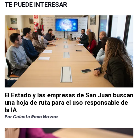
TE PUEDE INTERESAR
El Estado y las empresas de San Juan buscan
una hoja de ruta para el uso responsable de
la IA
Por
Celeste Roco Navea