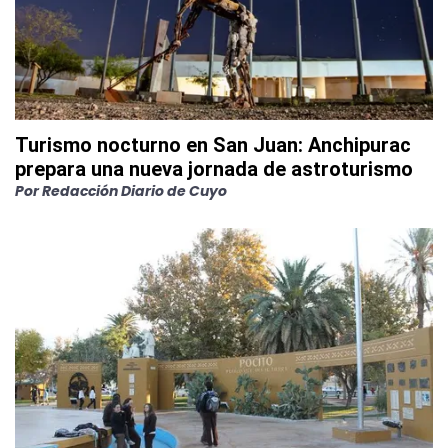
Turismo nocturno en San Juan: Anchipurac
prepara una nueva jornada de astroturismo
Por
Redacción Diario de Cuyo