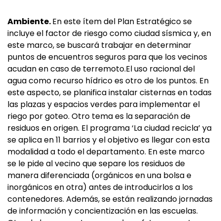
Ambiente.
En este ítem del Plan Estratégico se
incluye el factor de riesgo como ciudad sísmica y, en
este marco, se buscará trabajar en determinar
puntos de encuentros seguros para que los vecinos
acudan en caso de terremoto.El uso racional del
agua como recurso hídrico es otro de los puntos. En
este aspecto, se planifica instalar cisternas en todas
las plazas y espacios verdes para implementar el
riego por goteo. Otro tema es la separación de
residuos en origen. El programa ‘La ciudad recicla’ ya
se aplica en 11 barrios y el objetivo es llegar con esta
modalidad a todo el departamento. En este marco
se le pide al vecino que separe los residuos de
manera diferenciada (orgánicos en una bolsa e
inorgánicos en otra) antes de introducirlos a los
contenedores. Además, se están realizando jornadas
de información y concientización en las escuelas.