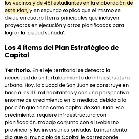
los vecinos y de 451 estudiantes en la elaboración de
este Plan,
y en segundo explicó que el mismo se
divide en cuatro ítems principales que incluyen
proyectos en ejecución y otros planificados para
lograr la ‘ciudad soñada’.
Los 4 ítems del Plan Estratégico de
Capital
Territorio
. En el eje territorial se detecto la
necesidad de un fortalecimiento de infraestructura
urbana. Hoy, la ciudad de San Juan se construye en
base a los 115 mil habitantes y con una perspectiva
enorme de crecimiento en lo mediato, debido a la
posición que tiene como capital de San Juan. Ese
crecimiento, requiere infraestructura con
planificación, trabajo conjunto con el Gobierno
provincial y las inversiones privadas. La intendenta
dijo que al municipio de Capital le corresponde