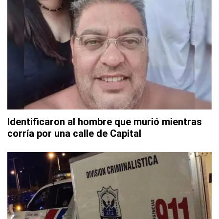
Identificaron al hombre que murió mientras
corría por una calle de Capital