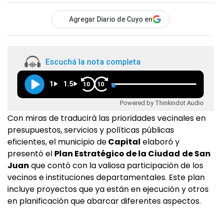
Agregar Diario de Cuyo en
Escuchá la nota completa
1
1.5
10
10
Powered by Thinkindot Audio
Con miras de traducirá las prioridades vecinales en
presupuestos, servicios y políticas públicas
eficientes, el municipio de
Capital
elaboró y
presentó el
Plan Estratégico de la Ciudad
de San
Juan
que contó con la valiosa participación de los
vecinos e instituciones departamentales. Este plan
incluye proyectos que ya están en ejecución y otros
en planificación que abarcar diferentes aspectos.