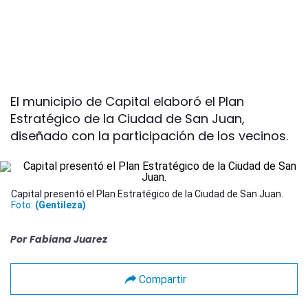
El municipio de Capital elaboró el Plan
Estratégico de la Ciudad de San Juan,
diseñado con la participación de los vecinos.
Capital presentó el Plan Estratégico de la Ciudad de San Juan.
Foto:
(Gentileza)
Por
Fabiana Juarez
Compartir