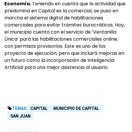
Economía.
Teniendo en cuenta que la actividad que
predomina en Capital es la comercial, se puso en
marcha el sistema digital de habilitaciones
comerciales para evitar trámites burocráticos. Hoy,
el municipio cuenta con el servicio de ‘Ventanilla
Única’ para las habilitaciones comerciales online,
con permisos provisorios. Este es uno de los
proyecto de ejecución, pero que incluirá mejoras en
un futuro como la incorporación de Inteligencia
Artificial para una mejor asistencia al usuario.
TEMAS:
CAPITAL
MUNICIPIO DE CAPITAL
SAN JUAN