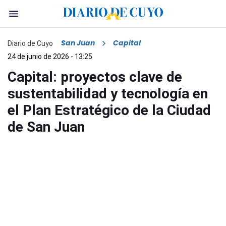
San Juan
Capital
Diario de Cuyo
24 de junio de 2026 - 13:25
Capital: proyectos clave de
sustentabilidad y tecnología en
el Plan Estratégico de la Ciudad
de San Juan