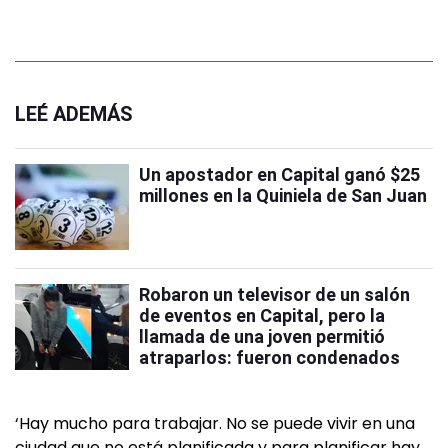
LEÉ ADEMÁS
Un apostador en Capital ganó $25
millones en la Quiniela de San Juan
Robaron un televisor de un salón
de eventos en Capital, pero la
llamada de una joven permitió
atraparlos: fueron condenados
‘Hay mucho para trabajar. No se puede vivir en una
ciudad que no está planificada y para planificar hay