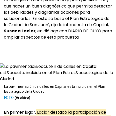
que hacer un buen diagnóstico que permita detectar
las debilidades y diagramar acciones para
solucionarlas. En este se basa el Plan Estratégico de
la Ciudad de San Juan’, dijo la intendenta de Capital,
Susana Laciar
, en diálogo con DIARIO DE CUYO para
ampliar aspectos de esta propuesta.
La pavimentación de calles en Capital está incluida en el Plan
Estratégico de la Ciudad.
(Archivo)
En primer lugar,
Laciar destacó la participación de