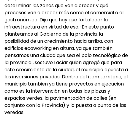
determinar las zonas que van a crecer y qué
procesos van a crecer más como el comercial o el
gastronómico. Dijo que hay que fortalecer la
infraestructura en virtud de eso. ‘En este punto
planteamos al Gobierno de la provincia, la
posibilidad de un crecimiento hacia arriba, con
edificios ecoworking en altura, ya que también
pensamos una ciudad que sea el polo tecnológico de
la provincia’, sostuvo Laciar quien agregó que para
este crecimiento de la ciudad, el municipio apuesta a
las inversiones privadas. Dentro del ítem territorio, el
municipio también ya tiene proyectos en ejecución
como es la intervención en todas las plazas y
espacios verdes, la pavimentación de calles (en
conjunto con la Provincia) y la puesta a punto de las
veredas.