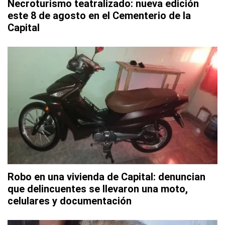
Necroturismo teatralizado: nueva edición
este 8 de agosto en el Cementerio de la
Capital
Robo en una vivienda de Capital: denuncian
que delincuentes se llevaron una moto,
celulares y documentación