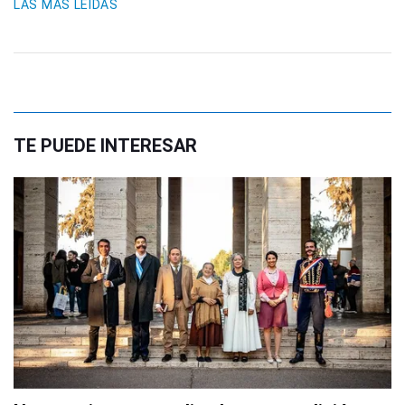
LAS MÁS LEIDAS
TE PUEDE INTERESAR