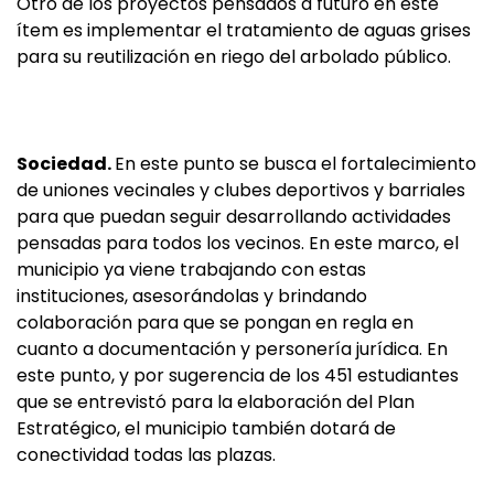
Otro de los proyectos pensados a futuro en este
ítem es implementar el tratamiento de aguas grises
para su reutilización en riego del arbolado público.
Sociedad.
En este punto se busca el fortalecimiento
de uniones vecinales y clubes deportivos y barriales
para que puedan seguir desarrollando actividades
pensadas para todos los vecinos. En este marco, el
municipio ya viene trabajando con estas
instituciones, asesorándolas y brindando
colaboración para que se pongan en regla en
cuanto a documentación y personería jurídica. En
este punto, y por sugerencia de los 451 estudiantes
que se entrevistó para la elaboración del Plan
Estratégico, el municipio también dotará de
conectividad todas las plazas.