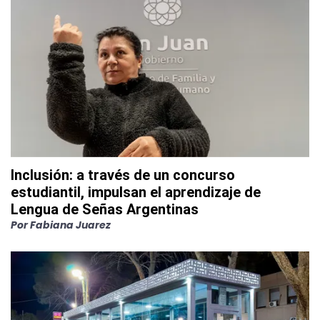
Inclusión: a través de un concurso
estudiantil, impulsan el aprendizaje de
Lengua de Señas Argentinas
Por
Fabiana Juarez