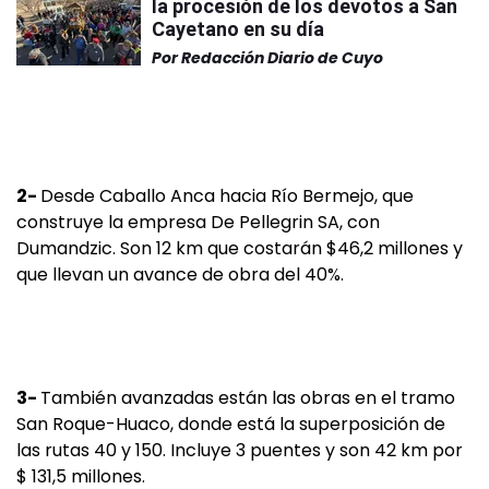
la procesión de los devotos a San
Cayetano en su día
Por
Redacción Diario de Cuyo
2-
Desde Caballo Anca hacia Río Bermejo, que
construye la empresa De Pellegrin SA, con
Dumandzic. Son 12 km que costarán $46,2 millones y
que llevan un avance de obra del 40%.
3-
También avanzadas están las obras en el tramo
San Roque-Huaco, donde está la superposición de
las rutas 40 y 150. Incluye 3 puentes y son 42 km por
$ 131,5 millones.