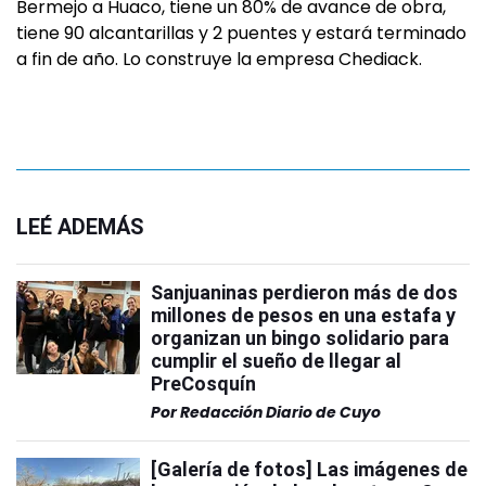
Bermejo a Huaco, tiene un 80% de avance de obra,
tiene 90 alcantarillas y 2 puentes y estará terminado
a fin de año. Lo construye la empresa Chediack.
LEÉ ADEMÁS
Sanjuaninas perdieron más de dos
millones de pesos en una estafa y
organizan un bingo solidario para
cumplir el sueño de llegar al
PreCosquín
Por
Redacción Diario de Cuyo
[Galería de fotos] Las imágenes de