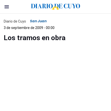
San Juan
Diario de Cuyo
3 de septiembre de 2009 - 00:00
Los tramos en obra