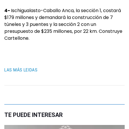
4-
Ischigualasto-Caballo Anca, la sección 1, costará
$179 millones y demandará la construcción de 7
túneles y 3 puentes y la sección 2 con un
presupuesto de $235 millones, por 22 km. Construye
Cartellone.
LAS MÁS LEIDAS
TE PUEDE INTERESAR