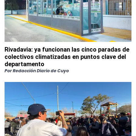
Rivadavia: ya funcionan las cinco paradas de
colectivos climatizadas en puntos clave del
departamento
Por
Redacción Diario de Cuyo