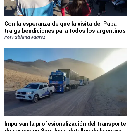
Con la esperanza de que la visita del Papa
traiga bendiciones para todos los argentinos
Por
Fabiana Juarez
Impulsan la profesionalización del transporte
de cargas en San Juan: detalles de la nueva