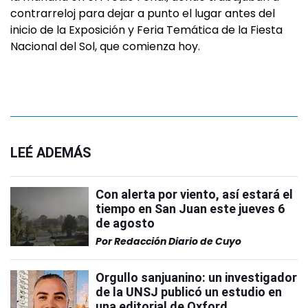
contrarreloj para dejar a punto el lugar antes del
inicio de la Exposición y Feria Temática de la Fiesta
Nacional del Sol, que comienza hoy.
LEÉ ADEMÁS
Con alerta por viento, así estará el
tiempo en San Juan este jueves 6
de agosto
Por
Redacción Diario de Cuyo
Orgullo sanjuanino: un investigador
de la UNSJ publicó un estudio en
una editorial de Oxford