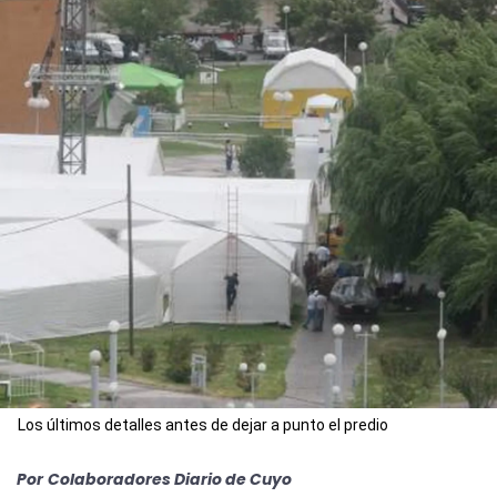
Los últimos detalles antes de dejar a punto el predio
Por
Colaboradores Diario de Cuyo