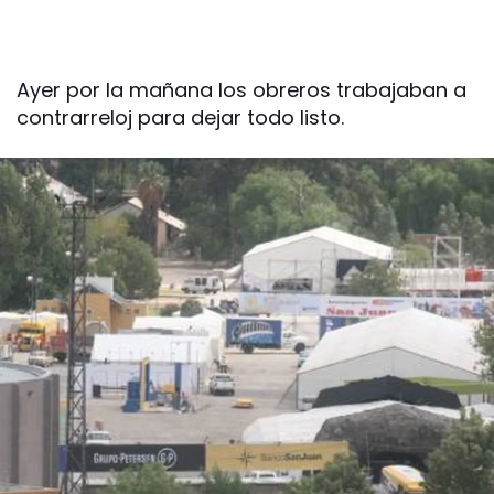
Ayer por la mañana los obreros trabajaban a
contrarreloj para dejar todo listo.