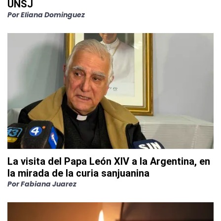
UNSJ
Por
Eliana Dominguez
La visita del Papa León XIV a la Argentina, en
la mirada de la curia sanjuanina
Por
Fabiana Juarez