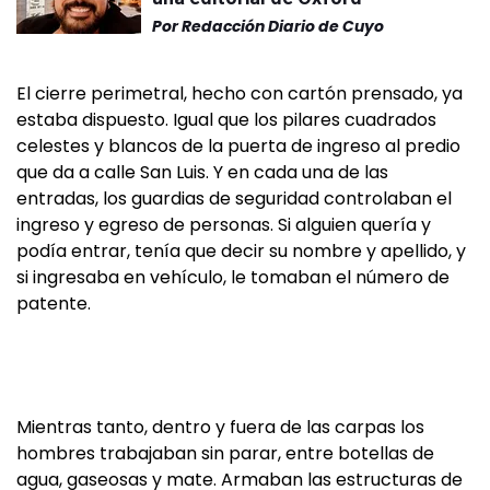
Por
Redacción Diario de Cuyo
El cierre perimetral, hecho con cartón prensado, ya
estaba dispuesto. Igual que los pilares cuadrados
celestes y blancos de la puerta de ingreso al predio
que da a calle San Luis. Y en cada una de las
entradas, los guardias de seguridad controlaban el
ingreso y egreso de personas. Si alguien quería y
podía entrar, tenía que decir su nombre y apellido, y
si ingresaba en vehículo, le tomaban el número de
patente.
Mientras tanto, dentro y fuera de las carpas los
hombres trabajaban sin parar, entre botellas de
agua, gaseosas y mate. Armaban las estructuras de