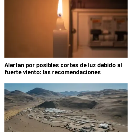
Alertan por posibles cortes de luz debido al
fuerte viento: las recomendaciones