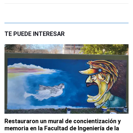
TE PUEDE INTERESAR
Restauraron un mural de concientización y
memoria en la Facultad de Ingeniería de la