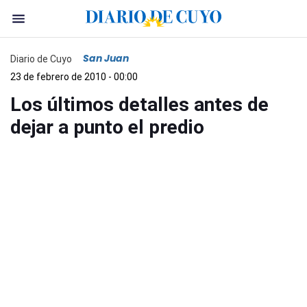
San Juan
Diario de Cuyo
23 de febrero de 2010 - 00:00
Los últimos detalles antes de
dejar a punto el predio