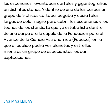
los escenarios, levantaban carteles y gigantografías
en distintos stands. Y dentro de una de las carpas un
grupo de 9 chicos cortaba, pegaba y cosía telas
largas de color negro para cubrir los escenarios y los
techos de los stands. Lo que ya estaba listo dentro
de una carpa era la cúpula de la Fundación para el
Avance de la Ciencia Astronómica (Fupaca), en la
que el público podrá ver planetas y estrellas
mientras un grupo de especialistas les dan
explicaciones.
LAS MÁS LEIDAS