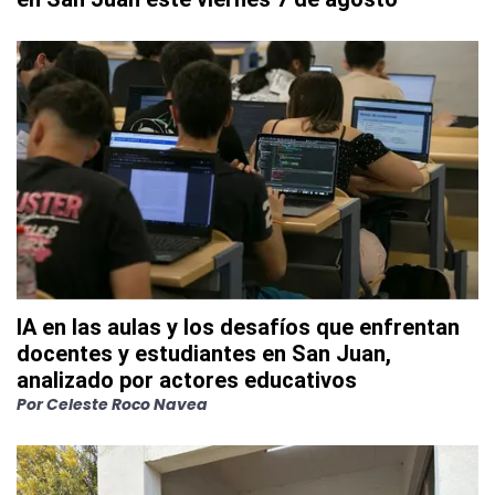
IA en las aulas y los desafíos que enfrentan
docentes y estudiantes en San Juan,
analizado por actores educativos
Por
Celeste Roco Navea