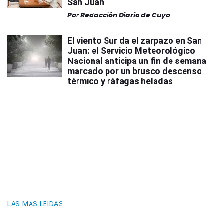
San Juan
Por
Redacción Diario de Cuyo
El viento Sur da el zarpazo en San
Juan: el Servicio Meteorológico
Nacional anticipa un fin de semana
marcado por un brusco descenso
térmico y ráfagas heladas
LAS MÁS LEIDAS