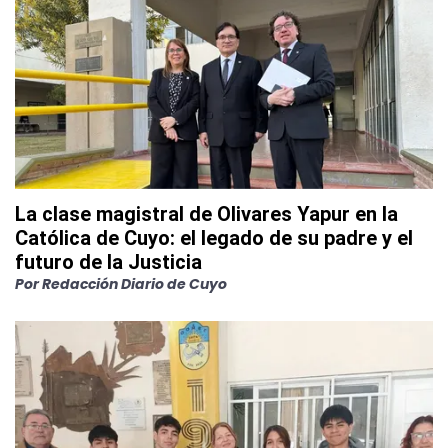
La clase magistral de Olivares Yapur en la
Católica de Cuyo: el legado de su padre y el
futuro de la Justicia
Por
Redacción Diario de Cuyo