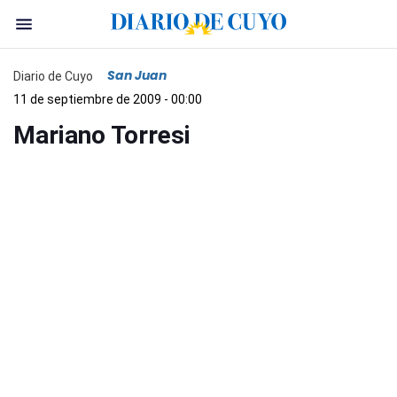
San Juan
Diario de Cuyo
11 de septiembre de 2009 - 00:00
Mariano Torresi