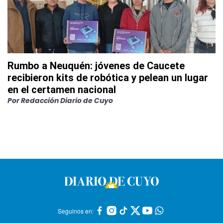
Rumbo a Neuquén: jóvenes de Caucete
recibieron kits de robótica y pelean un lugar
en el certamen nacional
Por
Redacción Diario de Cuyo
Seguinos en: