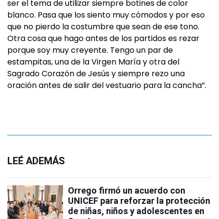
ser el tema de utilizar siempre botines de color
blanco. Pasa que los siento muy cómodos y por eso
que no pierdo la costumbre que sean de ese tono.
Otra cosa que hago antes de los partidos es rezar
porque soy muy creyente. Tengo un par de
estampitas, una de la Virgen María y otra del
Sagrado Corazón de Jesús y siempre rezo una
oración antes de salir del vestuario para la cancha”.
LEÉ ADEMÁS
Orrego firmó un acuerdo con
UNICEF para reforzar la protección
de niñas, niños y adolescentes en