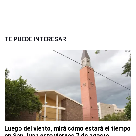
TE PUEDE INTERESAR
Luego del viento, mirá cómo estará el tiempo
en San Juan este viernes 7 de agosto