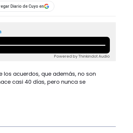
egar Diario de Cuyo en
a
Powered by Thinkindot Audio
 los acuerdos, que además, no son
ace casi 40 días, pero nunca se