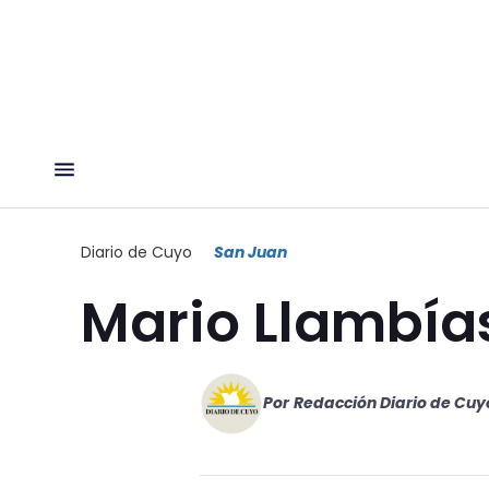
Diario de Cuyo
San Juan
Mario Llambía
Por
Redacción Diario de Cuy