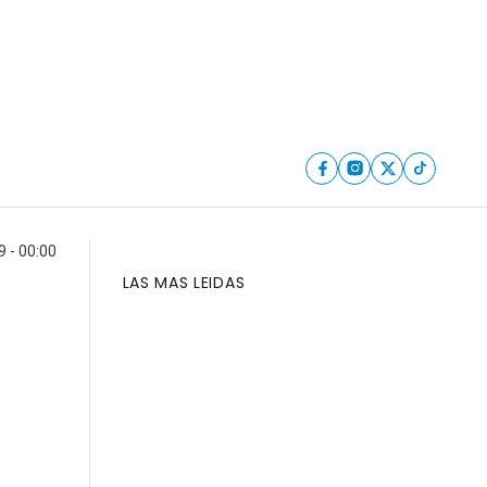
 - 00:00
LAS MAS LEIDAS