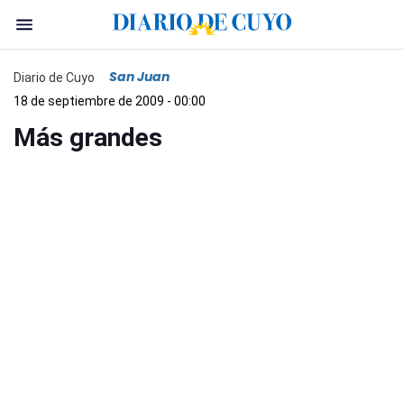
San Juan
Diario de Cuyo
18 de septiembre de 2009 - 00:00
Más grandes