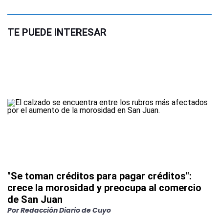
TE PUEDE INTERESAR
"Se toman créditos para pagar créditos":
crece la morosidad y preocupa al comercio
de San Juan
Por
Redacción Diario de Cuyo