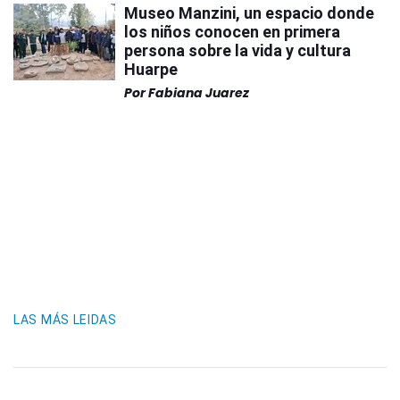
Museo Manzini, un espacio donde
los niños conocen en primera
persona sobre la vida y cultura
Huarpe
Por
Fabiana Juarez
LAS MÁS LEIDAS