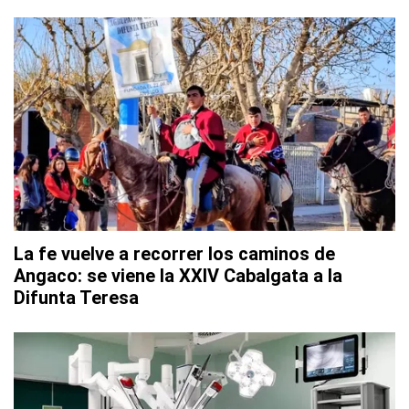
La fe vuelve a recorrer los caminos de
Angaco: se viene la XXIV Cabalgata a la
Difunta Teresa