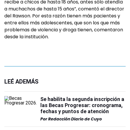
recibe a chicos de hasta 18 años, antes sólo atendía
a muchachos de hasta 15 años”, comentó el director
del Rawson. Por esta razón tienen más pacientes y
entre ellos más adolescentes, que son los que más
problemas de violencia y droga tienen, comentaron
desde la institución.
LEÉ ADEMÁS
Se habilita la segunda inscripción a
las Becas Progresar: cronograma,
fechas y puntos de atención
Por
Redacción Diario de Cuyo