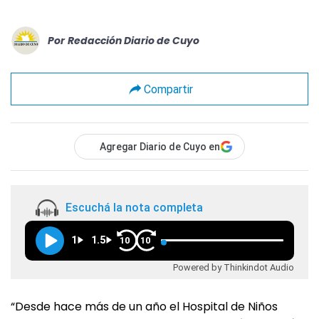
Por
Redacción Diario de Cuyo
Compartir
Agregar Diario de Cuyo en
Escuchá la nota completa
1
1.5
10
10
Powered by Thinkindot Audio
“Desde hace más de un año el Hospital de Niños