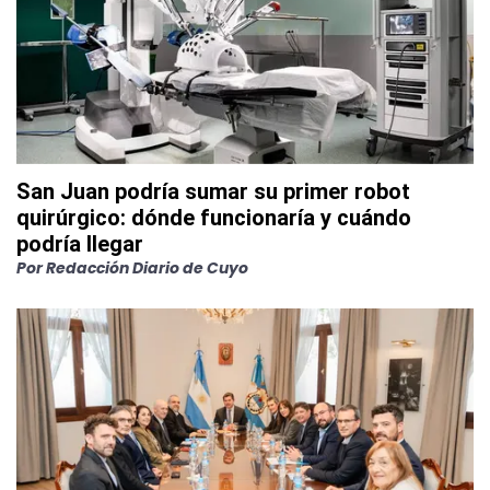
San Juan podría sumar su primer robot
quirúrgico: dónde funcionaría y cuándo
podría llegar
Por
Redacción Diario de Cuyo