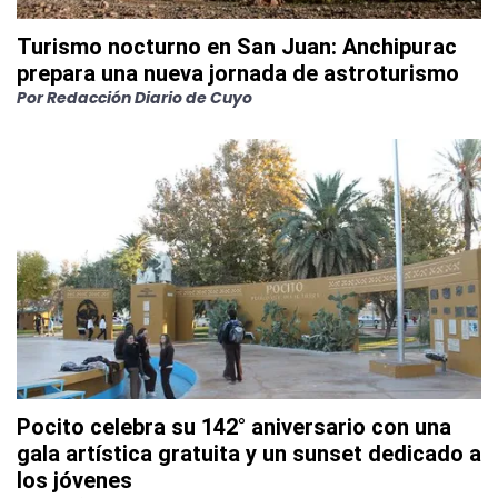
Turismo nocturno en San Juan: Anchipurac
prepara una nueva jornada de astroturismo
Por
Redacción Diario de Cuyo
Pocito celebra su 142° aniversario con una
gala artística gratuita y un sunset dedicado a
los jóvenes