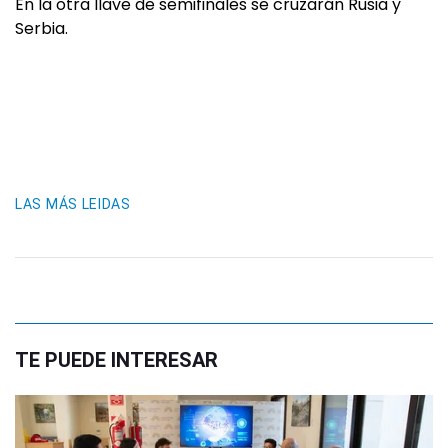
En la otra llave de semifinales se cruzarán Rusia y
Serbia.
LAS MÁS LEIDAS
TE PUEDE INTERESAR