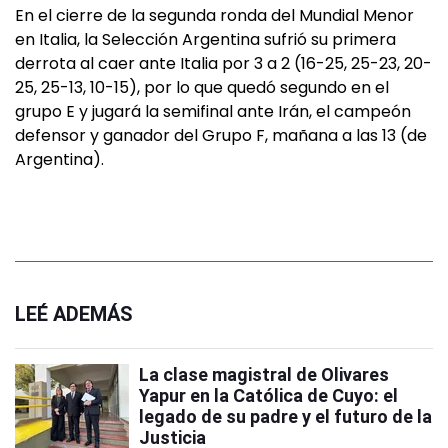
En el cierre de la segunda ronda del Mundial Menor
en Italia, la Selección Argentina sufrió su primera
derrota al caer ante Italia por 3 a 2 (16-25, 25-23, 20-
25, 25-13, 10-15), por lo que quedó segundo en el
grupo E y jugará la semifinal ante Irán, el campeón
defensor y ganador del Grupo F, mañana a las 13 (de
Argentina).
LEÉ ADEMÁS
La clase magistral de Olivares
Yapur en la Católica de Cuyo: el
legado de su padre y el futuro de la
Justicia