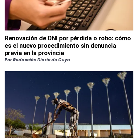
Renovación de DNI por pérdida o robo: cómo
es el nuevo procedimiento sin denuncia
previa en la provincia
Por
Redacción Diario de Cuyo