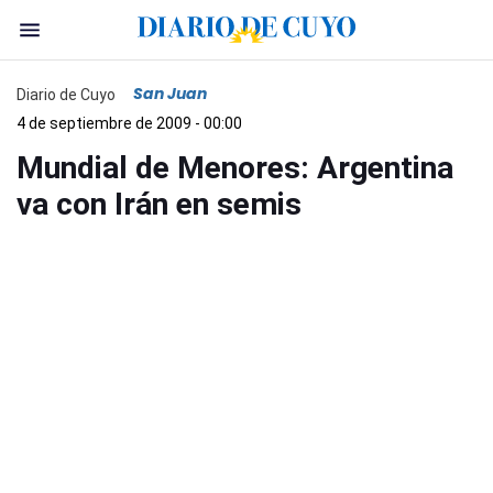
San Juan
Diario de Cuyo
4 de septiembre de 2009 - 00:00
Mundial de Menores: Argentina
va con Irán en semis