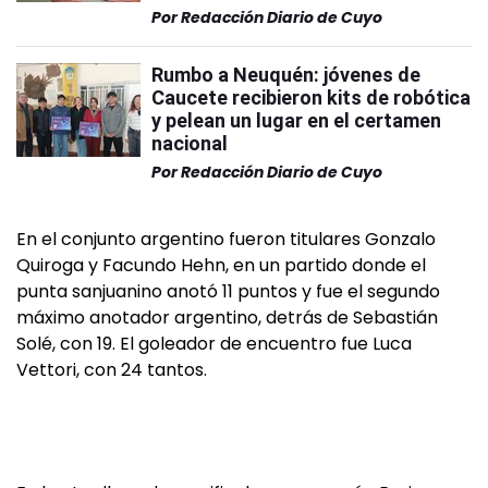
Por
Redacción Diario de Cuyo
Rumbo a Neuquén: jóvenes de
Caucete recibieron kits de robótica
y pelean un lugar en el certamen
nacional
Por
Redacción Diario de Cuyo
En el conjunto argentino fueron titulares Gonzalo
Quiroga y Facundo Hehn, en un partido donde el
punta sanjuanino anotó 11 puntos y fue el segundo
máximo anotador argentino, detrás de Sebastián
Solé, con 19. El goleador de encuentro fue Luca
Vettori, con 24 tantos.