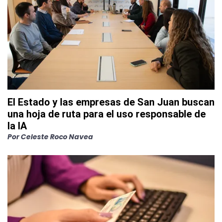
El Estado y las empresas de San Juan buscan
una hoja de ruta para el uso responsable de
la IA
Por
Celeste Roco Navea