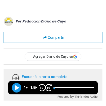
Por
Redacción Diario de Cuyo
Compartir
Agregar Diario de Cuyo en
Escuchá la nota completa
1
1.5
10
10
Powered by Thinkindot Audio