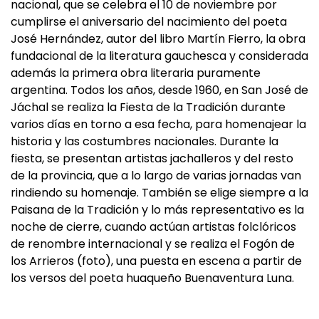
nacional, que se celebra el 10 de noviembre por
cumplirse el aniversario del nacimiento del poeta
José Hernández, autor del libro Martín Fierro, la obra
fundacional de la literatura gauchesca y considerada
además la primera obra literaria puramente
argentina. Todos los años, desde 1960, en San José de
Jáchal se realiza la Fiesta de la Tradición durante
varios días en torno a esa fecha, para homenajear la
historia y las costumbres nacionales. Durante la
fiesta, se presentan artistas jachalleros y del resto
de la provincia, que a lo largo de varias jornadas van
rindiendo su homenaje. También se elige siempre a la
Paisana de la Tradición y lo más representativo es la
noche de cierre, cuando actúan artistas folclóricos
de renombre internacional y se realiza el Fogón de
los Arrieros (foto), una puesta en escena a partir de
los versos del poeta huaqueño Buenaventura Luna.