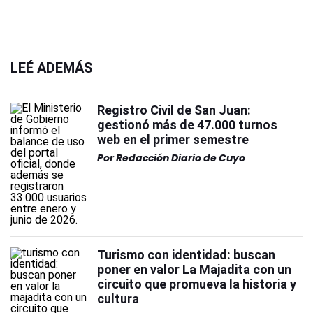
LEÉ ADEMÁS
Registro Civil de San Juan:
gestionó más de 47.000 turnos
web en el primer semestre
Por
Redacción Diario de Cuyo
Turismo con identidad: buscan
poner en valor La Majadita con un
circuito que promueva la historia y
cultura