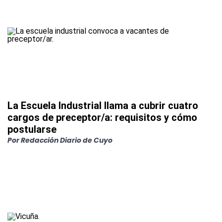
La Escuela Industrial llama a cubrir cuatro
cargos de preceptor/a: requisitos y cómo
postularse
Por
Redacción Diario de Cuyo