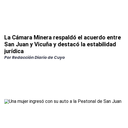
La Cámara Minera respaldó el acuerdo entre
San Juan y Vicuña y destacó la estabilidad
jurídica
Por
Redacción Diario de Cuyo