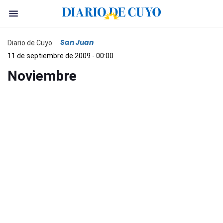
San Juan
Diario de Cuyo
11 de septiembre de 2009 - 00:00
Noviembre