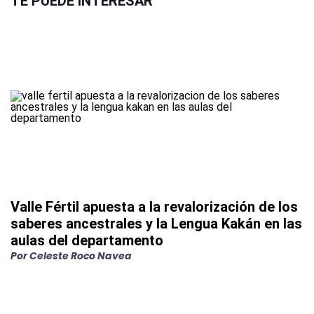
TE PUEDE INTERESAR
Valle Fértil apuesta a la revalorización de los
saberes ancestrales y la Lengua Kakán en las
aulas del departamento
Por
Celeste Roco Navea