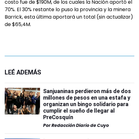
costo fue de $190M, de los cuales la Nación aportó el
70%. El 30% restante lo puso la provincia y la minera
Barrick, esta última aportará un total (sin actualizar)
de $65,4M.
LEÉ ADEMÁS
Sanjuaninas perdieron más de dos
millones de pesos en una estafa y
organizan un bingo solidario para
cumplir el sueño de llegar al
PreCosquín
Por
Redacción Diario de Cuyo