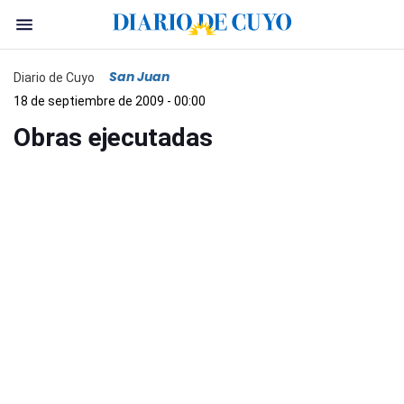
San Juan
Diario de Cuyo
18 de septiembre de 2009 - 00:00
Obras ejecutadas