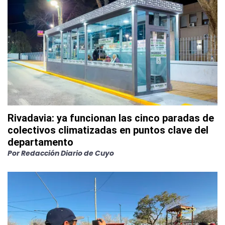
Rivadavia: ya funcionan las cinco paradas de
colectivos climatizadas en puntos clave del
departamento
Por
Redacción Diario de Cuyo