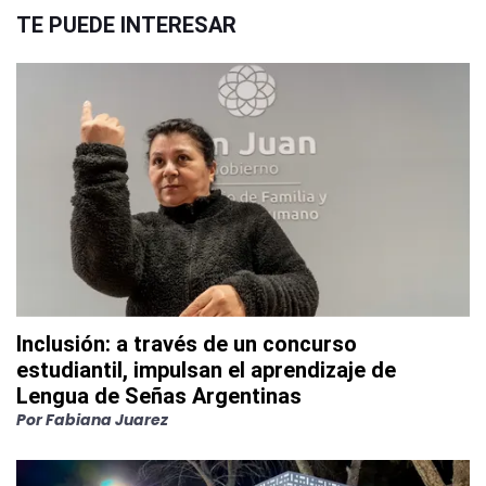
TE PUEDE INTERESAR
Inclusión: a través de un concurso
estudiantil, impulsan el aprendizaje de
Lengua de Señas Argentinas
Por
Fabiana Juarez