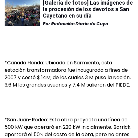
[Galería de fotos] Las imágenes de
la procesión de los devotos a San
Cayetano en su día
Por
Redacción Diario de Cuyo
*Cañada Honda: Ubicada en Sarmiento, esta
estación transformadora fue inaugurada a fines de
2007 y costó $ 14M; de los cuales 3 M puso la Nación,
3,6 M los grandes usuarios y 7,4 M salieron del PIEDE.
*San Juan-Rodeo: Esta obra proyecta una línea de
500 kW que operará en 220 kW inicialmente. Barrick
aportará el 50% del costo de la obra, pero no antes