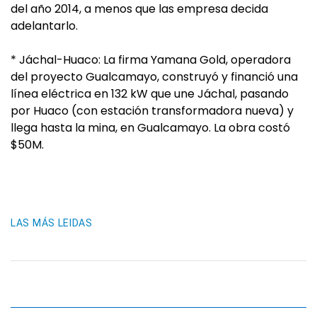
del año 2014, a menos que las empresa decida
adelantarlo.
* Jáchal-Huaco: La firma Yamana Gold, operadora
del proyecto Gualcamayo, construyó y financió una
línea eléctrica en 132 kW que une Jáchal, pasando
por Huaco (con estación transformadora nueva) y
llega hasta la mina, en Gualcamayo. La obra costó
$50M.
LAS MÁS LEIDAS