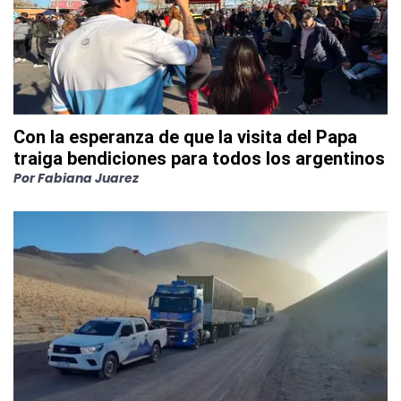
Con la esperanza de que la visita del Papa
traiga bendiciones para todos los argentinos
Por
Fabiana Juarez