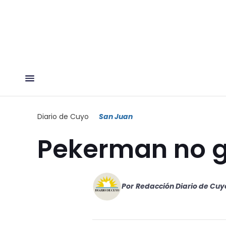
Diario de Cuyo
San Juan
Pekerman no g
Por
Redacción Diario de Cuy