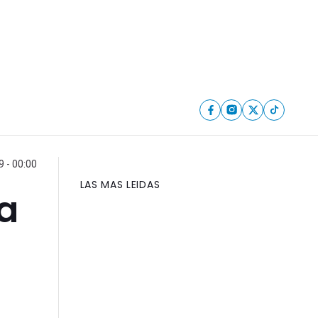
 - 00:00
LAS MAS LEIDAS
a