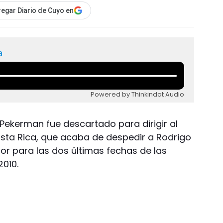
egar Diario de Cuyo en
a
Powered by Thinkindot Audio
 Pekerman fue descartado para dirigir al
sta Rica, que acaba de despedir a Rodrigo
or para las dos últimas fechas de las
2010.