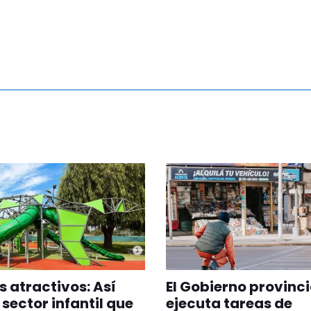
 atractivos: Así
El Gobierno provinci
 sector infantil que
ejecuta tareas de