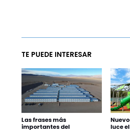
TE PUEDE INTERESAR
Las frases más
Nuevos
importantes del
luce el