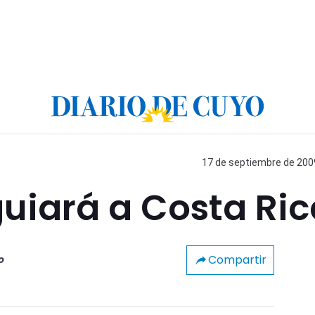
17 de septiembre de 2009
uiará a Costa Ric
Compartir
o