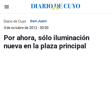
San Juan
Diario de Cuyo
4 de octubre de 2012 - 00:00
Por ahora, sólo iluminación
nueva en la plaza principal