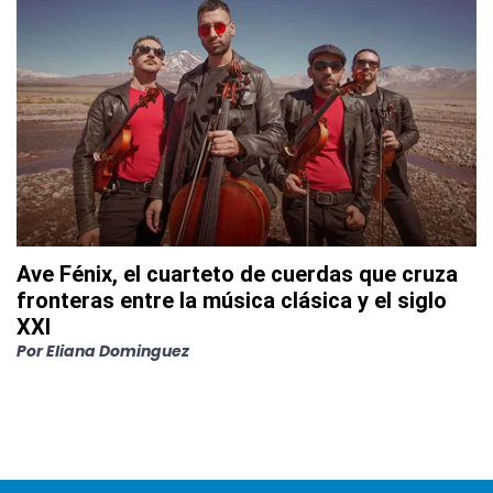
Ave Fénix, el cuarteto de cuerdas que cruza
fronteras entre la música clásica y el siglo
XXI
Por
Eliana Dominguez