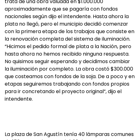
trata de una obra valuada en $1.000.000
aproximadamente que se pagaría con fondos
nacionales según dijo el intendente. Hasta ahora la
plata no llegó, pero el municipio decidió comenzar
con la primera etapa de los trabajos que consiste en
la renovación completa del sistema de iluminación.
“Hicimos el pedido formal de plata a la Nación, pero
hasta ahora no hemos recibido ninguna respuesta.
No quisimos seguir esperando y decidimos cambiar
la iluminación por completo. La obra costó $300.000
que costeamos con fondos de la soja. De a poco y en
etapas seguiremos trabajando con fondos propios
para ir concretando el proyecto original”, dijo el
intendente.
La plaza de San Agustín tenía 40 lámparas comunes