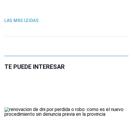
LAS MÁS LEIDAS
TE PUEDE INTERESAR