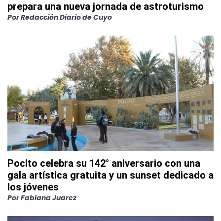
prepara una nueva jornada de astroturismo
Por
Redacción Diario de Cuyo
Pocito celebra su 142° aniversario con una
gala artística gratuita y un sunset dedicado a
los jóvenes
Por
Fabiana Juarez