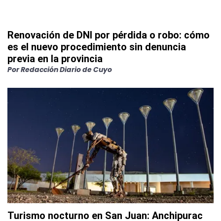
Renovación de DNI por pérdida o robo: cómo
es el nuevo procedimiento sin denuncia
previa en la provincia
Por
Redacción Diario de Cuyo
Turismo nocturno en San Juan: Anchipurac