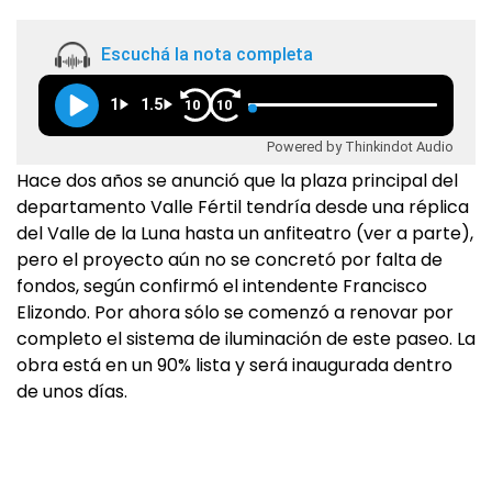
Escuchá la nota completa
1
1.5
10
10
Powered by Thinkindot Audio
Hace dos años se anunció que la plaza principal del
departamento Valle Fértil tendría desde una réplica
del Valle de la Luna hasta un anfiteatro (ver a parte),
pero el proyecto aún no se concretó por falta de
fondos, según confirmó el intendente Francisco
Elizondo. Por ahora sólo se comenzó a renovar por
completo el sistema de iluminación de este paseo. La
obra está en un 90% lista y será inaugurada dentro
de unos días.