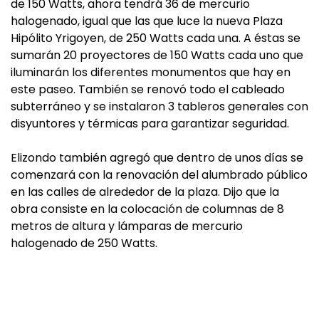
de 150 Watts, ahora tendrá 36 de mercurio
halogenado, igual que las que luce la nueva Plaza
Hipólito Yrigoyen, de 250 Watts cada una. A éstas se
sumarán 20 proyectores de 150 Watts cada uno que
iluminarán los diferentes monumentos que hay en
este paseo. También se renovó todo el cableado
subterráneo y se instalaron 3 tableros generales con
disyuntores y térmicas para garantizar seguridad.
Elizondo también agregó que dentro de unos días se
comenzará con la renovación del alumbrado público
en las calles de alrededor de la plaza. Dijo que la
obra consiste en la colocación de columnas de 8
metros de altura y lámparas de mercurio
halogenado de 250 Watts.