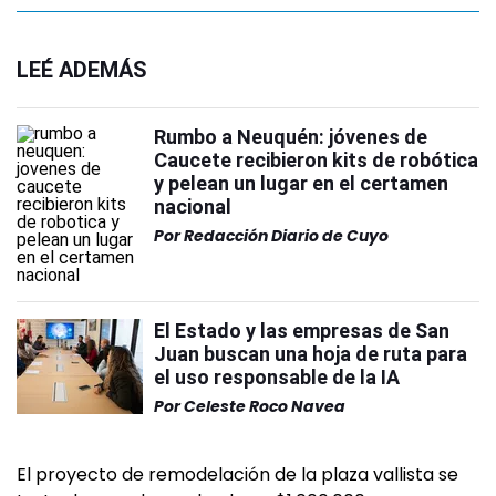
LEÉ ADEMÁS
Rumbo a Neuquén: jóvenes de
Caucete recibieron kits de robótica
y pelean un lugar en el certamen
nacional
Por
Redacción Diario de Cuyo
El Estado y las empresas de San
Juan buscan una hoja de ruta para
el uso responsable de la IA
Por
Celeste Roco Navea
El proyecto de remodelación de la plaza vallista se