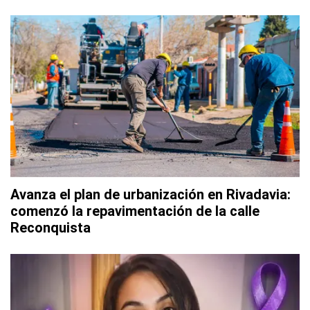
Avanza el plan de urbanización en Rivadavia:
comenzó la repavimentación de la calle
Reconquista