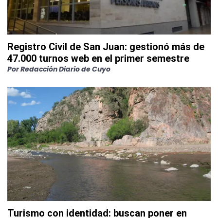
Registro Civil de San Juan: gestionó más de
47.000 turnos web en el primer semestre
Por
Redacción Diario de Cuyo
Turismo con identidad: buscan poner en