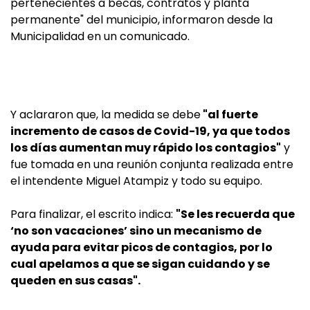
pertenecientes a becas, contratos y planta
permanente" del municipio, informaron desde la
Municipalidad en un comunicado.
Y aclararon que, la medida se debe
"al fuerte
incremento de casos de Covid-19, ya que todos
los días aumentan muy rápido los contagios"
y
fue tomada en una reunión conjunta realizada entre
el intendente Miguel Atampiz y todo su equipo.
Para finalizar, el escrito indica:
"Se les recuerda que
‘no son vacaciones’ sino un mecanismo de
ayuda para evitar picos de contagios, por lo
cual apelamos a que se sigan cuidando y se
queden en sus casas".