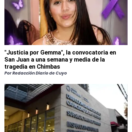
"Justicia por Gemma", la convocatoria en
San Juan a una semana y media de la
tragedia en Chimbas
Por
Redacción Diario de Cuyo