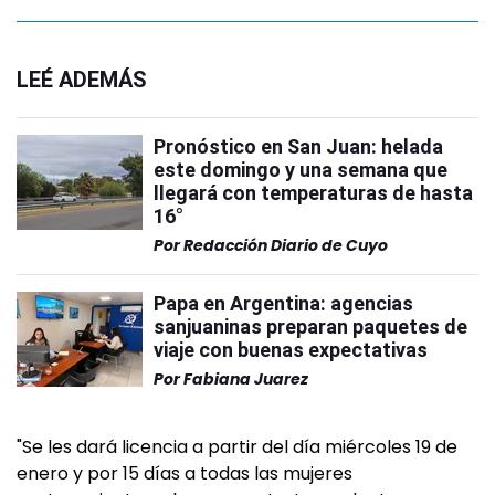
LEÉ ADEMÁS
Pronóstico en San Juan: helada
este domingo y una semana que
llegará con temperaturas de hasta
16°
Por
Redacción Diario de Cuyo
Papa en Argentina: agencias
sanjuaninas preparan paquetes de
viaje con buenas expectativas
Por
Fabiana Juarez
"Se les dará licencia a partir del día miércoles 19 de
enero y por 15 días a todas las mujeres