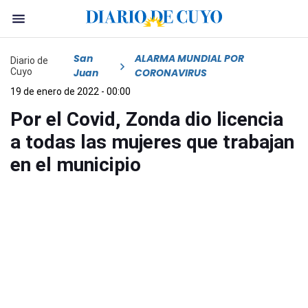
San
ALARMA MUNDIAL POR
Diario de
Cuyo
Juan
CORONAVIRUS
19 de enero de 2022 - 00:00
Por el Covid, Zonda dio licencia
a todas las mujeres que trabajan
en el municipio