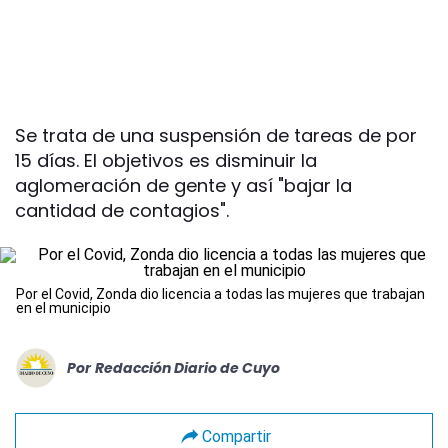
Se trata de una suspensión de tareas de por
15 días. El objetivos es disminuir la
aglomeración de gente y así "bajar la
cantidad de contagios".
Por el Covid, Zonda dio licencia a todas las mujeres que trabajan
en el municipio
Por
Redacción Diario de Cuyo
Compartir