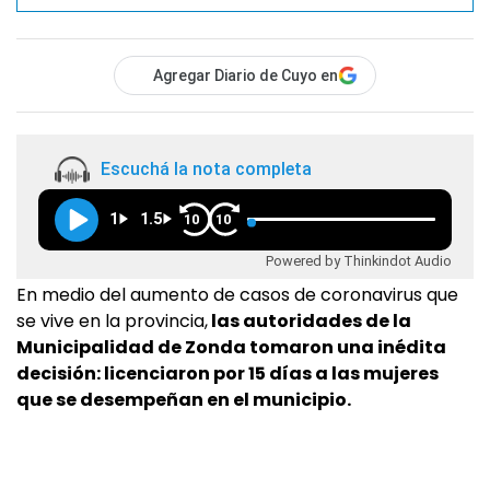
Agregar Diario de Cuyo en
Escuchá la nota completa
1
1.5
10
10
Powered by Thinkindot Audio
En medio del aumento de casos de coronavirus que
se vive en la provincia,
las autoridades de la
Municipalidad de Zonda tomaron una inédita
decisión: licenciaron por 15 días a las mujeres
que se desempeñan en el municipio.