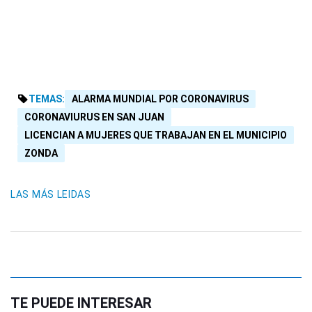
TEMAS:
ALARMA MUNDIAL POR CORONAVIRUS
CORONAVIURUS EN SAN JUAN
LICENCIAN A MUJERES QUE TRABAJAN EN EL MUNICIPIO
ZONDA
LAS MÁS LEIDAS
TE PUEDE INTERESAR