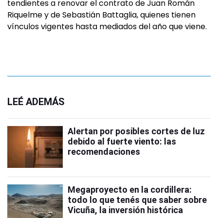
tendientes a renovar el contrato de Juan Román
Riquelme y de Sebastián Battaglia, quienes tienen
vínculos vigentes hasta mediados del año que viene.
LEÉ ADEMÁS
Alertan por posibles cortes de luz
debido al fuerte viento: las
recomendaciones
Megaproyecto en la cordillera:
todo lo que tenés que saber sobre
Vicuña, la inversión histórica