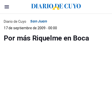
San Juan
Diario de Cuyo
17 de septiembre de 2009 - 00:00
Por más Riquelme en Boca