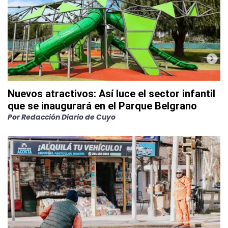
Nuevos atractivos: Así luce el sector infantil
que se inaugurará en el Parque Belgrano
Por
Redacción Diario de Cuyo