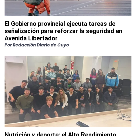
El Gobierno provincial ejecuta tareas de
señalización para reforzar la seguridad en
Avenida Libertador
Por
Redacción Diario de Cuyo
Nutrición y deporte: el Alto Rendimiento