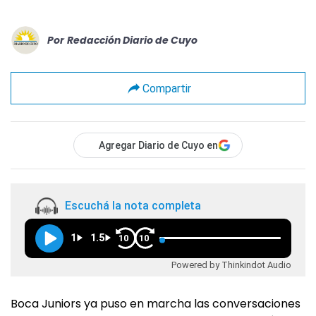
Por
Redacción Diario de Cuyo
Compartir
Agregar Diario de Cuyo en
Escuchá la nota completa
1
1.5
10
10
Powered by Thinkindot Audio
Boca Juniors ya puso en marcha las conversaciones