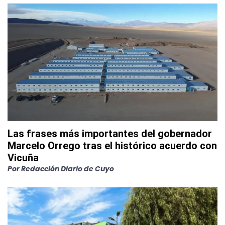
Las frases más importantes del gobernador
Marcelo Orrego tras el histórico acuerdo con
Vicuña
Por
Redacción Diario de Cuyo