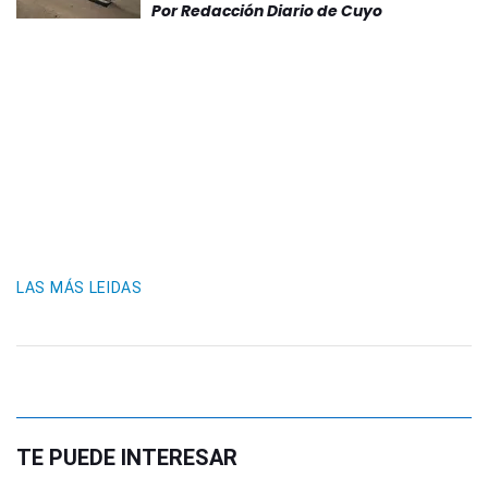
Por
Redacción Diario de Cuyo
LAS MÁS LEIDAS
TE PUEDE INTERESAR