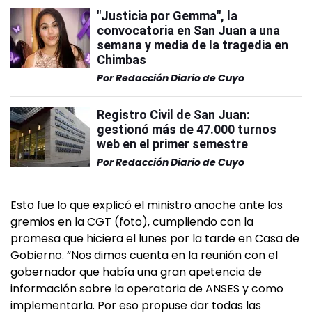
"Justicia por Gemma", la
convocatoria en San Juan a una
semana y media de la tragedia en
Chimbas
Por
Redacción Diario de Cuyo
Registro Civil de San Juan:
gestionó más de 47.000 turnos
web en el primer semestre
Por
Redacción Diario de Cuyo
Esto fue lo que explicó el ministro anoche ante los
gremios en la CGT (foto), cumpliendo con la
promesa que hiciera el lunes por la tarde en Casa de
Gobierno. “Nos dimos cuenta en la reunión con el
gobernador que había una gran apetencia de
información sobre la operatoria de ANSES y como
implementarla. Por eso propuse dar todas las