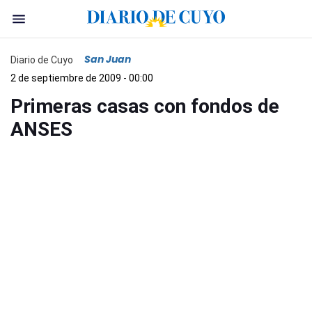
San Juan
Diario de Cuyo
2 de septiembre de 2009 - 00:00
Primeras casas con fondos de
ANSES