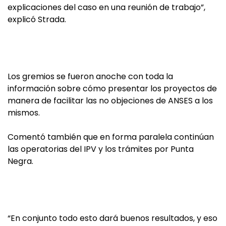
explicaciones del caso en una reunión de trabajo”,
explicó Strada.
Los gremios se fueron anoche con toda la
información sobre cómo presentar los proyectos de
manera de facilitar las no objeciones de ANSES a los
mismos.
Comentó también que en forma paralela continúan
las operatorias del IPV y los trámites por Punta
Negra.
“En conjunto todo esto dará buenos resultados, y eso