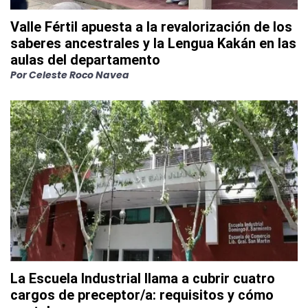
Valle Fértil apuesta a la revalorización de los
saberes ancestrales y la Lengua Kakán en las
aulas del departamento
Por
Celeste Roco Navea
La Escuela Industrial llama a cubrir cuatro
cargos de preceptor/a: requisitos y cómo