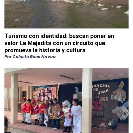
Turismo con identidad: buscan poner en
valor La Majadita con un circuito que
promueva la historia y cultura
Por
Celeste Roco Navea