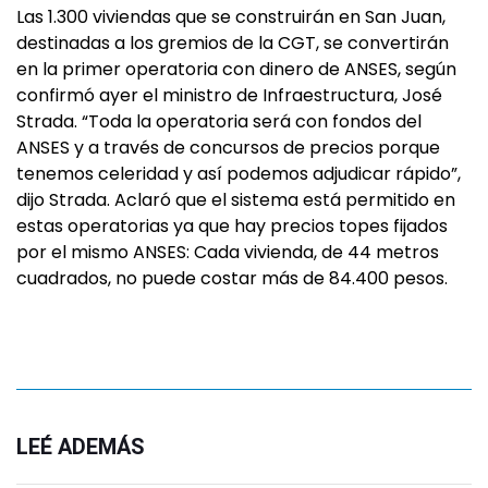
Las 1.300 viviendas que se construirán en San Juan,
destinadas a los gremios de la CGT, se convertirán
en la primer operatoria con dinero de ANSES, según
confirmó ayer el ministro de Infraestructura, José
Strada. “Toda la operatoria será con fondos del
ANSES y a través de concursos de precios porque
tenemos celeridad y así podemos adjudicar rápido”,
dijo Strada. Aclaró que el sistema está permitido en
estas operatorias ya que hay precios topes fijados
por el mismo ANSES: Cada vivienda, de 44 metros
cuadrados, no puede costar más de 84.400 pesos.
LEÉ ADEMÁS