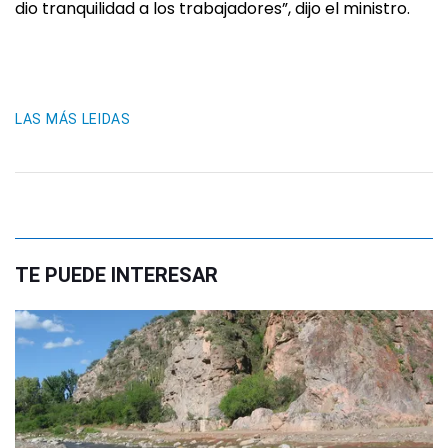
dio tranquilidad a los trabajadores”, dijo el ministro.
LAS MÁS LEIDAS
TE PUEDE INTERESAR