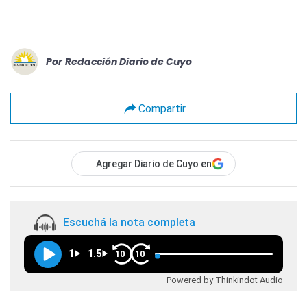
Por
Redacción Diario de Cuyo
Compartir
Agregar Diario de Cuyo en
Escuchá la nota completa
1
1.5
10
10
Powered by Thinkindot Audio