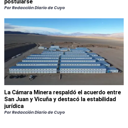
postularse
Por
Redacción Diario de Cuyo
La Cámara Minera respaldó el acuerdo entre
San Juan y Vicuña y destacó la estabilidad
jurídica
Por
Redacción Diario de Cuyo