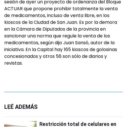
sesión de ayer un proyecto de ordenanza del Bloque
ACTUAR que propone prohibir totalmente la venta
de medicamentos, incluso de venta libre, en los
kioscos de la Ciudad de San Juan. Es por la demora
en la Cámara de Diputados de la provincia en
sancionar una norma que regule la venta de los
medicamentos, según dijo Juan Sansó, autor de la
iniciativa. En la Capital hay 165 kioscos de golosinas
concesionados y otros 56 son sólo de diarios y
revistas.
LEÉ ADEMÁS
Restricción total de celulares en