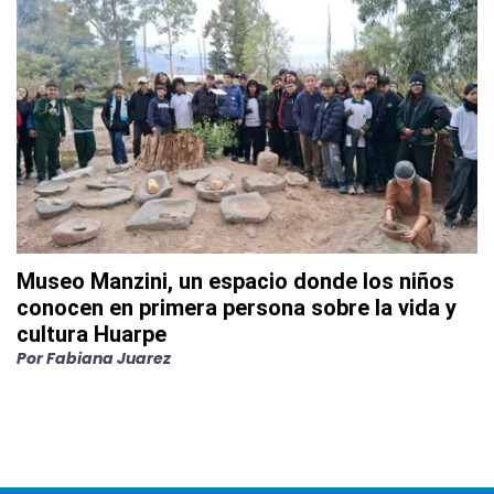
Museo Manzini, un espacio donde los niños
conocen en primera persona sobre la vida y
cultura Huarpe
Por
Fabiana Juarez