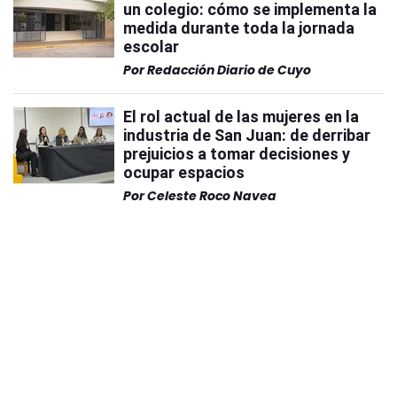
un colegio: cómo se implementa la
medida durante toda la jornada
escolar
Por
Redacción Diario de Cuyo
El rol actual de las mujeres en la
industria de San Juan: de derribar
prejuicios a tomar decisiones y
ocupar espacios
Por
Celeste Roco Navea