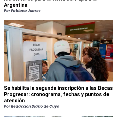
Argentina
Por
Fabiana Juarez
Se habilita la segunda inscripción a las Becas
Progresar: cronograma, fechas y puntos de
atención
Por
Redacción Diario de Cuyo