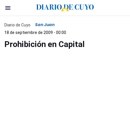
San Juan
Diario de Cuyo
18 de septiembre de 2009 - 00:00
Prohibición en Capital