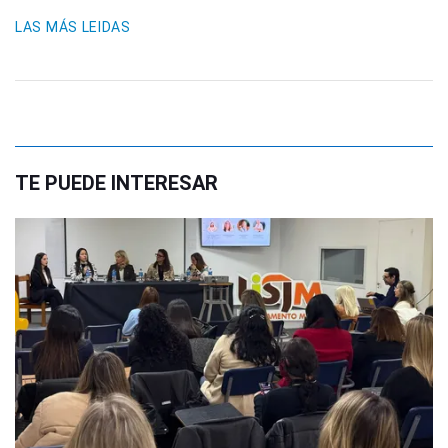
LAS MÁS LEIDAS
TE PUEDE INTERESAR