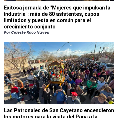
Exitosa jornada de "Mujeres que impulsan la
industria": más de 80 asistentes, cupos
limitados y puesta en común para el
crecimiento conjunto
Por
Celeste Roco Navea
Las Patronales de San Cayetano encendieron
los motores para la visita del Papa a la