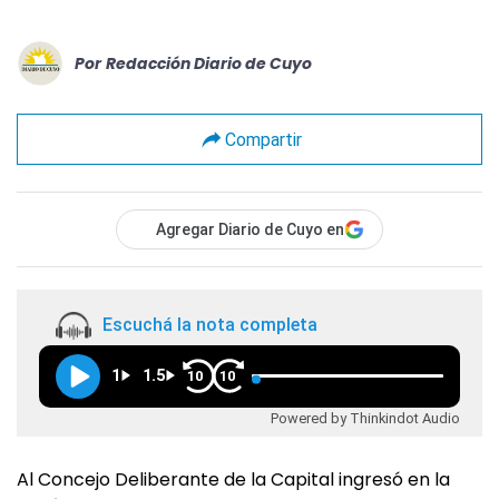
Por
Redacción Diario de Cuyo
Compartir
Agregar Diario de Cuyo en
Escuchá la nota completa
1
1.5
10
10
Powered by Thinkindot Audio
Al Concejo Deliberante de la Capital ingresó en la