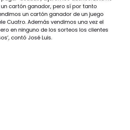
 un cartón ganador, pero sí por tanto
vendimos un cartón ganador de un juego
ele Cuatro. Además vendimos una vez el
ero en ninguno de los sorteos los clientes
s’, contó José Luis.