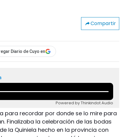
Compartir
egar Diario de Cuyo en
a
Powered by Thinkindot Audio
ía para recordar por donde se lo mire para
n. Finalizaba la celebración de las bodas
 de la Quiniela hecho en la provincia con