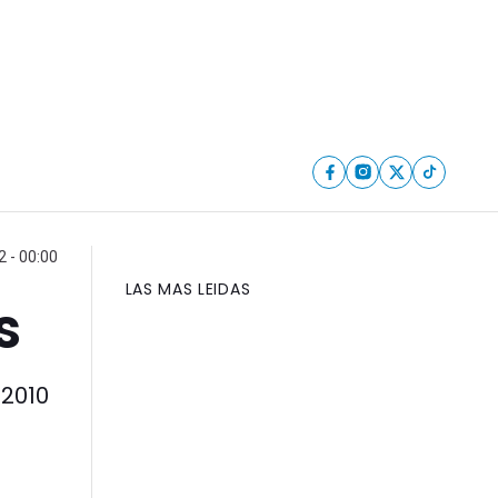
 - 00:00
LAS MAS LEIDAS
s
 2010