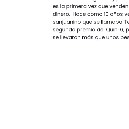
es la primera vez que venden
dinero. ‘Hace como 10 años 
sanjuanino que se llamaba T
segundo premio del Quini 6, p
se llevaron más que unos peso