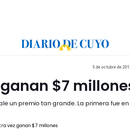
5 de octubre de 2012
z ganan $7 millone
ale un premio tan grande. La primera fue en