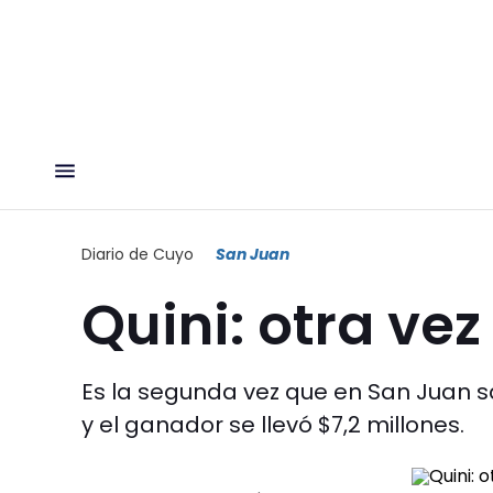
Diario de Cuyo
San Juan
Quini: otra ve
Es la segunda vez que en San Juan s
y el ganador se llevó $7,2 millones.