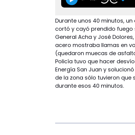
Durante unos 40 minutos, un
cortó y cayó prendido fuego 
General Acha y José Dolores,
acero mostraba llamas en va
(quedaron muecas de asfalto d
Policía tuvo que hacer desvío
Energía San Juan y solucionó
de la zona sólo tuvieron que 
durante esos 40 minutos.