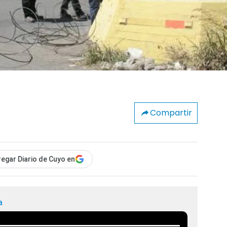
Compartir
egar Diario de Cuyo en
a