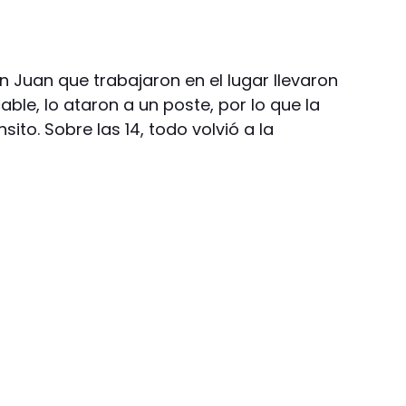
 Juan que trabajaron en el lugar llevaron
cable, lo ataron a un poste, por lo que la
nsito. Sobre las 14, todo volvió a la