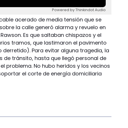
Powered by Thinkindot Audio
 cable acerado de media tensión que se
sobre la calle generó alarma y revuelo en
 Rawson. Es que saltaban chispazos y el
rios tramos, que lastimaron el pavimento
erretido). Para evitar alguna tragedia, la
s de tránsito, hasta que llegó personal de
 el problema. No hubo heridos y los vecinos
soportar el corte de energía domiciliaria