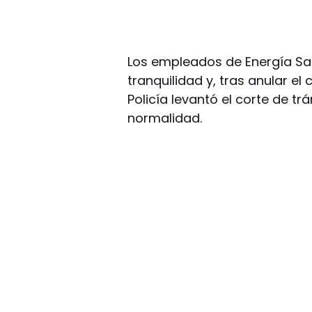
Los empleados de Energía San
tranquilidad y, tras anular el 
Policía levantó el corte de trá
normalidad.