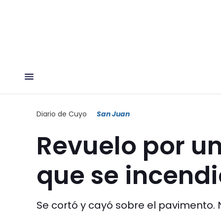
Diario de Cuyo
San Juan
Revuelo por un
que se incendi
Se cortó y cayó sobre el pavimento. 