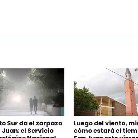
nto Sur da el zarpazo
Luego del viento, mi
 Juan: el Servicio
cómo estará el tiem