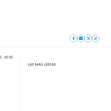
 - 00:00
LAS MAS LEIDAS