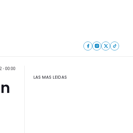
 - 00:00
LAS MAS LEIDAS
ón