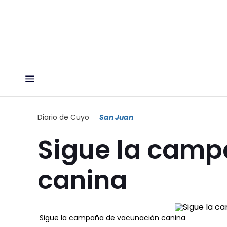
Diario de Cuyo
San Juan
Sigue la camp
canina
Sigue la campaña de vacunación canina