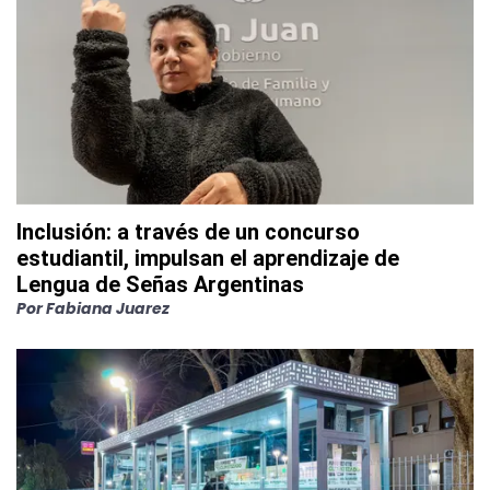
Inclusión: a través de un concurso
estudiantil, impulsan el aprendizaje de
Lengua de Señas Argentinas
Por
Fabiana Juarez