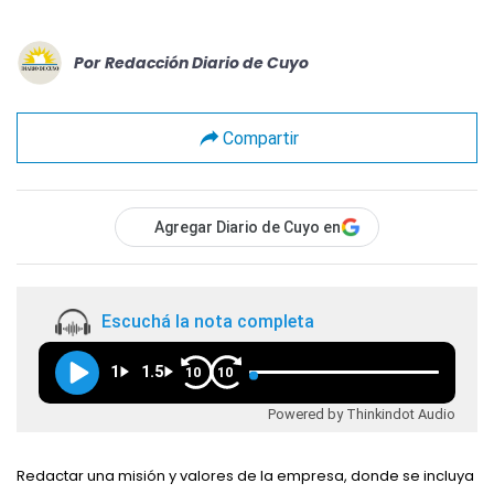
Por
Redacción Diario de Cuyo
Compartir
Agregar Diario de Cuyo en
Escuchá la nota completa
1
1.5
10
10
Powered by Thinkindot Audio
Redactar una misión y valores de la empresa, donde se incluya