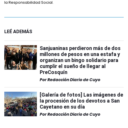
la Responsabilidad Social.
LEÉ ADEMÁS
Sanjuaninas perdieron más de dos
millones de pesos en una estafa y
organizan un bingo solidario para
cumplir el sueño de llegar al
PreCosquín
Por
Redacción Diario de Cuyo
[Galería de fotos] Las imágenes de
la procesión de los devotos a San
Cayetano en su día
Por
Redacción Diario de Cuyo