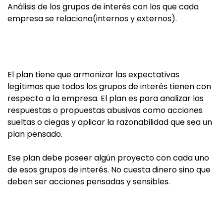
Análisis de los grupos de interés con los que cada
empresa se relaciona(internos y externos).
El plan tiene que armonizar las expectativas
legítimas que todos los grupos de interés tienen con
respecto a la empresa. El plan es para analizar las
respuestas o propuestas abusivas como acciones
sueltas o ciegas y aplicar la razonabilidad que sea un
plan pensado.
Ese plan debe poseer algún proyecto con cada uno
de esos grupos de interés. No cuesta dinero sino que
deben ser acciones pensadas y sensibles.