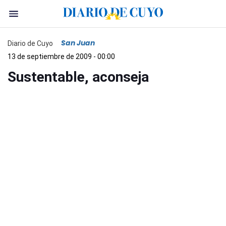
San Juan
Diario de Cuyo
13 de septiembre de 2009 - 00:00
Sustentable, aconseja