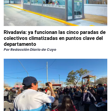
Rivadavia: ya funcionan las cinco paradas de
colectivos climatizadas en puntos clave del
departamento
Por
Redacción Diario de Cuyo