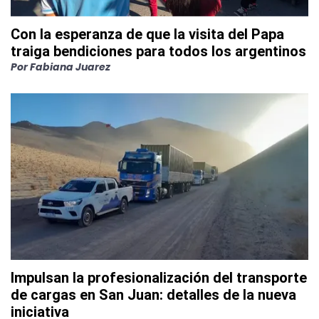
Con la esperanza de que la visita del Papa
traiga bendiciones para todos los argentinos
Por
Fabiana Juarez
Impulsan la profesionalización del transporte
de cargas en San Juan: detalles de la nueva
iniciativa