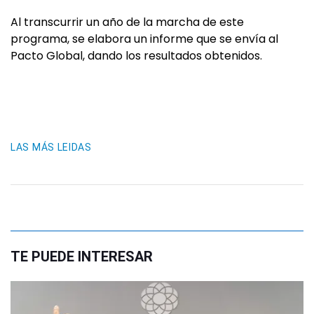
Al transcurrir un año de la marcha de este
programa, se elabora un informe que se envía al
Pacto Global, dando los resultados obtenidos.
LAS MÁS LEIDAS
TE PUEDE INTERESAR