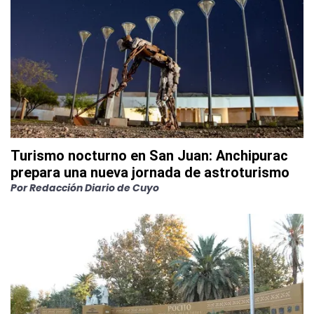
Turismo nocturno en San Juan: Anchipurac
prepara una nueva jornada de astroturismo
Por
Redacción Diario de Cuyo