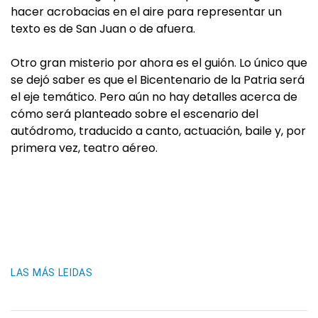
hacer acrobacias en el aire para representar un
texto es de San Juan o de afuera.
Otro gran misterio por ahora es el guión. Lo único que
se dejó saber es que el Bicentenario de la Patria será
el eje temático. Pero aún no hay detalles acerca de
cómo será planteado sobre el escenario del
autódromo, traducido a canto, actuación, baile y, por
primera vez, teatro aéreo.
LAS MÁS LEIDAS