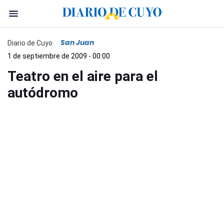
San Juan
Diario de Cuyo
1 de septiembre de 2009 - 00:00
Teatro en el aire para el
autódromo