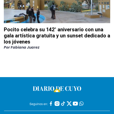
Pocito celebra su 142° aniversario con una
gala artística gratuita y un sunset dedicado a
los jóvenes
Por
Fabiana Juarez
Seguinos en: