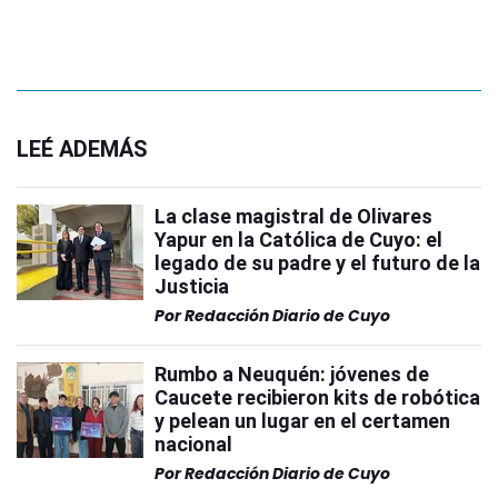
LEÉ ADEMÁS
La clase magistral de Olivares
Yapur en la Católica de Cuyo: el
legado de su padre y el futuro de la
Justicia
Por
Redacción Diario de Cuyo
Rumbo a Neuquén: jóvenes de
Caucete recibieron kits de robótica
y pelean un lugar en el certamen
nacional
Por
Redacción Diario de Cuyo