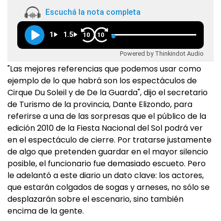
Escuchá la nota completa
1
1.5
10
10
Powered by Thinkindot Audio
"Las mejores referencias que podemos usar como
ejemplo de lo que habrá son los espectáculos de
Cirque Du Soleil y de De la Guarda", dijo el secretario
de Turismo de la provincia, Dante Elizondo, para
referirse a una de las sorpresas que el público de la
edición 2010 de la Fiesta Nacional del Sol podrá ver
en el espectáculo de cierre. Por tratarse justamente
de algo que pretenden guardar en el mayor silencio
posible, el funcionario fue demasiado escueto. Pero
le adelantó a este diario un dato clave: los actores,
que estarán colgados de sogas y arneses, no sólo se
desplazarán sobre el escenario, sino también
encima de la gente.