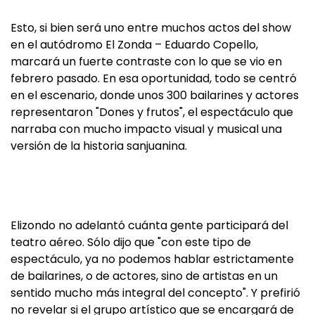
Esto, si bien será uno entre muchos actos del show
en el autódromo El Zonda – Eduardo Copello,
marcará un fuerte contraste con lo que se vio en
febrero pasado. En esa oportunidad, todo se centró
en el escenario, donde unos 300 bailarines y actores
representaron "Dones y frutos", el espectáculo que
narraba con mucho impacto visual y musical una
versión de la historia sanjuanina.
Elizondo no adelantó cuánta gente participará del
teatro aéreo. Sólo dijo que "con este tipo de
espectáculo, ya no podemos hablar estrictamente
de bailarines, o de actores, sino de artistas en un
sentido mucho más integral del concepto". Y prefirió
no revelar si el grupo artístico que se encargará de