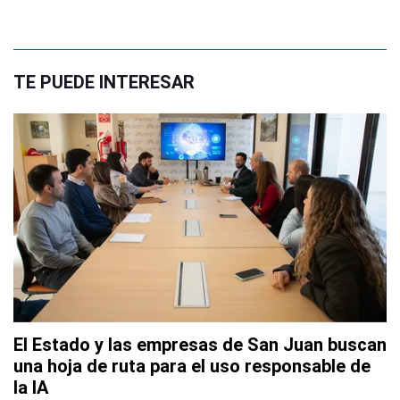
TE PUEDE INTERESAR
El Estado y las empresas de San Juan buscan
una hoja de ruta para el uso responsable de
la IA