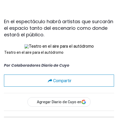
En el espectáculo habrá artistas que surcarán
el espacio tanto del escenario como donde
estará el público.
Teatro en el aire para el autódromo
Por
Colaboradores Diario de Cuyo
Compartir
Agregar Diario de Cuyo en