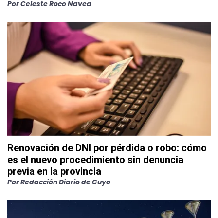
Por
Celeste Roco Navea
Renovación de DNI por pérdida o robo: cómo
es el nuevo procedimiento sin denuncia
previa en la provincia
Por
Redacción Diario de Cuyo